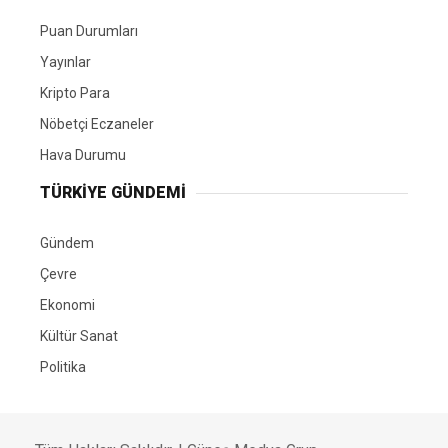
Puan Durumları
Yayınlar
Kripto Para
Nöbetçi Eczaneler
Hava Durumu
TÜRKIYE GÜNDEMI
Gündem
Çevre
Ekonomi
Kültür Sanat
Politika