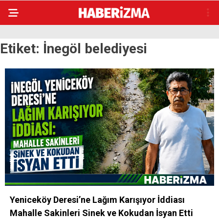
Etiket:
İnegöl belediyesi
Yeniceköy Deresi’ne Lağım Karışıyor İddiası
Mahalle Sakinleri Sinek ve Kokudan İsyan Etti