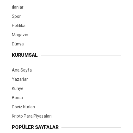
İlanlar
Spor
Politika
Magazin
Dünya
KURUMSAL
Ana Sayfa
Yazarlar
Künye
Borsa
Döviz Kurları
Kripto Para Piyasaları
POPÜLER SAYFALAR