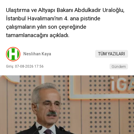
Ulaştırma ve Altyapı Bakanı Abdulkadir Uraloğlu,
İstanbul Havalimanı’nın 4. ana pistinde
çalışmaların yılın son çeyreğinde
tamamlanacağını açıkladı.
Neslihan Kaya
TÜM YAZILARI
Giriş: 07-08-2026 17:56
Gündem