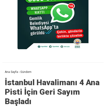
Ana Sayfa
›
Gündem
İstanbul Havalimanı 4 Ana
Pisti İçin Geri Sayım
Başladı