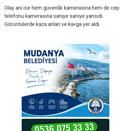
Olay anı ise hem güvenlik kamerasına hem de cep
telefonu kamerasına saniye saniye yansıdı.
Görüntülerde kaza anları ve kavga yer aldı.