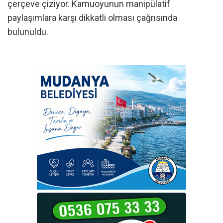
çerçeve çiziyor. Kamuoyunun manipülatif
paylaşımlara karşı dikkatli olması çağrısında
bulunuldu.