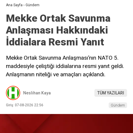
Ana Sayfa
›
Gündem
Mekke Ortak Savunma
Anlaşması Hakkındaki
İddialara Resmi Yanıt
Mekke Ortak Savunma Anlaşması’nın NATO 5.
maddesiyle çeliştiği iddialarına resmi yanıt geldi.
Anlaşmanın niteliği ve amaçları açıklandı.
Neslihan Kaya
TÜM YAZILARI
Giriş: 07-08-2026 22:56
Gündem