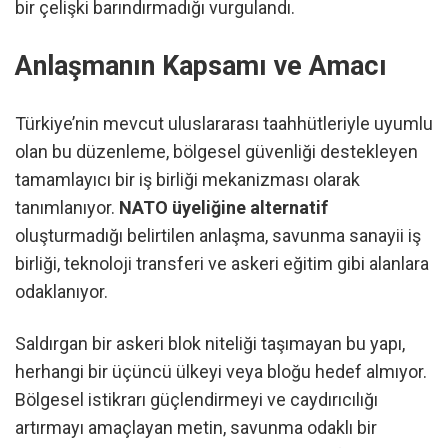
bir çelişki barındırmadığı vurgulandı.
Anlaşmanın Kapsamı ve Amacı
Türkiye’nin mevcut uluslararası taahhütleriyle uyumlu
olan bu düzenleme, bölgesel güvenliği destekleyen
tamamlayıcı bir iş birliği mekanizması olarak
tanımlanıyor.
NATO üyeliğine alternatif
oluşturmadığı belirtilen anlaşma, savunma sanayii iş
birliği, teknoloji transferi ve askeri eğitim gibi alanlara
odaklanıyor.
Saldırgan bir askeri blok niteliği taşımayan bu yapı,
herhangi bir üçüncü ülkeyi veya bloğu hedef almıyor.
Bölgesel istikrarı güçlendirmeyi ve caydırıcılığı
artırmayı amaçlayan metin, savunma odaklı bir