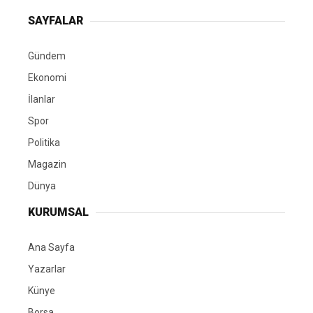
SAYFALAR
Gündem
Ekonomi
İlanlar
Spor
Politika
Magazin
Dünya
KURUMSAL
Ana Sayfa
Yazarlar
Künye
Borsa