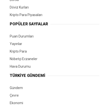
Döviz Kurları
Kripto Para Piyasaları
POPÜLER SAYFALAR
Puan Durumları
Yayınlar
Kripto Para
Nöbetçi Eczaneler
Hava Durumu
TÜRKIYE GÜNDEMI
Gündem
Çevre
Ekonomi