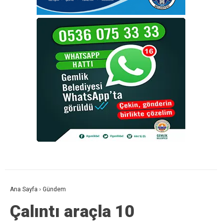
Ana Sayfa
›
Gündem
Çalıntı araçla 10