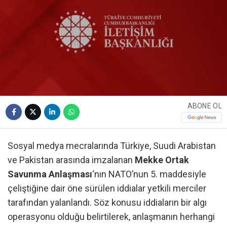
ABONE OL
Sosyal medya mecralarında Türkiye, Suudi Arabistan
ve Pakistan arasında imzalanan
Mekke Ortak
Savunma Anlaşması
‘nın NATO’nun 5. maddesiyle
çeliştiğine dair öne sürülen iddialar yetkili merciler
tarafından yalanlandı. Söz konusu iddiaların bir algı
operasyonu olduğu belirtilerek, anlaşmanın herhangi