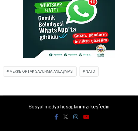
MEKKE ORTAK SAVUNMA ANLAŞMASI
NATO
Sosyal medya hesaplarımızı keşfedin