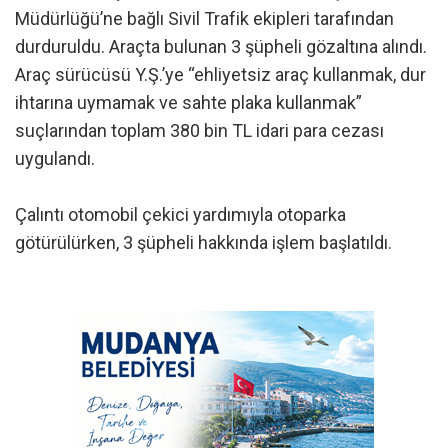
Müdürlüğü’ne bağlı Sivil Trafik ekipleri tarafından
durduruldu. Araçta bulunan 3 şüpheli gözaltına alındı.
Araç sürücüsü Y.Ş.’ye “ehliyetsiz araç kullanmak, dur
ihtarına uymamak ve sahte plaka kullanmak”
suçlarından toplam 380 bin TL idari para cezası
uygulandı.
Çalıntı otomobil çekici yardımıyla otoparka
götürülürken, 3 şüpheli hakkında işlem başlatıldı.