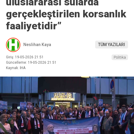
uluslararası sularda
gerçekleştirilen korsanlık
faaliyetidir”
Neslihan Kaya
TÜM YAZILARI
Giriş: 19-05-2026 21:51
Politika
Güncelleme: 19-05-2026 21:51
Kaynak: İHA