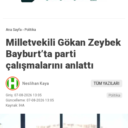
Ana Sayfa
›
Politika
Milletvekili Gökan Zeybek
Bayburt’ta parti
çalışmalarını anlattı
Neslihan Kaya
TÜM YAZILARI
Giriş: 07-08-2026 13:05
Politika
Güncelleme: 07-08-2026 13:05
Kaynak: İHA