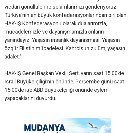
vicdan gönüllülerine selamlarımızı gönderiyoruz.
Türkiye’nin en büyük konfederasyonlarından biri olan
HAK-İŞ Konfederasyonu olarak dualarımızla,
mücadelemizle ve dayanışmamızla onların
yanındayız. Yaşasın insanlık dayanışması. Yaşasın
özgür Filistin mücadelesi. Kahrolsun zulüm, yaşasın
adalet.”
HAK-İŞ Genel Başkan Vekili Sert, yarın saat 15.00’de
İsrail Büyükelçiliği’nin önünde, Perşembe günü saat
15.00’de ise ABD Büyükelçiliği önünde eylem
yapacaklarını duyurdu.