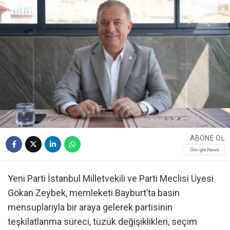
ABONE OL
Yeni Parti İstanbul Milletvekili ve Parti Meclisi Üyesi
Gökan Zeybek, memleketi Bayburt’ta basın
mensuplarıyla bir araya gelerek partisinin
teşkilatlanma süreci, tüzük değişiklikleri, seçim