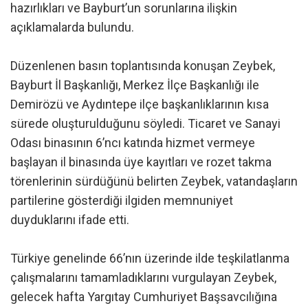
hazırlıkları ve Bayburt’un sorunlarına ilişkin
açıklamalarda bulundu.
Düzenlenen basın toplantısında konuşan Zeybek,
Bayburt İl Başkanlığı, Merkez İlçe Başkanlığı ile
Demirözü ve Aydıntepe ilçe başkanlıklarının kısa
sürede oluşturulduğunu söyledi. Ticaret ve Sanayi
Odası binasının 6’ncı katında hizmet vermeye
başlayan il binasında üye kayıtları ve rozet takma
törenlerinin sürdüğünü belirten Zeybek, vatandaşların
partilerine gösterdiği ilgiden memnuniyet
duyduklarını ifade etti.
Türkiye genelinde 66’nın üzerinde ilde teşkilatlanma
çalışmalarını tamamladıklarını vurgulayan Zeybek,
gelecek hafta Yargıtay Cumhuriyet Başsavcılığına