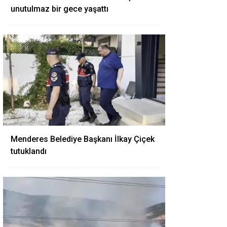
unutulmaz bir gece yaşattı
Menderes Belediye Başkanı İlkay Çiçek
tutuklandı