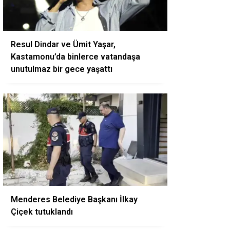
Resul Dindar ve Ümit Yaşar,
Kastamonu’da binlerce vatandaşa
unutulmaz bir gece yaşattı
Menderes Belediye Başkanı İlkay
Çiçek tutuklandı