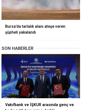
Bursa’da tarlalık alanı ateşe veren
şüpheli yakalandı
SON HABERLER
Vakıfbank ve İŞKUR arasında genç ve