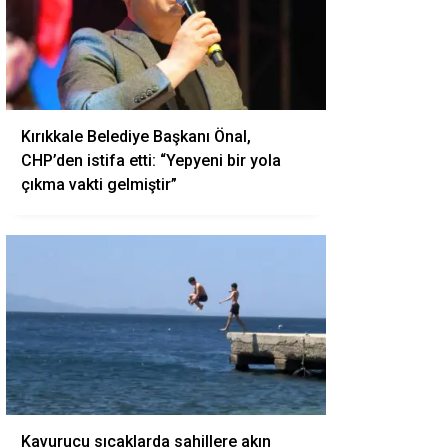
Kırıkkale Belediye Başkanı Önal,
CHP’den istifa etti: “Yepyeni bir yola
çıkma vakti gelmiştir”
Kavurucu sıcaklarda sahillere akın