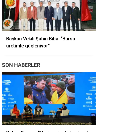
Başkan Vekili Şahin Biba: “Bursa
üretimle güçleniyor”
SON HABERLER