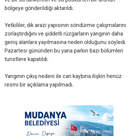
bölgeye gönderildiği aktarıldı.
Yetkililer, dik arazi yapısının söndürme çalışmalarını
zorlaştırdığını ve şiddetli rüzgarların yangının daha
geniş alanlara yayılmasına neden olduğunu söyledi.
Pazartesi gününden bu yana parkın bazı bölümleri
turistlere kapatıldı.
Yangının çıkış nedeni ile can kaybına ilişkin henüz
resmi bir açıklama yapılmadı.