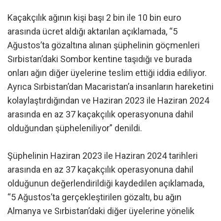
Kaçakçılık ağının kişi başı 2 bin ile 10 bin euro
arasında ücret aldığı aktarılan açıklamada, “5
Ağustos’ta gözaltına alınan şüphelinin göçmenleri
Sırbistan’daki Sombor kentine taşıdığı ve burada
onları ağın diğer üyelerine teslim ettiği iddia ediliyor.
Ayrıca Sırbistan’dan Macaristan’a insanların hareketini
kolaylaştırdığından ve Haziran 2023 ile Haziran 2024
arasında en az 37 kaçakçılık operasyonuna dahil
olduğundan şüpheleniliyor” denildi.
Şüphelinin Haziran 2023 ile Haziran 2024 tarihleri
arasında en az 37 kaçakçılık operasyonuna dahil
olduğunun değerlendirildiği kaydedilen açıklamada,
“5 Ağustos’ta gerçekleştirilen gözaltı, bu ağın
Almanya ve Sırbistan’daki diğer üyelerine yönelik