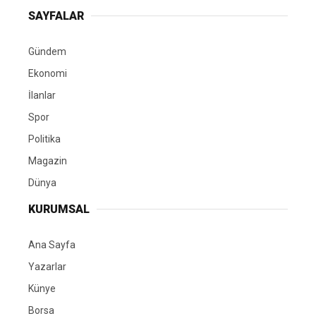
SAYFALAR
Gündem
Ekonomi
İlanlar
Spor
Politika
Magazin
Dünya
KURUMSAL
Ana Sayfa
Yazarlar
Künye
Borsa