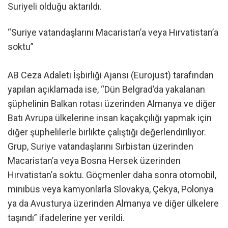
Suriyeli olduğu aktarıldı.
“Suriye vatandaşlarını Macaristan’a veya Hırvatistan’a
soktu”
AB Ceza Adaleti İşbirliği Ajansı (Eurojust) tarafından
yapılan açıklamada ise, “Dün Belgrad’da yakalanan
şüphelinin Balkan rotası üzerinden Almanya ve diğer
Batı Avrupa ülkelerine insan kaçakçılığı yapmak için
diğer şüphelilerle birlikte çalıştığı değerlendiriliyor.
Grup, Suriye vatandaşlarını Sırbistan üzerinden
Macaristan’a veya Bosna Hersek üzerinden
Hırvatistan’a soktu. Göçmenler daha sonra otomobil,
minibüs veya kamyonlarla Slovakya, Çekya, Polonya
ya da Avusturya üzerinden Almanya ve diğer ülkelere
taşındı” ifadelerine yer verildi.