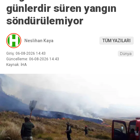
günlerdir süren yangın
söndürülemiyor
Neslihan Kaya
TÜM YAZILARI
Giriş: 06-08-2026 14:43
Dünya
Güncelleme: 06-08-2026 14:43
Kaynak: İHA