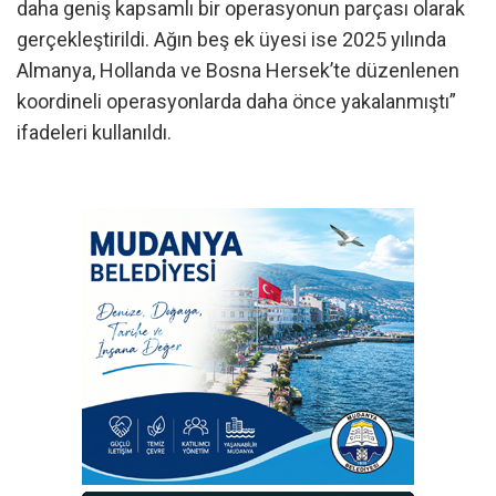
daha geniş kapsamlı bir operasyonun parçası olarak
gerçekleştirildi. Ağın beş ek üyesi ise 2025 yılında
Almanya, Hollanda ve Bosna Hersek’te düzenlenen
koordineli operasyonlarda daha önce yakalanmıştı”
ifadeleri kullanıldı.