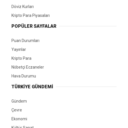
Döviz Kurları
Kripto Para Piyasaları
POPÜLER SAYFALAR
Puan Durumları
Yayınlar
Kripto Para
Nöbetçi Eczaneler
Hava Durumu
TÜRKIYE GÜNDEMI
Gündem
Çevre
Ekonomi
Kültür Sanat