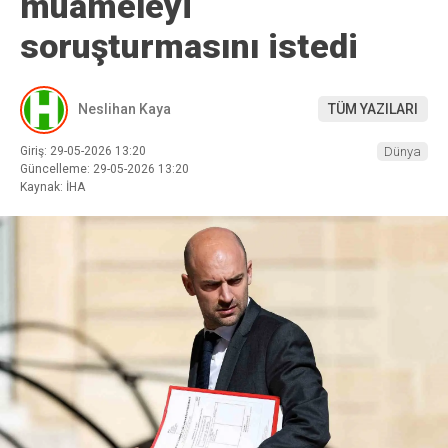
muameleyi
soruşturmasını istedi
Neslihan Kaya
TÜM YAZILARI
Giriş: 29-05-2026 13:20
Dünya
Güncelleme: 29-05-2026 13:20
Kaynak: İHA