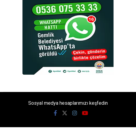
Sosyal medya hesaplarımızı keşfedin