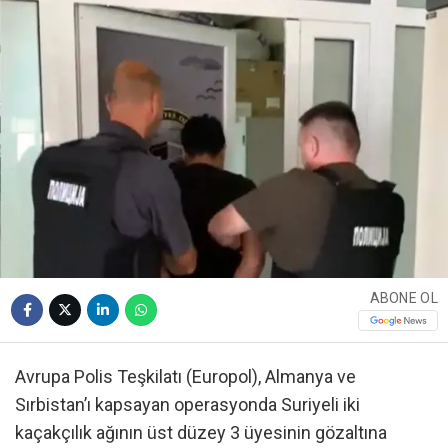
ABONE OL
Avrupa Polis Teşkilatı (Europol), Almanya ve
Sırbistan’ı kapsayan operasyonda Suriyeli iki
kaçakçılık ağının üst düzey 3 üyesinin gözaltına