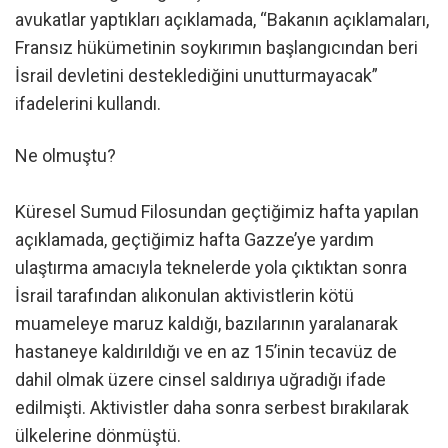
avukatlar yaptıkları açıklamada, “Bakanın açıklamaları,
Fransız hükümetinin soykırımın başlangıcından beri
İsrail devletini desteklediğini unutturmayacak”
ifadelerini kullandı.
Ne olmuştu?
Küresel Sumud Filosundan geçtiğimiz hafta yapılan
açıklamada, geçtiğimiz hafta Gazze’ye yardım
ulaştırma amacıyla teknelerde yola çıktıktan sonra
İsrail tarafından alıkonulan aktivistlerin kötü
muameleye maruz kaldığı, bazılarının yaralanarak
hastaneye kaldırıldığı ve en az 15’inin tecavüz de
dahil olmak üzere cinsel saldırıya uğradığı ifade
edilmişti. Aktivistler daha sonra serbest bırakılarak
ülkelerine dönmüştü.