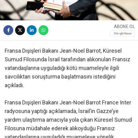
ABONE OL
Fransa Dışişleri Bakanı Jean-Noel Barrot, Küresel
Sumud Filosunda İsrail tarafından alıkonulan Fransız
vatandaşlarına uyguladığı kötü muameleyle ilgili
savcılıktan soruşturma başlatmasını istediğini
açıkladı.
Fransa Dışişleri Bakanı Jean-Noel Barrot France Inter
radyosuna yaptığı açıklamada, İsrail’in Gazze’ye
yardım ulaştırma amacıyla yola çıkan Küresel Sumud
Filosuna müdahale ederek alıkoyduğu Fransız
vatandaşlarına uyguladığı muameleye yönelik