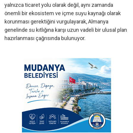
yalnızca ticaret yolu olarak değil, aynı zamanda
önemli bir ekosistem ve içme suyu kaynağı olarak
korunması gerektiğini vurgulayarak, Almanya
genelinde su kıtlığına karşı uzun vadeli bir ulusal plan
hazırlanması çağrısında bulunuyor.