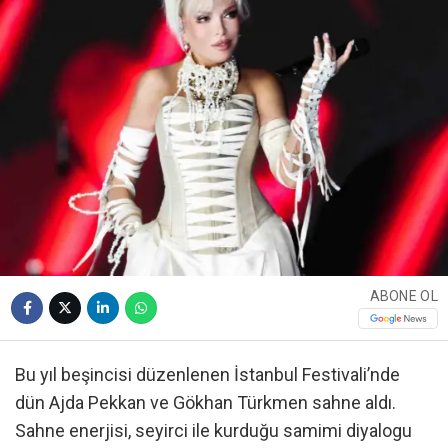
ABONE OL
Bu yıl beşincisi düzenlenen İstanbul Festivali’nde
dün Ajda Pekkan ve Gökhan Türkmen sahne aldı.
Sahne enerjisi, seyirci ile kurduğu samimi diyalogu