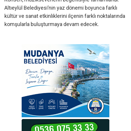
Altıeylül Belediyesi’nin yaz dönemi boyunca farklı
kültür ve sanat etkinliklerini ilçenin farklı noktalarında
komşularla buluşturmaya devam edecek.