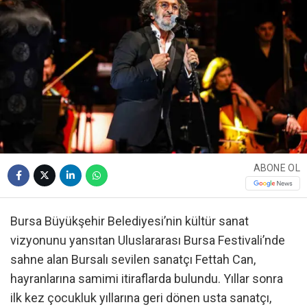
ABONE OL
Bursa Büyükşehir Belediyesi’nin kültür sanat
vizyonunu yansıtan Uluslararası Bursa Festivali’nde
sahne alan Bursalı sevilen sanatçı Fettah Can,
hayranlarına samimi itiraflarda bulundu. Yıllar sonra
ilk kez çocukluk yıllarına geri dönen usta sanatçı,