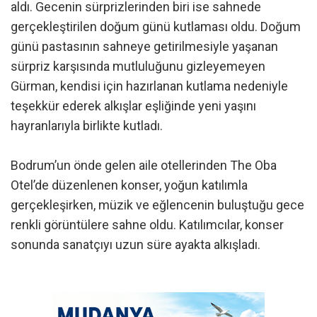
aldı. Gecenin sürprizlerinden biri ise sahnede
gerçekleştirilen doğum günü kutlaması oldu. Doğum
günü pastasının sahneye getirilmesiyle yaşanan
sürpriz karşısında mutluluğunu gizleyemeyen
Gürman, kendisi için hazırlanan kutlama nedeniyle
teşekkür ederek alkışlar eşliğinde yeni yaşını
hayranlarıyla birlikte kutladı.
Bodrum’un önde gelen aile otellerinden The Oba
Otel’de düzenlenen konser, yoğun katılımla
gerçekleşirken, müzik ve eğlencenin buluştuğu gece
renkli görüntülere sahne oldu. Katılımcılar, konser
sonunda sanatçıyı uzun süre ayakta alkışladı.