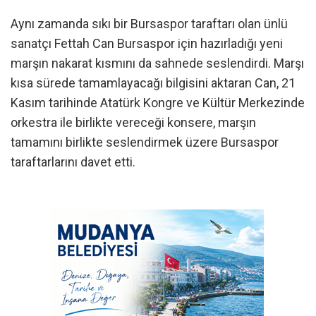
Aynı zamanda sıkı bir Bursaspor taraftarı olan ünlü
sanatçı Fettah Can Bursaspor için hazırladığı yeni
marşın nakarat kısmını da sahnede seslendirdi. Marşı
kısa sürede tamamlayacağı bilgisini aktaran Can, 21
Kasım tarihinde Atatürk Kongre ve Kültür Merkezinde
orkestra ile birlikte vereceği konsere, marşın
tamamını birlikte seslendirmek üzere Bursaspor
taraftarlarını davet etti.