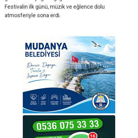
Festivalin ilk günü, müzik ve eğlence dolu
atmosferiyle sona erdi.