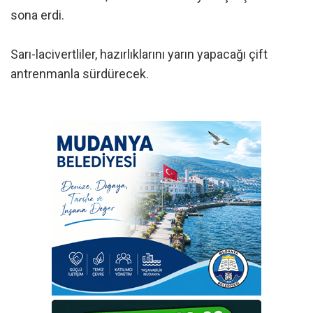
sona erdi.
Sarı-lacivertliler, hazırlıklarını yarın yapacağı çift
antrenmanla sürdürecek.