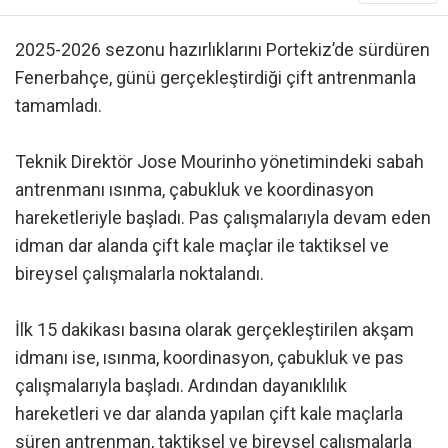
2025-2026 sezonu hazırlıklarını Portekiz’de sürdüren
Fenerbahçe, günü gerçekleştirdiği çift antrenmanla
tamamladı.
Teknik Direktör Jose Mourinho yönetimindeki sabah
antrenmanı ısınma, çabukluk ve koordinasyon
hareketleriyle başladı. Pas çalışmalarıyla devam eden
idman dar alanda çift kale maçlar ile taktiksel ve
bireysel çalışmalarla noktalandı.
İlk 15 dakikası basına olarak gerçekleştirilen akşam
idmanı ise, ısınma, koordinasyon, çabukluk ve pas
çalışmalarıyla başladı. Ardından dayanıklılık
hareketleri ve dar alanda yapılan çift kale maçlarla
süren antrenman, taktiksel ve bireysel çalışmalarla