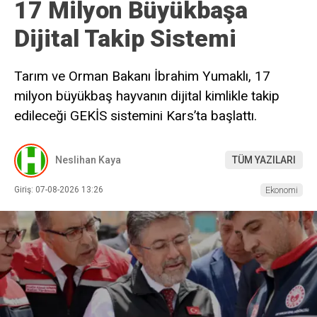
17 Milyon Büyükbaşa
Dijital Takip Sistemi
Tarım ve Orman Bakanı İbrahim Yumaklı, 17
milyon büyükbaş hayvanın dijital kimlikle takip
edileceği GEKİS sistemini Kars’ta başlattı.
Neslihan Kaya
TÜM YAZILARI
Giriş: 07-08-2026 13:26
Ekonomi