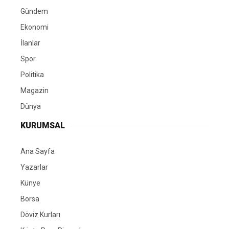
Gündem
Ekonomi
İlanlar
Spor
Politika
Magazin
Dünya
KURUMSAL
Ana Sayfa
Yazarlar
Künye
Borsa
Döviz Kurları