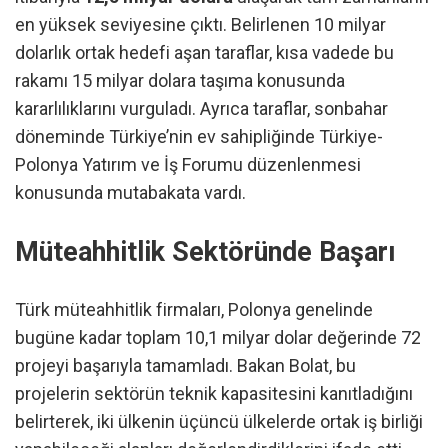
en yüksek seviyesine çıktı. Belirlenen 10 milyar
dolarlık ortak hedefi aşan taraflar, kısa vadede bu
rakamı 15 milyar dolara taşıma konusunda
kararlılıklarını vurguladı. Ayrıca taraflar, sonbahar
döneminde Türkiye’nin ev sahipliğinde Türkiye-
Polonya Yatırım ve İş Forumu düzenlenmesi
konusunda mutabakata vardı.
Müteahhitlik Sektöründe Başarı
Türk müteahhitlik firmaları, Polonya genelinde
bugüne kadar toplam 10,1 milyar dolar değerinde 72
projeyi başarıyla tamamladı. Bakan Bolat, bu
projelerin sektörün teknik kapasitesini kanıtladığını
belirterek, iki ülkenin üçüncü ülkelerde ortak iş birliği