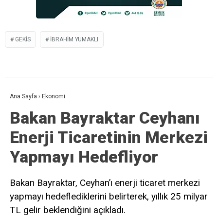
GEKİS
IBRAHIM YUMAKLI
Ana Sayfa
›
Ekonomi
Bakan Bayraktar Ceyhanı
Enerji Ticaretinin Merkezi
Yapmayı Hedefliyor
Bakan Bayraktar, Ceyhan’ı enerji ticaret merkezi
yapmayı hedeflediklerini belirterek, yıllık 25 milyar
TL gelir beklendiğini açıkladı.