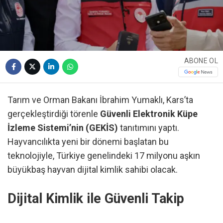
ABONE OL
Tarım ve Orman Bakanı İbrahim Yumaklı, Kars’ta
gerçekleştirdiği törenle
Güvenli Elektronik Küpe
İzleme Sistemi’nin (GEKİS)
tanıtımını yaptı.
Hayvancılıkta yeni bir dönemi başlatan bu
teknolojiyle, Türkiye genelindeki 17 milyonu aşkın
büyükbaş hayvan dijital kimlik sahibi olacak.
Dijital Kimlik ile Güvenli Takip