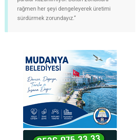
rağmen her şeyi dengeleyerek üretimi
sürdürmek zorundayız.”