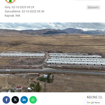
Giriş: 02-10-2025 09:29
Ekonomi
Güncelleme: 02-10-2025 09:30
Kaynak: İHA
ABONE OL