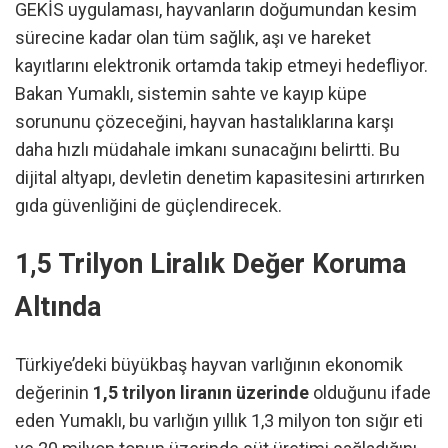
GEKİS uygulaması, hayvanların doğumundan kesim
sürecine kadar olan tüm sağlık, aşı ve hareket
kayıtlarını elektronik ortamda takip etmeyi hedefliyor.
Bakan Yumaklı, sistemin sahte ve kayıp küpe
sorununu çözeceğini, hayvan hastalıklarına karşı
daha hızlı müdahale imkanı sunacağını belirtti. Bu
dijital altyapı, devletin denetim kapasitesini artırırken
gıda güvenliğini de güçlendirecek.
1,5 Trilyon Liralık Değer Koruma
Altında
Türkiye’deki büyükbaş hayvan varlığının ekonomik
değerinin
1,5 trilyon liranın üzerinde
olduğunu ifade
eden Yumaklı, bu varlığın yıllık 1,3 milyon ton sığır eti