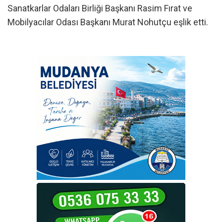
Sanatkarlar Odaları Birliği Başkanı Rasim Fırat ve
Mobilyacılar Odası Başkanı Murat Nohutçu eşlik etti.