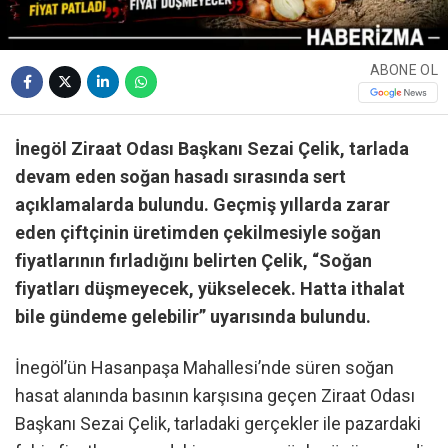
ABONE OL
İnegöl Ziraat Odası Başkanı Sezai Çelik, tarlada
devam eden soğan hasadı sırasında sert
açıklamalarda bulundu. Geçmiş yıllarda zarar
eden çiftçinin üretimden çekilmesiyle soğan
fiyatlarının fırladığını belirten Çelik, “Soğan
fiyatları düşmeyecek, yükselecek. Hatta ithalat
bile gündeme gelebilir” uyarısında bulundu.
İnegöl’ün Hasanpaşa Mahallesi’nde süren soğan
hasat alanında basının karşısına geçen Ziraat Odası
Başkanı Sezai Çelik, tarladaki gerçekler ile pazardaki