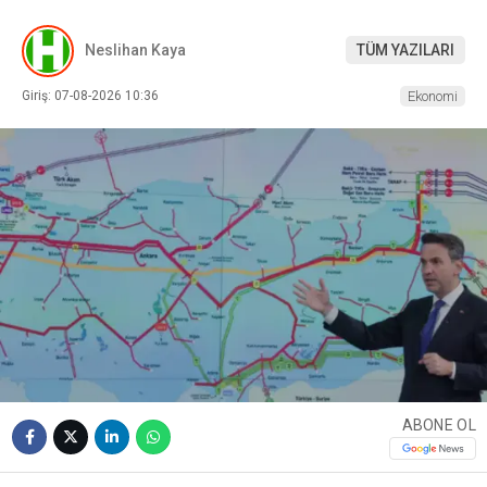
Neslihan Kaya
TÜM YAZILARI
Giriş: 07-08-2026 10:36
Ekonomi
ABONE OL