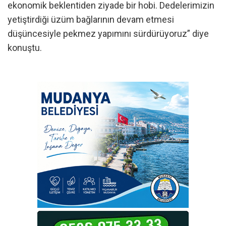
ekonomik beklentiden ziyade bir hobi. Dedelerimizin
yetiştirdiği üzüm bağlarının devam etmesi
düşüncesiyle pekmez yapımını sürdürüyoruz” diye
konuştu.