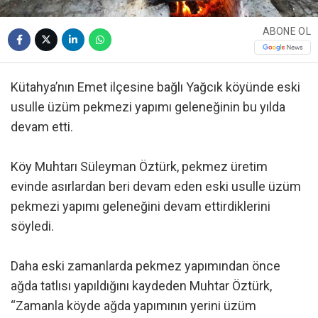
ABONE OL
Kütahya’nın Emet ilçesine bağlı Yağcık köyünde eski
usulle üzüm pekmezi yapımı geleneğinin bu yılda
devam etti.
Köy Muhtarı Süleyman Öztürk, pekmez üretim
evinde asırlardan beri devam eden eski usulle üzüm
pekmezi yapımı geleneğini devam ettirdiklerini
söyledi.
Daha eski zamanlarda pekmez yapımından önce
ağda tatlısı yapıldığını kaydeden Muhtar Öztürk,
“Zamanla köyde ağda yapımının yerini üzüm