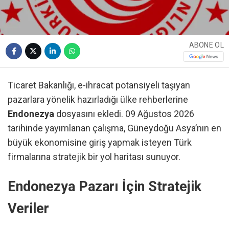
ABONE OL
Ticaret Bakanlığı, e-ihracat potansiyeli taşıyan
pazarlara yönelik hazırladığı ülke rehberlerine
Endonezya
dosyasını ekledi. 09 Ağustos 2026
tarihinde yayımlanan çalışma, Güneydoğu Asya’nın en
büyük ekonomisine giriş yapmak isteyen Türk
firmalarına stratejik bir yol haritası sunuyor.
Endonezya Pazarı İçin Stratejik
Veriler