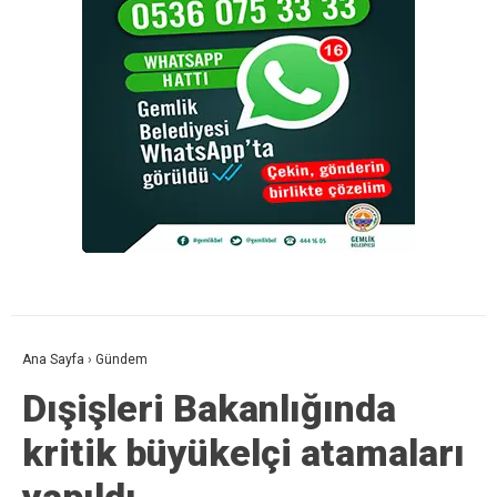
Ana Sayfa
›
Gündem
Dışişleri Bakanlığında
kritik büyükelçi atamaları