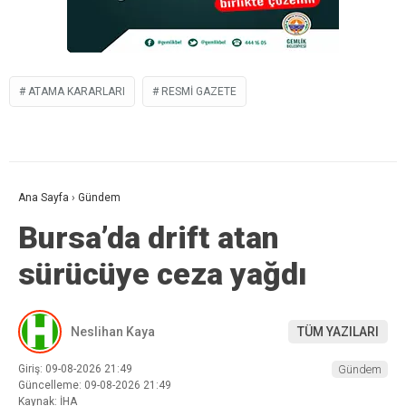
ATAMA KARARLARI
RESMI GAZETE
Ana Sayfa
›
Gündem
Bursa’da drift atan
sürücüye ceza yağdı
Neslihan Kaya
TÜM YAZILARI
Giriş: 09-08-2026 21:49
Gündem
Güncelleme: 09-08-2026 21:49
Kaynak: İHA