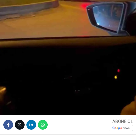
ABONE OL