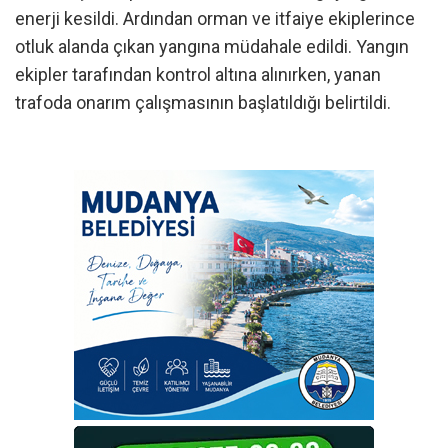
enerji kesildi. Ardından orman ve itfaiye ekiplerince
otluk alanda çıkan yangına müdahale edildi. Yangın
ekipler tarafından kontrol altına alınırken, yanan
trafoda onarım çalışmasının başlatıldığı belirtildi.