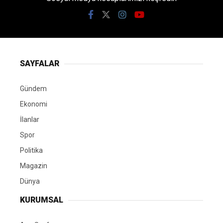
SAYFALAR
Gündem
Ekonomi
İlanlar
Spor
Politika
Magazin
Dünya
KURUMSAL