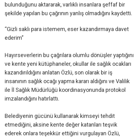
bulunduğunu aktararak, varlıklı insanlara şeffaf bir
şekilde yapılan bu çağrının yanlış olmadığını kaydetti.
“Gizli saklı para istemem, eser kazandırmaya davet
ederim”
Hayırseverlerin bu çağrılara olumlu dönüşler yaptığını
ve kente yeni kütüphaneler, okullar ile sağlık ocakları
kazandırıldığını anlatan Özlü, son olarak bir iş
insanının sağlık ocağı yapma kararı aldığını ve Valilik
ile İl Sağlık Müdürlüğü koordinasyonunda protokol
imzalandığını hatırlattı.
Belediyenin gücünü kullanarak kimseyi tehdit
etmediğini, aksine kente değer katanları teşvik
ederek onlara teşekkür ettiğini vurgulayan Özlü,