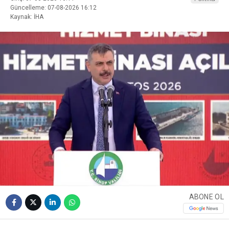
Güncelleme: 07-08-2026 16:12
Kaynak: İHA
ABONE OL