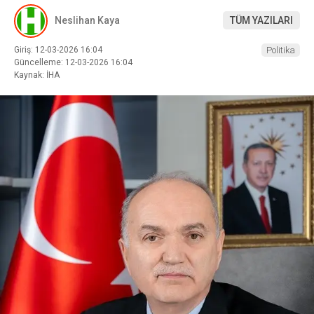
Neslihan Kaya
TÜM YAZILARI
Giriş: 12-03-2026 16:04
Politika
Güncelleme: 12-03-2026 16:04
Kaynak: İHA