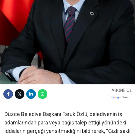
ABONE OL
Düzce Belediye Başkanı Faruk Özlü, belediyenin iş
adamlarından para veya bağış talep ettiği yönündeki
iddiaların gerçeği yansıtmadığını bildirerek, “Gizli saklı