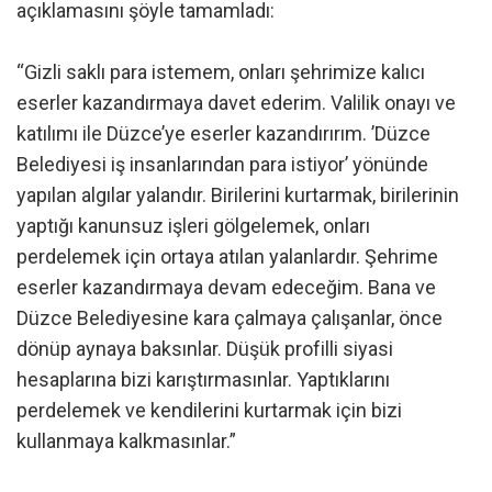
açıklamasını şöyle tamamladı:
“Gizli saklı para istemem, onları şehrimize kalıcı
eserler kazandırmaya davet ederim. Valilik onayı ve
katılımı ile Düzce’ye eserler kazandırırım. ’Düzce
Belediyesi iş insanlarından para istiyor’ yönünde
yapılan algılar yalandır. Birilerini kurtarmak, birilerinin
yaptığı kanunsuz işleri gölgelemek, onları
perdelemek için ortaya atılan yalanlardır. Şehrime
eserler kazandırmaya devam edeceğim. Bana ve
Düzce Belediyesine kara çalmaya çalışanlar, önce
dönüp aynaya baksınlar. Düşük profilli siyasi
hesaplarına bizi karıştırmasınlar. Yaptıklarını
perdelemek ve kendilerini kurtarmak için bizi
kullanmaya kalkmasınlar.”