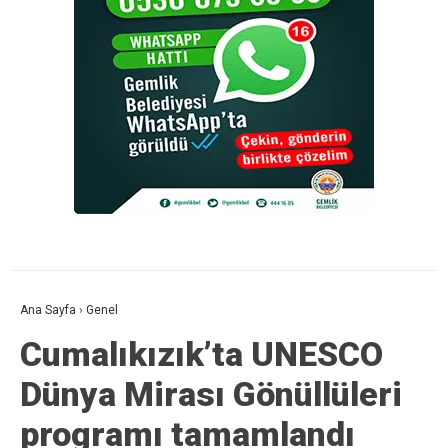
Ana Sayfa
›
Genel
Cumalıkızık’ta UNESCO
Dünya Mirası Gönüllüleri
programı tamamlandı