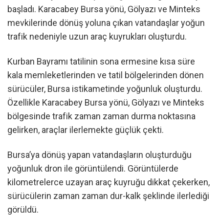
başladı. Karacabey Bursa yönü, Gölyazı ve Minteks
mevkilerinde dönüş yoluna çıkan vatandaşlar yoğun
trafik nedeniyle uzun araç kuyrukları oluşturdu.
Kurban Bayramı tatilinin sona ermesine kısa süre
kala memleketlerinden ve tatil bölgelerinden dönen
sürücüler, Bursa istikametinde yoğunluk oluşturdu.
Özellikle Karacabey Bursa yönü, Gölyazı ve Minteks
bölgesinde trafik zaman zaman durma noktasına
gelirken, araçlar ilerlemekte güçlük çekti.
Bursa’ya dönüş yapan vatandaşların oluşturduğu
yoğunluk dron ile görüntülendi. Görüntülerde
kilometrelerce uzayan araç kuyruğu dikkat çekerken,
sürücülerin zaman zaman dur-kalk şeklinde ilerlediği
görüldü.