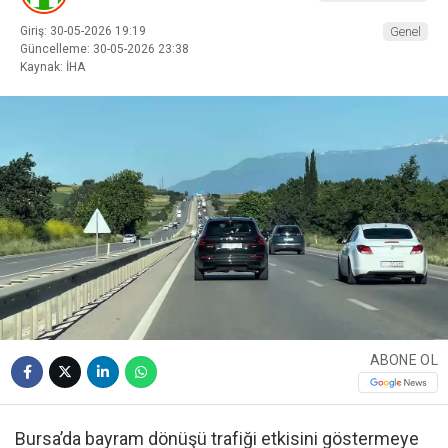
Giriş: 30-05-2026 19:19
Genel
Güncelleme: 30-05-2026 23:38
Kaynak: İHA
ABONE OL
Bursa’da bayram dönüşü trafiği etkisini göstermeye