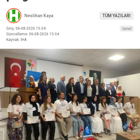
Neslihan Kaya
TÜM YAZILARI
Giriş: 06-08-2026 15:04
Genel
Güncelleme: 06-08-2026 15:04
Kaynak: İHA