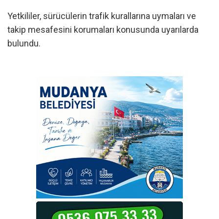
Yetkililer, sürücülerin trafik kurallarına uymaları ve
takip mesafesini korumaları konusunda uyarılarda
bulundu.