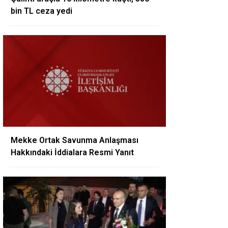
bin TL ceza yedi
Mekke Ortak Savunma Anlaşması
Hakkındaki İddialara Resmi Yanıt