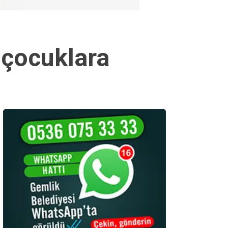
 çocuklara