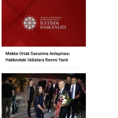
Mekke Ortak Savunma Anlaşması
Hakkındaki İddialara Resmi Yanıt