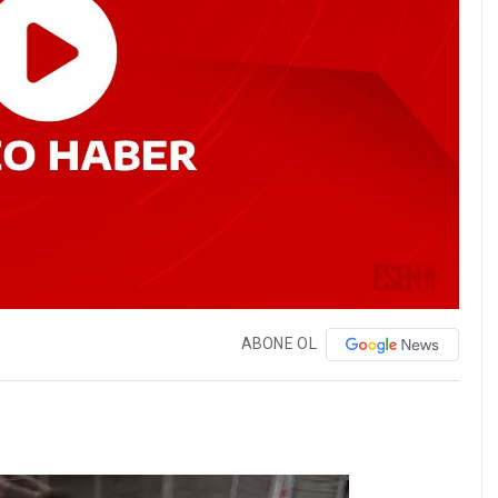
ABONE OL