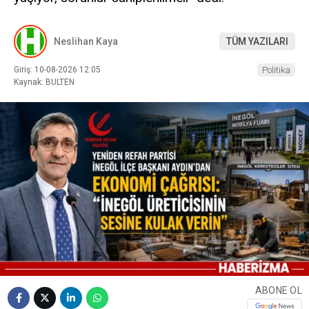
Neslihan Kaya
TÜM YAZILARI
Giriş: 10-08-2026 12:05
Politika
Kaynak: BULTEN
ABONE OL