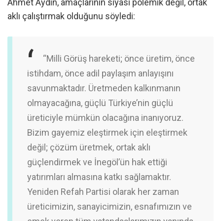
Ahmet Aydın, amaçlarının siyasi polemik değil, ortak
aklı çalıştırmak olduğunu söyledi:
“Milli Görüş hareketi; önce üretim, önce
istihdam, önce adil paylaşım anlayışını
savunmaktadır. Üretmeden kalkınmanın
olmayacağına, güçlü Türkiye’nin güçlü
üreticiyle mümkün olacağına inanıyoruz.
Bizim gayemiz eleştirmek için eleştirmek
değil; çözüm üretmek, ortak aklı
güçlendirmek ve İnegöl’ün hak ettiği
yatırımları almasına katkı sağlamaktır.
Yeniden Refah Partisi olarak her zaman
üreticimizin, sanayicimizin, esnafımızın ve