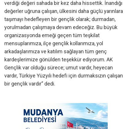
verdiği değeri sahada bir kez daha hissettik. İnandığı
değerler uğruna çalışan, ülkesini daha güçlü yarınlara
taşımayı hedefleyen bir gençlik olarak; durmadan,
yorulmadan çalışmaya devam edeceğiz. Bu büyük
organizasyonda emeği geçen tüm teşkilat
mensuplarımıza, ilçe gençlik kollarımıza, yol
arkadaşlarımıza ve katılım sağlayan tüm genç
kardeşlerimize gönülden teşekkür ediyorum. AK
Gençlik var olduğu sürece; umut vardır, heyecan
vardır, Türkiye Yüzyılı hedefi için durmaksızın çalışan
bir gençlik vardır” dedi.