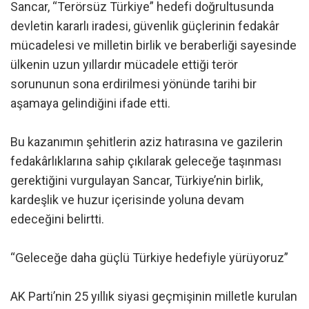
Sancar, “Terörsüz Türkiye” hedefi doğrultusunda
devletin kararlı iradesi, güvenlik güçlerinin fedakâr
mücadelesi ve milletin birlik ve beraberliği sayesinde
ülkenin uzun yıllardır mücadele ettiği terör
sorununun sona erdirilmesi yönünde tarihi bir
aşamaya gelindiğini ifade etti.
Bu kazanımın şehitlerin aziz hatırasına ve gazilerin
fedakârlıklarına sahip çıkılarak geleceğe taşınması
gerektiğini vurgulayan Sancar, Türkiye’nin birlik,
kardeşlik ve huzur içerisinde yoluna devam
edeceğini belirtti.
“Geleceğe daha güçlü Türkiye hedefiyle yürüyoruz”
AK Parti’nin 25 yıllık siyasi geçmişinin milletle kurulan