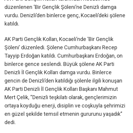
düzenlenen ‘Bir Gençlik Şöleni’ne Denizli damga
vurdu. Denizli’den binlerce genç, Kocaeli’deki şölene
katıldı.
AK Parti Gençlik Kolları, Kocaeli’nde ‘Bir Gençlik
Şöleni’ düzenledi. Şölene Cumhurbaşkanı Recep
Tayyip Erdoğan katıldı. Cumhurbaşkanı Erdoğan, on
binlerce gence seslendi. Büyük şölene AK Parti
Denizli İl Gençlik Kolları damga vurdu. Binlerce
gencin de Denizli’den katıldığı şölenle ilgili konuşan
AK Parti Denizli İl Gençlik Kolları Başkanı Mahmut
Mert Çelik, “Denizli teşkilatı olarak, gençlerimizin
ortaya koyduğu enerji, disiplin ve coşkuyla şehrimizi
en güzel şekilde temsil etmenin gururunu yaşadık”
dedi.