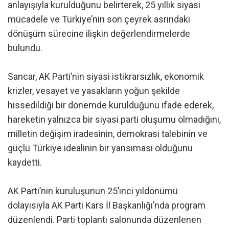
anlayışıyla kurulduğunu belirterek, 25 yıllık siyasi
mücadele ve Türkiye’nin son çeyrek asrındaki
dönüşüm sürecine ilişkin değerlendirmelerde
bulundu.
Sancar, AK Parti’nin siyasi istikrarsızlık, ekonomik
krizler, vesayet ve yasakların yoğun şekilde
hissedildiği bir dönemde kurulduğunu ifade ederek,
hareketin yalnızca bir siyasi parti oluşumu olmadığını,
milletin değişim iradesinin, demokrasi talebinin ve
güçlü Türkiye idealinin bir yansıması olduğunu
kaydetti.
AK Parti’nin kuruluşunun 25’inci yıldönümü
dolayısıyla AK Parti Kars İl Başkanlığı’nda program
düzenlendi. Parti toplantı salonunda düzenlenen