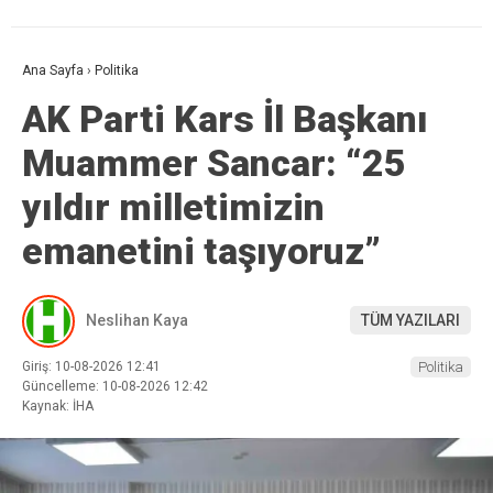
Ana Sayfa
›
Politika
AK Parti Kars İl Başkanı
Muammer Sancar: “25
yıldır milletimizin
emanetini taşıyoruz”
Neslihan Kaya
TÜM YAZILARI
Giriş: 10-08-2026 12:41
Politika
Güncelleme: 10-08-2026 12:42
Kaynak: İHA