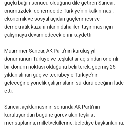
güçlü bağın sonucu olduğunu dile getiren Sancar,
önümüzdeki dönemde de Türkiye’nin kalkınması,
ekonomik ve sosyal açıdan güçlenmesi ve
demokratik kazanımların daha ileri taşınması için
çalışmaya devam edeceklerini kaydetti.
Muammer Sancar, AK Parti’nin kuruluş yıl
dönümünün Türkiye ve teşkilatlar açısından önemli
bir dönüm noktası olduğunu belirterek, geçmiş 25
yıldan alınan güç ve tecrübeyle Türkiye’nin
geleceğine yönelik çalışmaların sürdürüleceğini ifade
etti.
Sancar, açıklamasının sonunda AK Parti’nin
kuruluşundan bugüne görev alan teşkilat
mensuplarına, milletvekillerine, belediye başkanlarına,