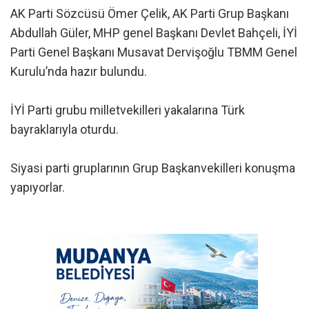
AK Parti Sözcüsü Ömer Çelik, AK Parti Grup Başkanı
Abdullah Güler, MHP genel Başkanı Devlet Bahçeli, İYİ
Parti Genel Başkanı Musavat Dervişoğlu TBMM Genel
Kurulu’nda hazır bulundu.
İYİ Parti grubu milletvekilleri yakalarına Türk
bayraklarıyla oturdu.
Siyasi parti gruplarının Grup Başkanvekilleri konuşma
yapıyorlar.