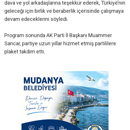
dava ve yol arkadaşlarına teşekkür ederek, Türkiye’nin
geleceği için birlik ve beraberlik içerisinde çalışmaya
devam edeceklerini söyledi.
Program sonunda AK Parti İl Başkanı Muammer
Sancar, partiye uzun yıllar hizmet etmiş partililere
plaket takdim etti.