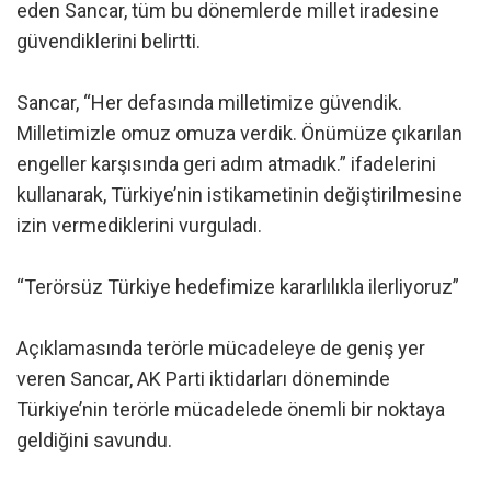
eden Sancar, tüm bu dönemlerde millet iradesine
güvendiklerini belirtti.
Sancar, “Her defasında milletimize güvendik.
Milletimizle omuz omuza verdik. Önümüze çıkarılan
engeller karşısında geri adım atmadık.” ifadelerini
kullanarak, Türkiye’nin istikametinin değiştirilmesine
izin vermediklerini vurguladı.
“Terörsüz Türkiye hedefimize kararlılıkla ilerliyoruz”
Açıklamasında terörle mücadeleye de geniş yer
veren Sancar, AK Parti iktidarları döneminde
Türkiye’nin terörle mücadelede önemli bir noktaya
geldiğini savundu.