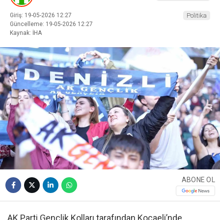
Giriş: 19-05-2026 12:27
Politika
Güncelleme: 19-05-2026 12:27
Kaynak: İHA
ABONE OL
AK Parti Gençlik Kolları tarafından Kocaeli’nde