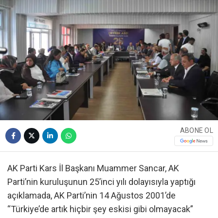
ABONE OL
AK Parti Kars İl Başkanı Muammer Sancar, AK
Parti’nin kuruluşunun 25’inci yılı dolayısıyla yaptığı
açıklamada, AK Parti’nin 14 Ağustos 2001’de
“Türkiye’de artık hiçbir şey eskisi gibi olmayacak”