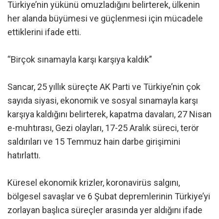
Türkiye’nin yükünü omuzladığını belirterek, ülkenin
her alanda büyümesi ve güçlenmesi için mücadele
ettiklerini ifade etti.
“Birçok sınamayla karşı karşıya kaldık”
Sancar, 25 yıllık süreçte AK Parti ve Türkiye’nin çok
sayıda siyasi, ekonomik ve sosyal sınamayla karşı
karşıya kaldığını belirterek, kapatma davaları, 27 Nisan
e-muhtırası, Gezi olayları, 17-25 Aralık süreci, terör
saldırıları ve 15 Temmuz hain darbe girişimini
hatırlattı.
Küresel ekonomik krizler, koronavirüs salgını,
bölgesel savaşlar ve 6 Şubat depremlerinin Türkiye’yi
zorlayan başlıca süreçler arasında yer aldığını ifade