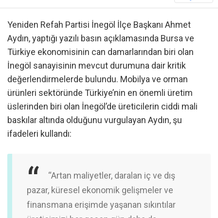
Yeniden Refah Partisi İnegöl İlçe Başkanı Ahmet
Aydın, yaptığı yazılı basın açıklamasında Bursa ve
Türkiye ekonomisinin can damarlarından biri olan
İnegöl sanayisinin mevcut durumuna dair kritik
değerlendirmelerde bulundu. Mobilya ve orman
ürünleri sektöründe Türkiye’nin en önemli üretim
üslerinden biri olan İnegöl’de üreticilerin ciddi mali
baskılar altında olduğunu vurgulayan Aydın, şu
ifadeleri kullandı:
“Artan maliyetler, daralan iç ve dış
pazar, küresel ekonomik gelişmeler ve
finansmana erişimde yaşanan sıkıntılar