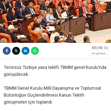
ABONE OL
Terörsüz Türkiye yasa teklifi TBMM genel Kurulu’nda
görüşülecek.
TBMM Genel Kurulu Milli Dayanışma ve Toplumsal
Bütünlüğün Güçlendirilmesi Kanun Teklifi
görüşmeleri için toplandı.