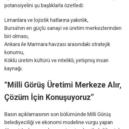
potansiyelini şu başlıklarla özetledi:
Limanlara ve lojistik hatlarına yakınlık,
Bursa’nın en güçlü sanayi ve üretim merkezlerinden
biri olması,
Ankara ile Marmara havzası arasındaki stratejik
konumu,
Köklü üretim kültürü ve nitelikli, yetişmiş insan
kaynağı.
“Milli Görüş Üretimi Merkeze Alır,
Çözüm İçin Konuşuyoruz”
Basın açıklamasının son bölümünde Milli Görüş
belediyeciliği ve ekonomi modeline vurgu yapan