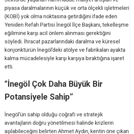
piyasa daralmalarının küçük ve orta ölçekli işletmeleri
(KOBİ) yok olma noktasına getirdiğini ifade eden
Yeniden Refah Partisi İnegöl İlçe Başkanı, tekelleşme
eğilimine karşı acil önlem alınması gerektiğini
söyledi. İhracat pazarlarındaki daralma ve küresel
konjonktürün İnegöl’deki atölye ve fabrikaları ayakta
kalma mücadelesiyle karşı karşıya bıraktığına işaret
etti.
“İnegöl Çok Daha Büyük Bir
Potansiyele Sahip”
İnegöl’ün sahip olduğu coğrafi ve stratejik
avantajların doğru yönetilmesi halinde krizlerin
aşılabileceğini belirten Ahmet Aydın, kentin öne çıkan