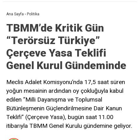
Ana Sayfa
›
Politika
TBMM’de Kritik Gün
“Terörsüz Türkiye”
Çerçeve Yasa Teklifi
Genel Kurul Gündeminde
Meclis Adalet Komisyonu’nda 17,5 saat süren
yoğun mesainin ardından oy çokluğuyla kabul
edilen “Milli Dayanışma ve Toplumsal
Bütünleşmenin Güçlendirilmesine Dair Kanun
Teklifi” (Çerçeve Yasa), bugün saat 11.00
itibarıyla TBMM Genel Kurulu gündemine geliyor.