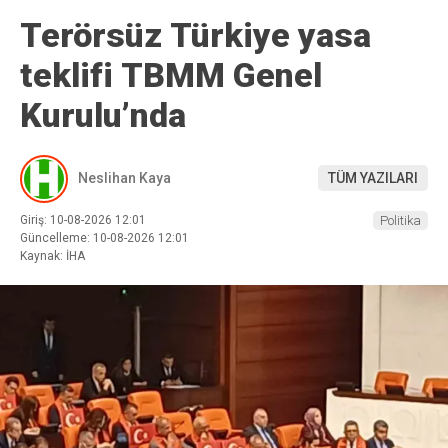
Terörsüz Türkiye yasa
teklifi TBMM Genel
Kurulu’nda
Neslihan Kaya
TÜM YAZILARI
Giriş: 10-08-2026 12:01
Politika
Güncelleme: 10-08-2026 12:01
Kaynak: İHA