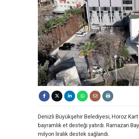
Denizli Büyükşehir Belediyesi, Horoz Kart 
bayramlık et desteği yatırdı. Ramazan Bayr
milyon liralık destek sağlandı.