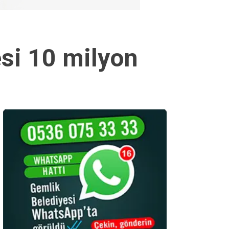
si 10 milyon