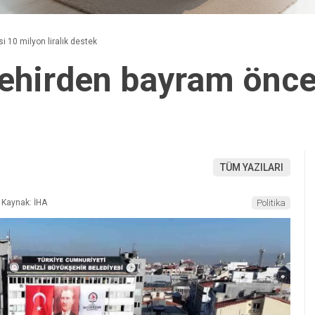
 10 milyon liralık destek
ehirden bayram önce
TÜM YAZILARI
Kaynak: İHA
Politika