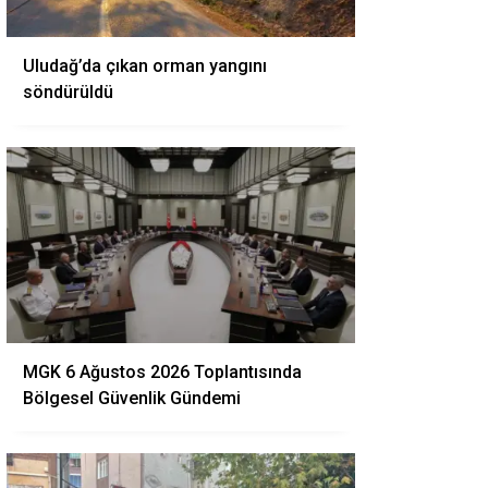
Uludağ’da çıkan orman yangını
söndürüldü
MGK 6 Ağustos 2026 Toplantısında
Bölgesel Güvenlik Gündemi