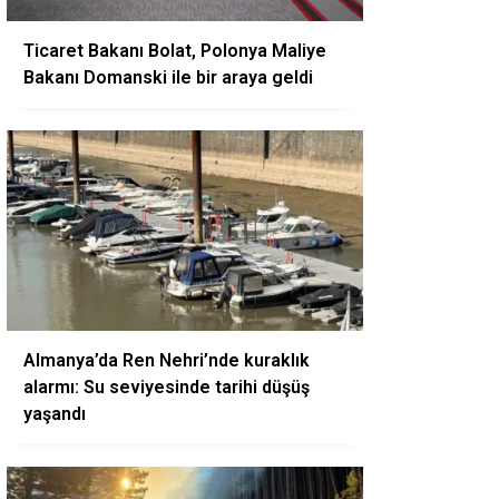
Ticaret Bakanı Bolat, Polonya Maliye
Bakanı Domanski ile bir araya geldi
Almanya’da Ren Nehri’nde kuraklık
alarmı: Su seviyesinde tarihi düşüş
yaşandı