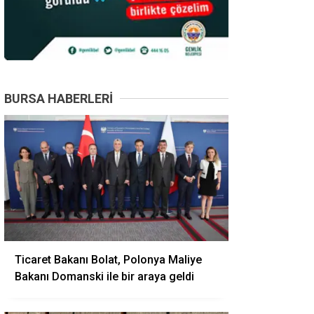
BURSA HABERLERI
Ticaret Bakanı Bolat, Polonya Maliye
Bakanı Domanski ile bir araya geldi