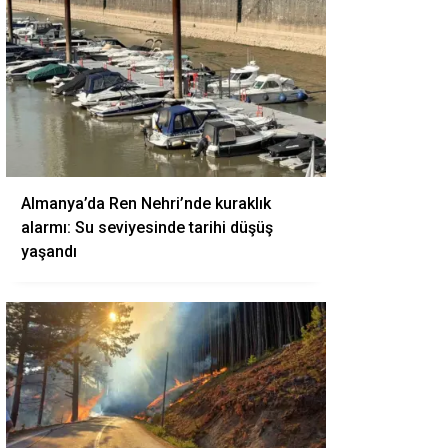
Almanya’da Ren Nehri’nde kuraklık
alarmı: Su seviyesinde tarihi düşüş
yaşandı