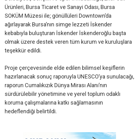
Ürünleri, Bursa Ticaret ve Sanayi Odası, Bursa
SOKÜM Müzesi ile; gönüllüleri Downtown’da
ağırlayarak Bursa’nın simge lezzeti İskender
kebabıyla buluşturan İskender İskenderoğlu başta
olmak üzere destek veren tüm kurum ve kuruluşlara
teşekkür edildi.
Proje çerçevesinde elde edilen bilimsel keşiflerin
hazırlanacak sonuç raporuyla UNESCO’ya sunulacağı,
raporun Cumalıkızık Dünya Mirası Alanı’nın
sürdürülebilir yönetimine ve yerel toplum odaklı
koruma çalışmalarına katkı sağlamasının
hedeflendiği belirtildi.