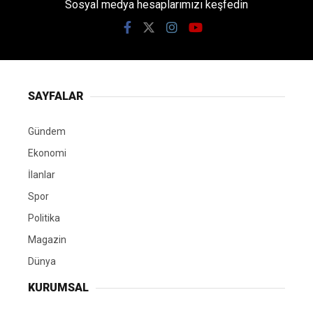
Sosyal medya hesaplarımızı keşfedin
SAYFALAR
Gündem
Ekonomi
İlanlar
Spor
Politika
Magazin
Dünya
KURUMSAL