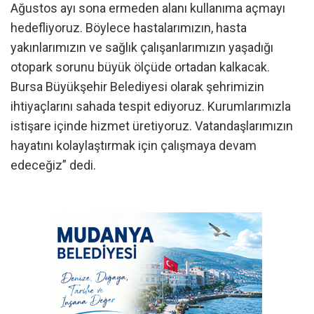
Ağustos ayı sona ermeden alanı kullanıma açmayı
hedefliyoruz. Böylece hastalarımızın, hasta
yakınlarımızın ve sağlık çalışanlarımızın yaşadığı
otopark sorunu büyük ölçüde ortadan kalkacak.
Bursa Büyükşehir Belediyesi olarak şehrimizin
ihtiyaçlarını sahada tespit ediyoruz. Kurumlarımızla
istişare içinde hizmet üretiyoruz. Vatandaşlarımızın
hayatını kolaylaştırmak için çalışmaya devam
edeceğiz” dedi.