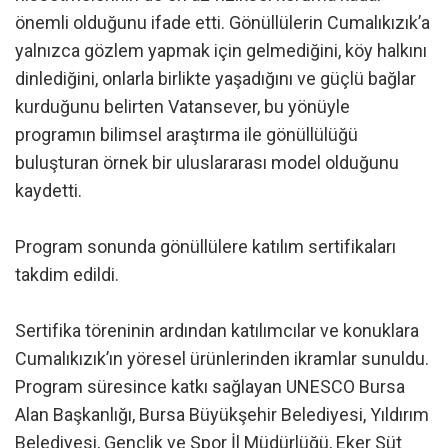
önemli olduğunu ifade etti. Gönüllülerin Cumalıkızık’a
yalnızca gözlem yapmak için gelmediğini, köy halkını
dinlediğini, onlarla birlikte yaşadığını ve güçlü bağlar
kurduğunu belirten Vatansever, bu yönüyle
programın bilimsel araştırma ile gönüllülüğü
buluşturan örnek bir uluslararası model olduğunu
kaydetti.
Program sonunda gönüllülere katılım sertifikaları
takdim edildi.
Sertifika töreninin ardından katılımcılar ve konuklara
Cumalıkızık’ın yöresel ürünlerinden ikramlar sunuldu.
Program süresince katkı sağlayan UNESCO Bursa
Alan Başkanlığı, Bursa Büyükşehir Belediyesi, Yıldırım
Belediyesi, Gençlik ve Spor İl Müdürlüğü, Eker Süt