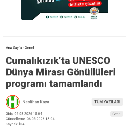
Ana Sayfa
›
Genel
Cumalıkızık’ta UNESCO
Dünya Mirası Gönüllüleri
programı tamamlandı
Neslihan Kaya
TÜM YAZILARI
Giriş: 06-08-2026 15:04
Genel
Güncelleme: 06-08-2026 15:04
Kaynak: İHA