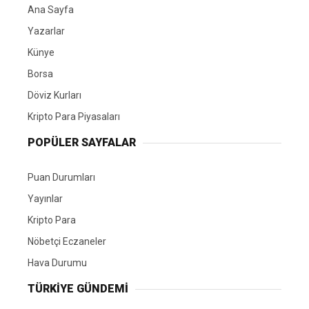
Ana Sayfa
Yazarlar
Künye
Borsa
Döviz Kurları
Kripto Para Piyasaları
POPÜLER SAYFALAR
Puan Durumları
Yayınlar
Kripto Para
Nöbetçi Eczaneler
Hava Durumu
TÜRKIYE GÜNDEMI