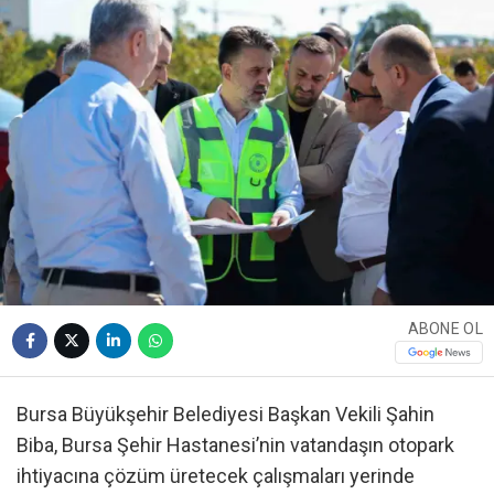
ABONE OL
Bursa Büyükşehir Belediyesi Başkan Vekili Şahin
Biba, Bursa Şehir Hastanesi’nin vatandaşın otopark
ihtiyacına çözüm üretecek çalışmaları yerinde