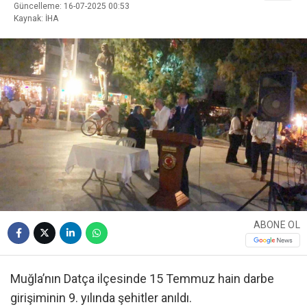
Güncelleme: 16-07-2025 00:53
Kaynak: İHA
ABONE OL
Muğla’nın Datça ilçesinde 15 Temmuz hain darbe
girişiminin 9. yılında şehitler anıldı.