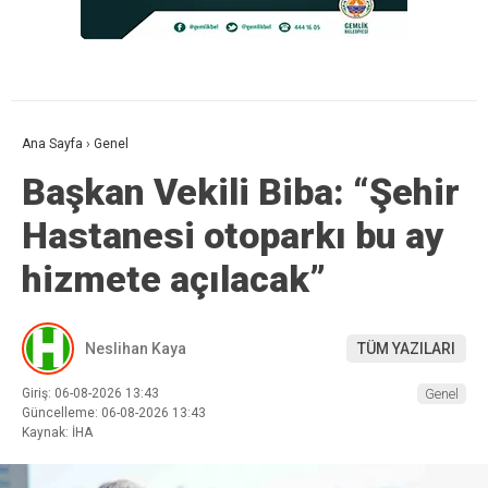
Ana Sayfa
›
Genel
Başkan Vekili Biba: “Şehir
Hastanesi otoparkı bu ay
hizmete açılacak”
Neslihan Kaya
TÜM YAZILARI
Giriş: 06-08-2026 13:43
Genel
Güncelleme: 06-08-2026 13:43
Kaynak: İHA