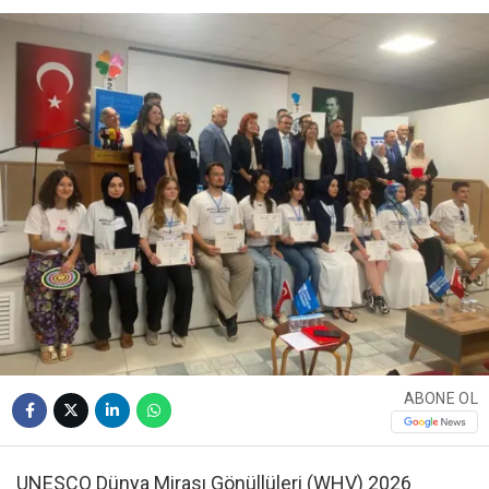
ABONE OL
UNESCO Dünya Mirası Gönüllüleri (WHV) 2026