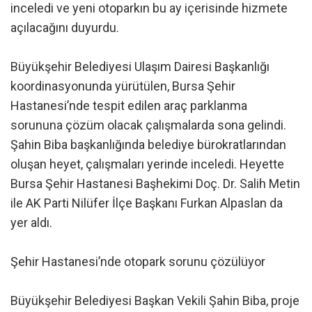
inceledi ve yeni otoparkın bu ay içerisinde hizmete
açılacağını duyurdu.
Büyükşehir Belediyesi Ulaşım Dairesi Başkanlığı
koordinasyonunda yürütülen, Bursa Şehir
Hastanesi’nde tespit edilen araç parklanma
sorununa çözüm olacak çalışmalarda sona gelindi.
Şahin Biba başkanlığında belediye bürokratlarından
oluşan heyet, çalışmaları yerinde inceledi. Heyette
Bursa Şehir Hastanesi Başhekimi Doç. Dr. Salih Metin
ile AK Parti Nilüfer İlçe Başkanı Furkan Alpaslan da
yer aldı.
Şehir Hastanesi’nde otopark sorunu çözülüyor
Büyükşehir Belediyesi Başkan Vekili Şahin Biba, proje