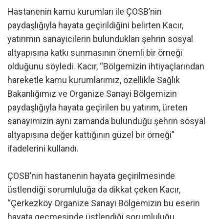
Hastanenin kamu kurumları ile ÇOSB’nin
paydaşlığıyla hayata geçirildiğini belirten Kacır,
yatırımın sanayicilerin bulundukları şehrin sosyal
altyapısına katkı sunmasının önemli bir örneği
olduğunu söyledi. Kacır, “Bölgemizin ihtiyaçlarından
hareketle kamu kurumlarımız, özellikle Sağlık
Bakanlığımız ve Organize Sanayi Bölgemizin
paydaşlığıyla hayata geçirilen bu yatırım, üreten
sanayimizin aynı zamanda bulunduğu şehrin sosyal
altyapısına değer kattığının güzel bir örneği”
ifadelerini kullandı.
ÇOSB’nin hastanenin hayata geçirilmesinde
üstlendiği sorumluluğa da dikkat çeken Kacır,
“Çerkezköy Organize Sanayi Bölgemizin bu eserin
hayata geçmesinde üstlendiği sorumluluğu,