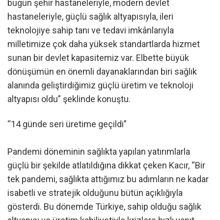
bugün şehir hastaneleriyle, modern devlet
hastaneleriyle, güçlü sağlık altyapısıyla, ileri
teknolojiye sahip tanı ve tedavi imkânlarıyla
milletimize çok daha yüksek standartlarda hizmet
sunan bir devlet kapasitemiz var. Elbette büyük
dönüşümün en önemli dayanaklarından biri sağlık
alanında geliştirdiğimiz güçlü üretim ve teknoloji
altyapısı oldu” şeklinde konuştu.
“14 günde seri üretime geçildi”
Pandemi döneminin sağlıkta yapılan yatırımlarla
güçlü bir şekilde atlatıldığına dikkat çeken Kacır, “Bir
tek pandemi, sağlıkta attığımız bu adımların ne kadar
isabetli ve stratejik olduğunu bütün açıklığıyla
gösterdi. Bu dönemde Türkiye, sahip olduğu sağlık