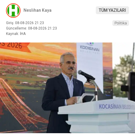
Neslihan Kaya
TÜM YAZILARI
Giriş: 08-08-2026 21:23
Politika
Güncelleme: 08-08-2026 21:23
Kaynak: İHA