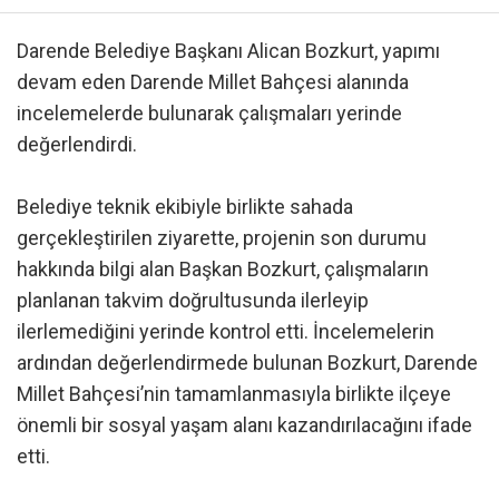
Darende Belediye Başkanı Alican Bozkurt, yapımı
devam eden Darende Millet Bahçesi alanında
incelemelerde bulunarak çalışmaları yerinde
değerlendirdi.
Belediye teknik ekibiyle birlikte sahada
gerçekleştirilen ziyarette, projenin son durumu
hakkında bilgi alan Başkan Bozkurt, çalışmaların
planlanan takvim doğrultusunda ilerleyip
ilerlemediğini yerinde kontrol etti. İncelemelerin
ardından değerlendirmede bulunan Bozkurt, Darende
Millet Bahçesi’nin tamamlanmasıyla birlikte ilçeye
önemli bir sosyal yaşam alanı kazandırılacağını ifade
etti.