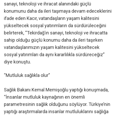
sanayi, teknoloji ve ihracat alanındaki güçlü
konumunu daha da ileri taşımaya devam edeceklerini
ifade eden Kacır, vatandaşların yaşam kalitesini
yükseltecek sosyal yatırımların da sürdürüleceğini
belirterek, “Tekirdağ’ın sanayi, teknoloji ve ihracatta
sahip olduğu güçlü konumu daha da ileri taşırken
vatandaşlarımızın yaşam kalitesini yükseltecek
sosyal yatırımları da aynı kararlılıkla sürdüreceğiz”
diye konuştu.
“Mutluluk sağlıkla olur”
Sağlık Bakanı Kemal Memişoğlu yaptığı konuşmada,
“İnsanlar mutluluk kaynağının en önemli
parametresinin sağlık olduğunu söylüyor. Türkiye’nin
yaptığı araştırmalarda insanlar mutluluklarını sağlığa