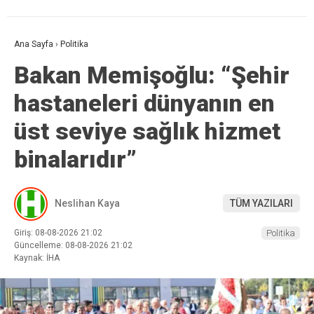
Ana Sayfa
›
Politika
Bakan Memişoğlu: “Şehir
hastaneleri dünyanın en
üst seviye sağlık hizmet
binalarıdır”
Neslihan Kaya
TÜM YAZILARI
Giriş: 08-08-2026 21:02
Politika
Güncelleme: 08-08-2026 21:02
Kaynak: İHA