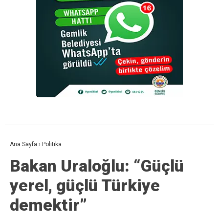
Ana Sayfa
›
Politika
Bakan Uraloğlu: “Güçlü
yerel, güçlü Türkiye
demektir”