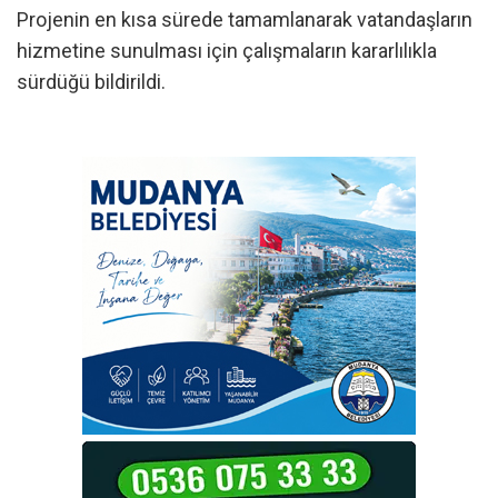
Projenin en kısa sürede tamamlanarak vatandaşların
hizmetine sunulması için çalışmaların kararlılıkla
sürdüğü bildirildi.