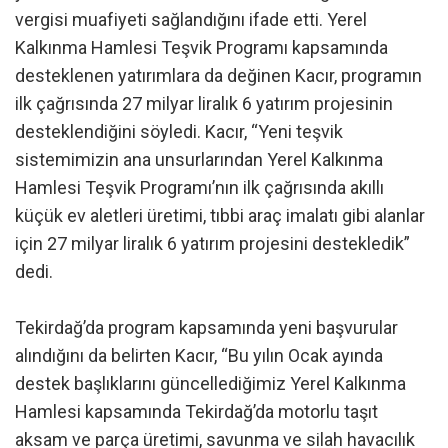
vergisi muafiyeti sağlandığını ifade etti. Yerel
Kalkınma Hamlesi Teşvik Programı kapsamında
desteklenen yatırımlara da değinen Kacır, programın
ilk çağrısında 27 milyar liralık 6 yatırım projesinin
desteklendiğini söyledi. Kacır, “Yeni teşvik
sistemimizin ana unsurlarından Yerel Kalkınma
Hamlesi Teşvik Programı’nın ilk çağrısında akıllı
küçük ev aletleri üretimi, tıbbi araç imalatı gibi alanlar
için 27 milyar liralık 6 yatırım projesini destekledik”
dedi.
Tekirdağ’da program kapsamında yeni başvurular
alındığını da belirten Kacır, “Bu yılın Ocak ayında
destek başlıklarını güncellediğimiz Yerel Kalkınma
Hamlesi kapsamında Tekirdağ’da motorlu taşıt
aksam ve parça üretimi, savunma ve silah havacılık