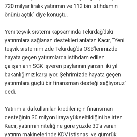
720 milyar liralık yatırımın ve 112 bin istihdamın
önünü açtık” diye konuştu.
Yeni teşvik sistemi kapsamında Tekirdağ’daki
yatırımlara sağlanan destekleri anlatan Kacır, “Yeni
teşvik sistemimizde Tekirdağ’da OSB’lerimizde
hayata geçen yatırımlarda istihdam edilen
çalışanların SGK işveren paylarının yarısını iki yıl
bakanlığımız karşılıyor. Şehrimizde hayata geçen
yatırımlara güçlü bir finansman desteği sağlıyoruz”
dedi.
Yatırımlarda kullanılan krediler için finansman
desteğinin 30 milyon liraya yükseltildiğini belirten
Kacır, yatırımın niteliğine göre yüzde 30’a varan
yatırım makinelerinde KDV istisnası ve gümrük