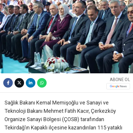
ABONE OL
Sağlık Bakanı Kemal Memişoğlu ve Sanayi ve
Teknoloji Bakanı Mehmet Fatih Kacır, Çerkezköy
Organize Sanayi Bölgesi (ÇOSB) tarafından
Tekirdağ’ın Kapaklı ilçesine kazandırılan 115 yataklı