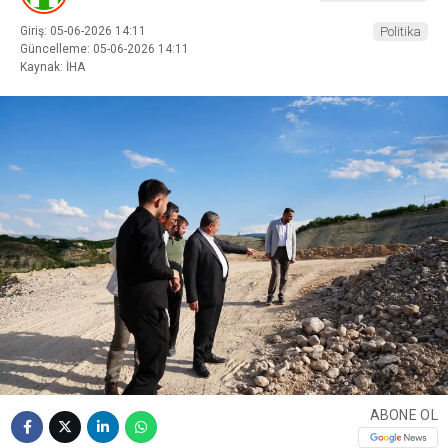
Giriş: 05-06-2026 14:11
Politika
Güncelleme: 05-06-2026 14:11
Kaynak: İHA
ABONE OL