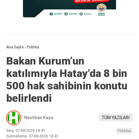
Ana Sayfa
›
Politika
Bakan Kurum’un
katılımıyla Hatay’da 8 bin
500 hak sahibinin konutu
belirlendi
Neslihan Kaya
TÜM YAZILARI
Giriş: 07-08-2026 18:41
Politika
Güncelleme: 07-08-2026 18:41