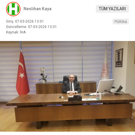
Neslihan Kaya
TÜM YAZILARI
Giriş: 07-03-2026 13:01
Politika
Güncelleme: 07-03-2026 13:01
Kaynak: İHA