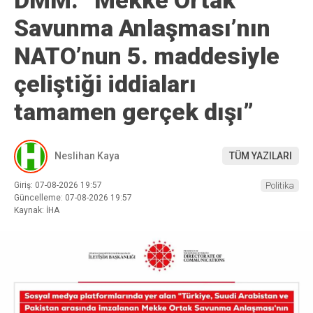
Savunma Anlaşması’nın
NATO’nun 5. maddesiyle
çeliştiği iddiaları
tamamen gerçek dışı”
Neslihan Kaya
TÜM YAZILARI
Giriş: 07-08-2026 19:57
Politika
Güncelleme: 07-08-2026 19:57
Kaynak: İHA