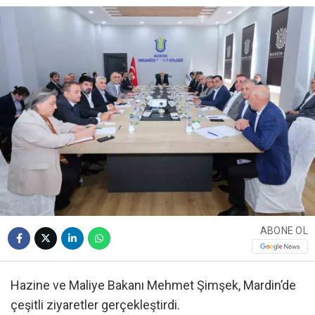
ABONE OL
Hazine ve Maliye Bakanı Mehmet Şimşek, Mardin’de
çeşitli ziyaretler gerçekleştirdi.