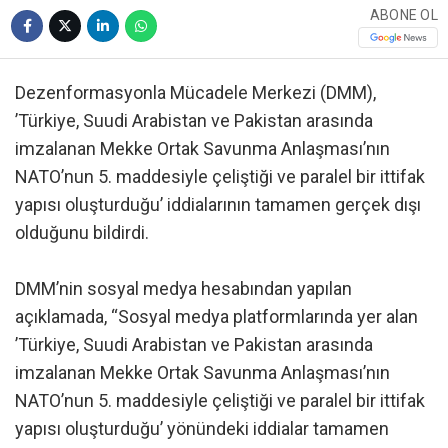
ABONE OL
Dezenformasyonla Mücadele Merkezi (DMM),
’Türkiye, Suudi Arabistan ve Pakistan arasında
imzalanan Mekke Ortak Savunma Anlaşması’nın
NATO’nun 5. maddesiyle çeliştiği ve paralel bir ittifak
yapısı oluşturduğu’ iddialarının tamamen gerçek dışı
olduğunu bildirdi.
DMM’nin sosyal medya hesabından yapılan
açıklamada, “Sosyal medya platformlarında yer alan
’Türkiye, Suudi Arabistan ve Pakistan arasında
imzalanan Mekke Ortak Savunma Anlaşması’nın
NATO’nun 5. maddesiyle çeliştiği ve paralel bir ittifak
yapısı oluşturduğu’ yönündeki iddialar tamamen