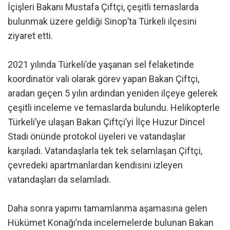
İçişleri Bakanı Mustafa Çiftçi, çeşitli temaslarda
bulunmak üzere geldiği Sinop’ta Türkeli ilçesini
ziyaret etti.
2021 yılında Türkeli’de yaşanan sel felaketinde
koordinatör vali olarak görev yapan Bakan Çiftçi,
aradan geçen 5 yılın ardından yeniden ilçeye gelerek
çeşitli inceleme ve temaslarda bulundu. Helikopterle
Türkeli’ye ulaşan Bakan Çiftçi’yi İlçe Huzur Dincel
Stadı önünde protokol üyeleri ve vatandaşlar
karşıladı. Vatandaşlarla tek tek selamlaşan Çiftçi,
çevredeki apartmanlardan kendisini izleyen
vatandaşları da selamladı.
Daha sonra yapımı tamamlanma aşamasına gelen
Hükümet Konağı’nda incelemelerde bulunan Bakan