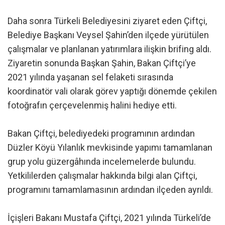
Daha sonra Türkeli Belediyesini ziyaret eden Çiftçi,
Belediye Başkanı Veysel Şahin’den ilçede yürütülen
çalışmalar ve planlanan yatırımlara ilişkin brifing aldı.
Ziyaretin sonunda Başkan Şahin, Bakan Çiftçi’ye
2021 yılında yaşanan sel felaketi sırasında
koordinatör vali olarak görev yaptığı dönemde çekilen
fotoğrafın çerçevelenmiş halini hediye etti.
Bakan Çiftçi, belediyedeki programının ardından
Düzler Köyü Yılanlık mevkisinde yapımı tamamlanan
grup yolu güzergâhında incelemelerde bulundu.
Yetkililerden çalışmalar hakkında bilgi alan Çiftçi,
programını tamamlamasının ardından ilçeden ayrıldı.
İçişleri Bakanı Mustafa Çiftçi, 2021 yılında Türkeli’de