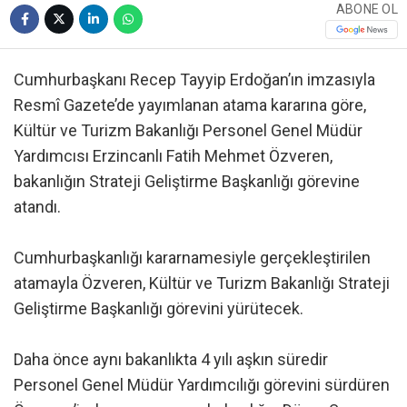
ABONE OL
Cumhurbaşkanı Recep Tayyip Erdoğan’ın imzasıyla
Resmî Gazete’de yayımlanan atama kararına göre,
Kültür ve Turizm Bakanlığı Personel Genel Müdür
Yardımcısı Erzincanlı Fatih Mehmet Özveren,
bakanlığın Strateji Geliştirme Başkanlığı görevine
atandı.
Cumhurbaşkanlığı kararnamesiyle gerçekleştirilen
atamayla Özveren, Kültür ve Turizm Bakanlığı Strateji
Geliştirme Başkanlığı görevini yürütecek.
Daha önce aynı bakanlıkta 4 yılı aşkın süredir
Personel Genel Müdür Yardımcılığı görevini sürdüren