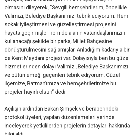
olmasını dileyerek, “Sevgili hemşehrilerim, öncelikle
Valimizi, Belediye Başkanımızı tebrik ediyorum. Hem
sokak iyileştirmesi ve güzelleştirmesi projesini
hayata geçirmişler hem de alanın vatandaşlarımızın
kullanacağı şekilde bir parka, Millet Bahçesine
dönüştürülmesini sağlamışlar. Anladığım kadarıyla bir
de Kent Meydanı projesi var. Dolayısıyla ben bu güzel
hizmetlerinden dolayı Valimizi, Belediye Başkanımızı
ve bütün emeği geçenleri tebrik ediyorum. Güzel
ilçemize, Batman’ımıza ve hemşehrilerimize bu
projeler hayırlı olsun” dedi.
Açılışın ardından Bakan Şimşek ve beraberindeki
protokol üyeleri, yapılan düzenlemeleri yerinde
inceleyerek yetkililerden projelerin detayları hakkında
bilgi aldı.