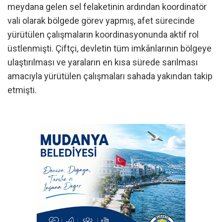
meydana gelen sel felaketinin ardından koordinatör
vali olarak bölgede görev yapmış, afet sürecinde
yürütülen çalışmaların koordinasyonunda aktif rol
üstlenmişti. Çiftçi, devletin tüm imkânlarının bölgeye
ulaştırılması ve yaraların en kısa sürede sarılması
amacıyla yürütülen çalışmaları sahada yakından takip
etmişti.