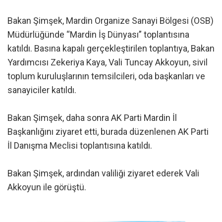
Bakan Şimşek, Mardin Organize Sanayi Bölgesi (OSB)
Müdürlüğünde “Mardin İş Dünyası” toplantısına
katıldı. Basına kapalı gerçekleştirilen toplantıya, Bakan
Yardımcısı Zekeriya Kaya, Vali Tuncay Akkoyun, sivil
toplum kuruluşlarının temsilcileri, oda başkanları ve
sanayiciler katıldı.
Bakan Şimşek, daha sonra AK Parti Mardin İl
Başkanlığını ziyaret etti, burada düzenlenen AK Parti
İl Danışma Meclisi toplantısına katıldı.
Bakan Şimşek, ardından valiliği ziyaret ederek Vali
Akkoyun ile görüştü.