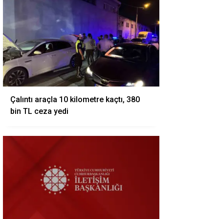
Çalıntı araçla 10 kilometre kaçtı, 380
bin TL ceza yedi