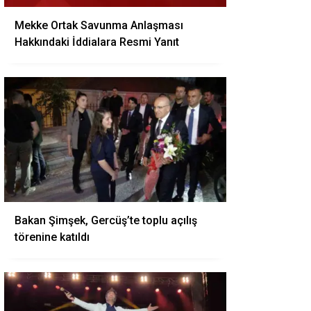
Mekke Ortak Savunma Anlaşması
Hakkındaki İddialara Resmi Yanıt
Bakan Şimşek, Gercüş’te toplu açılış
törenine katıldı