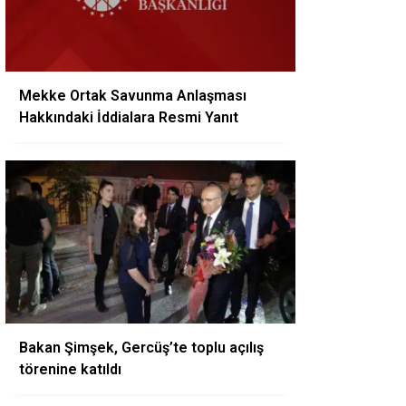
Mekke Ortak Savunma Anlaşması
Hakkındaki İddialara Resmi Yanıt
Bakan Şimşek, Gercüş’te toplu açılış
törenine katıldı