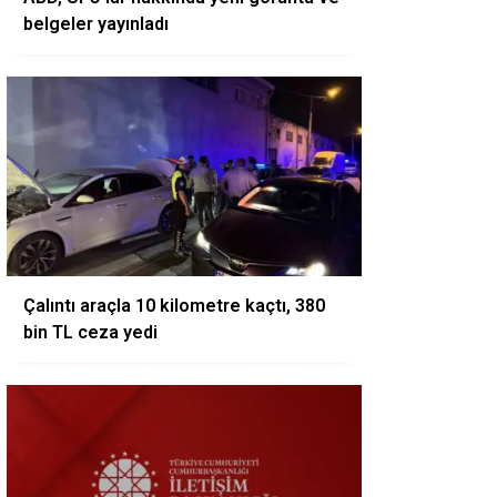
belgeler yayınladı
Çalıntı araçla 10 kilometre kaçtı, 380
bin TL ceza yedi