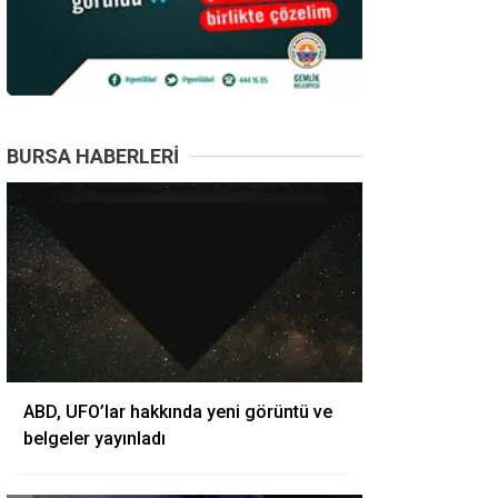
BURSA HABERLERI
ABD, UFO’lar hakkında yeni görüntü ve
belgeler yayınladı