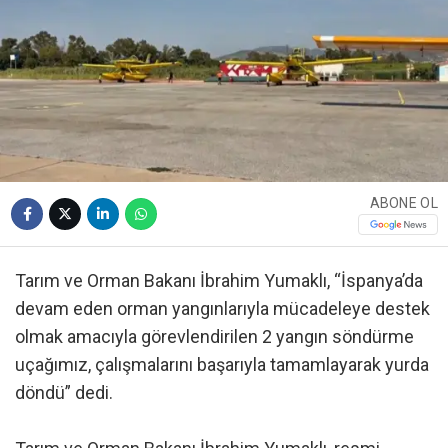
ABONE OL
Tarım ve Orman Bakanı İbrahim Yumaklı, “İspanya’da
devam eden orman yangınlarıyla mücadeleye destek
olmak amacıyla görevlendirilen 2 yangın söndürme
uçağımız, çalışmalarını başarıyla tamamlayarak yurda
döndü” dedi.