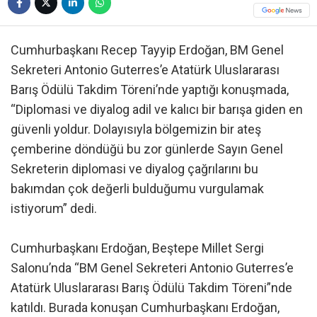
Cumhurbaşkanı Recep Tayyip Erdoğan, BM Genel
Sekreteri Antonio Guterres’e Atatürk Uluslararası
Barış Ödülü Takdim Töreni’nde yaptığı konuşmada,
“Diplomasi ve diyalog adil ve kalıcı bir barışa giden en
güvenli yoldur. Dolayısıyla bölgemizin bir ateş
çemberine döndüğü bu zor günlerde Sayın Genel
Sekreterin diplomasi ve diyalog çağrılarını bu
bakımdan çok değerli bulduğumu vurgulamak
istiyorum” dedi.
Cumhurbaşkanı Erdoğan, Beştepe Millet Sergi
Salonu’nda “BM Genel Sekreteri Antonio Guterres’e
Atatürk Uluslararası Barış Ödülü Takdim Töreni”nde
katıldı. Burada konuşan Cumhurbaşkanı Erdoğan,