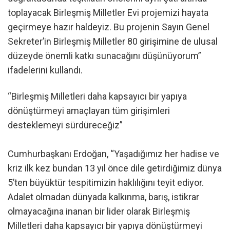
toplayacak Birleşmiş Milletler Evi projemizi hayata
geçirmeye hazır haldeyiz. Bu projenin Sayın Genel
Sekreter’in Birleşmiş Milletler 80 girişimine de ulusal
düzeyde önemli katkı sunacağını düşünüyorum”
ifadelerini kullandı.
“Birleşmiş Milletleri daha kapsayıcı bir yapıya
dönüştürmeyi amaçlayan tüm girişimleri
desteklemeyi sürdüreceğiz”
Cumhurbaşkanı Erdoğan, “Yaşadığımız her hadise ve
kriz ilk kez bundan 13 yıl önce dile getirdiğimiz dünya
5’ten büyüktür tespitimizin haklılığını teyit ediyor.
Adalet olmadan dünyada kalkınma, barış, istikrar
olmayacağına inanan bir lider olarak Birleşmiş
Milletleri daha kapsayıcı bir yapıya dönüştürmeyi