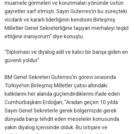
muamele görmeleri ve korunmaları yönünde üstün
gayretler sarf etmişti. Sayın Guterres’in bu süreçteki
vicdanlı ve kararlı liderliğinin kendisini Birleşmiş
Milletler Genel Sekreterliğine taşıyan merhaleyi teşkil
ettiğine inanıyorum” diye konuştu.
“Diplomasi ve diyalog adil ve kalıcı bir barışa giden en
güvenli yoldur”
BM Genel Sekreteri Guterres’in görevi sırasında
Türkiye’nin Birleşmiş Milletler çatısı altındaki
katkılarını her alanda güçlendirdiklerini ifade eden
Cumhurbaşkanı Erdoğan, “Aradan geçen 10 yılda
Sayın Genel Sekreterle gerek bölgemizde gerek
dünyada barışı tehdit eden meseleler konusunda
yakın diyalog içerisinde olduk. Bu istişare ve