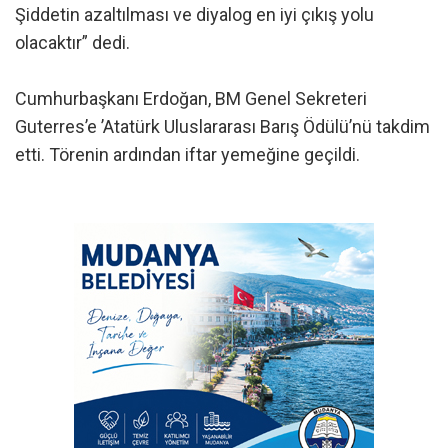
Şiddetin azaltılması ve diyalog en iyi çıkış yolu
olacaktır” dedi.
Cumhurbaşkanı Erdoğan, BM Genel Sekreteri
Guterres’e ’Atatürk Uluslararası Barış Ödülü’nü takdim
etti. Törenin ardından iftar yemeğine geçildi.