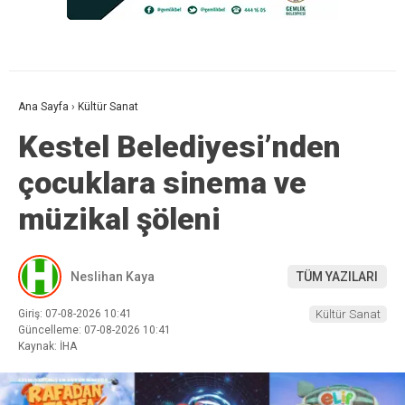
Ana Sayfa
›
Kültür Sanat
Kestel Belediyesi’nden
çocuklara sinema ve
müzikal şöleni
Neslihan Kaya
TÜM YAZILARI
Giriş: 07-08-2026 10:41
Kültür Sanat
Güncelleme: 07-08-2026 10:41
Kaynak: İHA