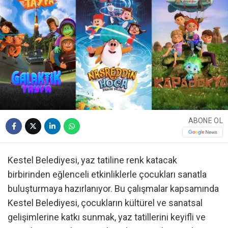
ABONE OL
Kestel Belediyesi, yaz tatiline renk katacak
birbirinden eğlenceli etkinliklerle çocukları sanatla
buluşturmaya hazırlanıyor. Bu çalışmalar kapsamında
Kestel Belediyesi, çocukların kültürel ve sanatsal
gelişimlerine katkı sunmak, yaz tatillerini keyifli ve