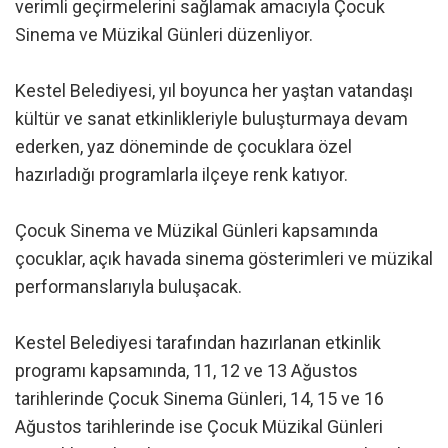
verimli geçirmelerini sağlamak amacıyla Çocuk
Sinema ve Müzikal Günleri düzenliyor.
Kestel Belediyesi, yıl boyunca her yaştan vatandaşı
kültür ve sanat etkinlikleriyle buluşturmaya devam
ederken, yaz döneminde de çocuklara özel
hazırladığı programlarla ilçeye renk katıyor.
Çocuk Sinema ve Müzikal Günleri kapsamında
çocuklar, açık havada sinema gösterimleri ve müzikal
performanslarıyla buluşacak.
Kestel Belediyesi tarafından hazırlanan etkinlik
programı kapsamında, 11, 12 ve 13 Ağustos
tarihlerinde Çocuk Sinema Günleri, 14, 15 ve 16
Ağustos tarihlerinde ise Çocuk Müzikal Günleri