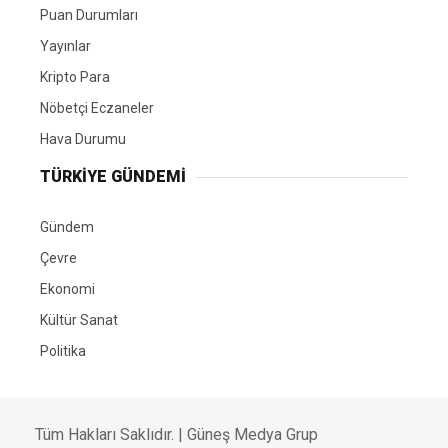
Puan Durumları
Yayınlar
Kripto Para
Nöbetçi Eczaneler
Hava Durumu
TÜRKIYE GÜNDEMI
Gündem
Çevre
Ekonomi
Kültür Sanat
Politika
Tüm Hakları Saklıdır. |
Güneş Medya Grup