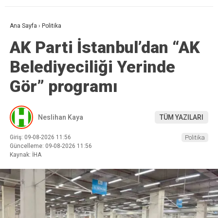
Ana Sayfa
›
Politika
AK Parti İstanbul’dan “AK
Belediyeciliği Yerinde
Gör” programı
Neslihan Kaya
TÜM YAZILARI
Giriş: 09-08-2026 11:56
Politika
Güncelleme: 09-08-2026 11:56
Kaynak: İHA