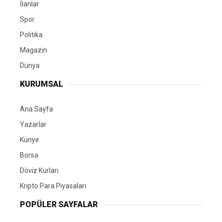
İlanlar
Spor
Politika
Magazin
Dünya
KURUMSAL
Ana Sayfa
Yazarlar
Künye
Borsa
Döviz Kurları
Kripto Para Piyasaları
POPÜLER SAYFALAR