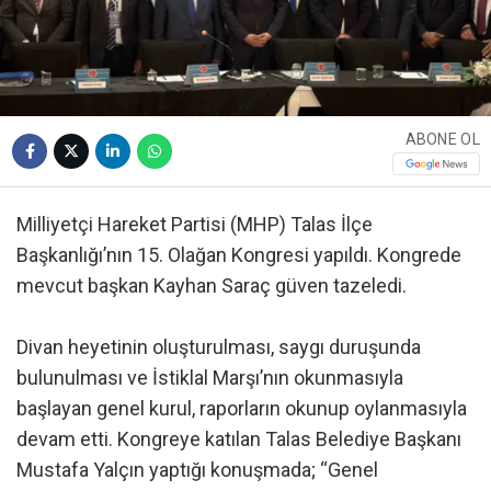
ABONE OL
Milliyetçi Hareket Partisi (MHP) Talas İlçe
Başkanlığı’nın 15. Olağan Kongresi yapıldı. Kongrede
mevcut başkan Kayhan Saraç güven tazeledi.
Divan heyetinin oluşturulması, saygı duruşunda
bulunulması ve İstiklal Marşı’nın okunmasıyla
başlayan genel kurul, raporların okunup oylanmasıyla
devam etti. Kongreye katılan Talas Belediye Başkanı
Mustafa Yalçın yaptığı konuşmada; “Genel