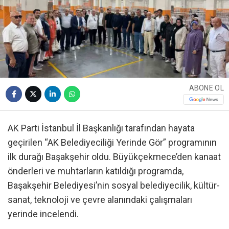
ABONE OL
AK Parti İstanbul İl Başkanlığı tarafından hayata
geçirilen “AK Belediyeciliği Yerinde Gör” programının
ilk durağı Başakşehir oldu. Büyükçekmece’den kanaat
önderleri ve muhtarların katıldığı programda,
Başakşehir Belediyesi’nin sosyal belediyecilik, kültür-
sanat, teknoloji ve çevre alanındaki çalışmaları
yerinde incelendi.