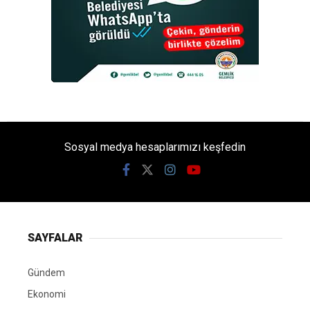
Sosyal medya hesaplarımızı keşfedin
SAYFALAR
Gündem
Ekonomi