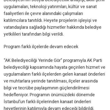
uygulamaları, teknoloji yatırımları, kültür ve sanat
faaliyetleri ile çevre alanındaki çalışmaları
katılımcılara tanıtıldı. Heyete projelerin işleyişi ve
vatandaşlara sağladığı hizmetler hakkında belediye
yetkilileri tarafından bilgi verildi.
Program farklı ilçelerde devam edecek
“AK Belediyeciliği Yerinde Gör” programıyla AK Parti
belediyeciliği kapsamında hayata geçirilen hizmet ve
uygulamaların farklı ilçelerden gelen kanaat önderleri
ve muhtarlara yerinde tanıtılması, ilçeler arasında
bilgi ve tecrübe paylaşımının güçlendirilmesi
hedefleniyor. Programın önümüzdeki dönemde
İstanbul’un farklı ilçelerinden kanaat önderleri
heyetlerinin katılımıyla devam edeceği bildirildi.