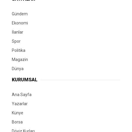
Gündem
Ekonomi
İlanlar
Spor
Politika
Magazin
Dünya
KURUMSAL
Ana Sayfa
Yazarlar
Künye
Borsa
Döviz Kurları