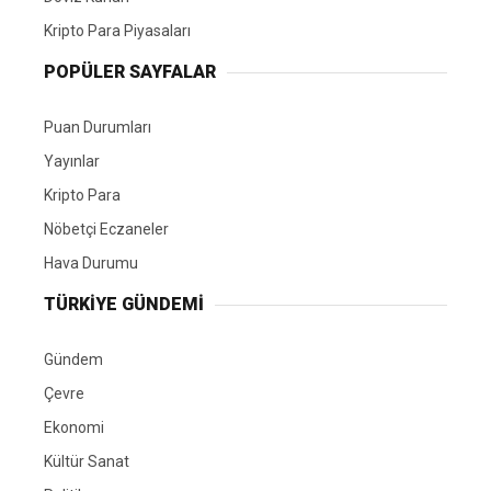
Kripto Para Piyasaları
POPÜLER SAYFALAR
Puan Durumları
Yayınlar
Kripto Para
Nöbetçi Eczaneler
Hava Durumu
TÜRKIYE GÜNDEMI
Gündem
Çevre
Ekonomi
Kültür Sanat