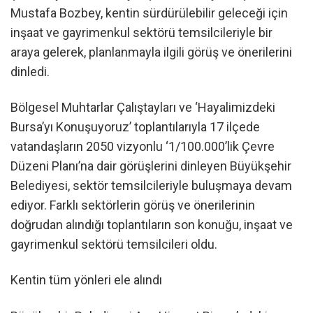
Mustafa Bozbey, kentin sürdürülebilir geleceği için
inşaat ve gayrimenkul sektörü temsilcileriyle bir
araya gelerek, planlanmayla ilgili görüş ve önerilerini
dinledi.
Bölgesel Muhtarlar Çalıştayları ve ‘Hayalimizdeki
Bursa’yı Konuşuyoruz’ toplantılarıyla 17 ilçede
vatandaşların 2050 vizyonlu ‘1/100.000’lik Çevre
Düzeni Planı’na dair görüşlerini dinleyen Büyükşehir
Belediyesi, sektör temsilcileriyle buluşmaya devam
ediyor. Farklı sektörlerin görüş ve önerilerinin
doğrudan alındığı toplantıların son konuğu, inşaat ve
gayrimenkul sektörü temsilcileri oldu.
Kentin tüm yönleri ele alındı