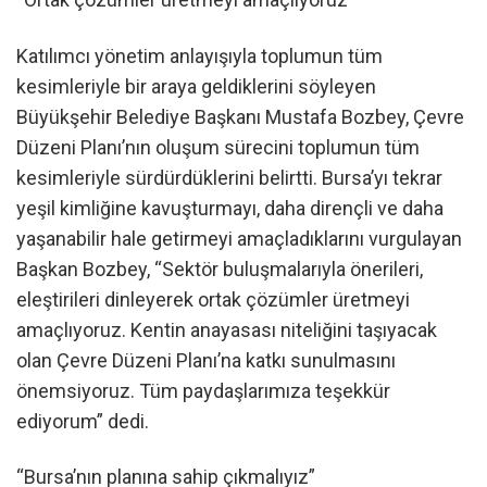
Katılımcı yönetim anlayışıyla toplumun tüm
kesimleriyle bir araya geldiklerini söyleyen
Büyükşehir Belediye Başkanı Mustafa Bozbey, Çevre
Düzeni Planı’nın oluşum sürecini toplumun tüm
kesimleriyle sürdürdüklerini belirtti. Bursa’yı tekrar
yeşil kimliğine kavuşturmayı, daha dirençli ve daha
yaşanabilir hale getirmeyi amaçladıklarını vurgulayan
Başkan Bozbey, “Sektör buluşmalarıyla önerileri,
eleştirileri dinleyerek ortak çözümler üretmeyi
amaçlıyoruz. Kentin anayasası niteliğini taşıyacak
olan Çevre Düzeni Planı’na katkı sunulmasını
önemsiyoruz. Tüm paydaşlarımıza teşekkür
ediyorum” dedi.
“Bursa’nın planına sahip çıkmalıyız”