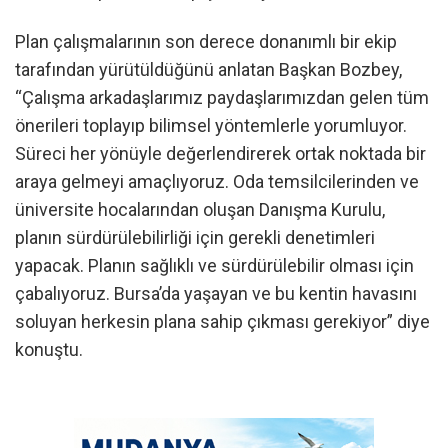
Plan çalışmalarının son derece donanımlı bir ekip
tarafından yürütüldüğünü anlatan Başkan Bozbey,
“Çalışma arkadaşlarımız paydaşlarımızdan gelen tüm
önerileri toplayıp bilimsel yöntemlerle yorumluyor.
Süreci her yönüyle değerlendirerek ortak noktada bir
araya gelmeyi amaçlıyoruz. Oda temsilcilerinden ve
üniversite hocalarından oluşan Danışma Kurulu,
planın sürdürülebilirliği için gerekli denetimleri
yapacak. Planın sağlıklı ve sürdürülebilir olması için
çabalıyoruz. Bursa’da yaşayan ve bu kentin havasını
soluyan herkesin plana sahip çıkması gerekiyor” diye
konuştu.