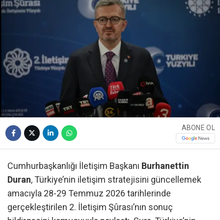
ABONE OL
Cumhurbaşkanlığı İletişim Başkanı
Burhanettin
Duran
, Türkiye’nin iletişim stratejisini güncellemek
amacıyla 28-29 Temmuz 2026 tarihlerinde
gerçekleştirilen 2. İletişim Şûrası’nın sonuç