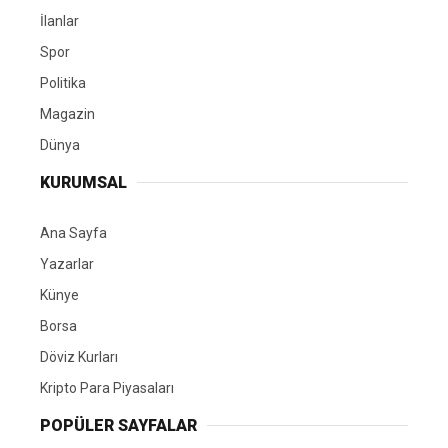
İlanlar
Spor
Politika
Magazin
Dünya
KURUMSAL
Ana Sayfa
Yazarlar
Künye
Borsa
Döviz Kurları
Kripto Para Piyasaları
POPÜLER SAYFALAR