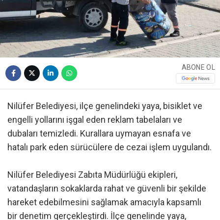
ABONE OL
Nilüfer Belediyesi, ilçe genelindeki yaya, bisiklet ve
engelli yollarını işgal eden reklam tabelaları ve
dubaları temizledi. Kurallara uymayan esnafa ve
hatalı park eden sürücülere de cezai işlem uygulandı.
Nilüfer Belediyesi Zabıta Müdürlüğü ekipleri,
vatandaşların sokaklarda rahat ve güvenli bir şekilde
hareket edebilmesini sağlamak amacıyla kapsamlı
bir denetim gerçekleştirdi. İlçe genelinde yaya,