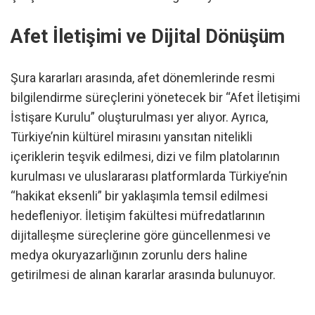
Afet İletişimi ve Dijital Dönüşüm
Şura kararları arasında, afet dönemlerinde resmi
bilgilendirme süreçlerini yönetecek bir “Afet İletişimi
İstişare Kurulu” oluşturulması yer alıyor. Ayrıca,
Türkiye’nin kültürel mirasını yansıtan nitelikli
içeriklerin teşvik edilmesi, dizi ve film platolarının
kurulması ve uluslararası platformlarda Türkiye’nin
“hakikat eksenli” bir yaklaşımla temsil edilmesi
hedefleniyor. İletişim fakültesi müfredatlarının
dijitalleşme süreçlerine göre güncellenmesi ve
medya okuryazarlığının zorunlu ders haline
getirilmesi de alınan kararlar arasında bulunuyor.