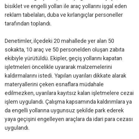
bisiklet ve engelli yolları ile araç yollarını işgal eden
reklam tabelaları, duba ve kırlangıçlar personeller
tarafından toplandı.
Denetimler, ilçedeki 20 mahallede yer alan 50
sokakta, 10 araç ve 50 personelden oluşan zabıta
ekibiyle yürütüldü. Ekipler, geçiş yollarını kapatan
işletmeleri öncelikle uyararak malzemelerini
kaldırmalarını istedi. Yapılan uyarıları dikkate alarak
materyallerini çeken esnaflara müdahale
edilmezken, uyarılara kayıtsız kalan işletmelere cezai
işlem uygulandı. Çalışma kapsamında kaldırımlara ya
da engelli yollarına uygunsuz şekilde park ederek
yaya geçişini engelleyen araçlara da idari para cezası
uygulandı.