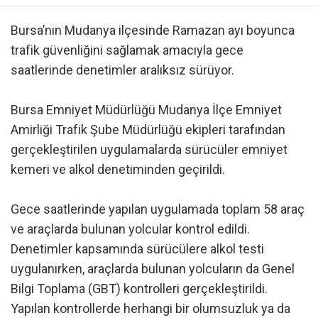
Bursa’nın Mudanya ilçesinde Ramazan ayı boyunca
trafik güvenliğini sağlamak amacıyla gece
saatlerinde denetimler aralıksız sürüyor.
Bursa Emniyet Müdürlüğü Mudanya İlçe Emniyet
Amirliği Trafik Şube Müdürlüğü ekipleri tarafından
gerçekleştirilen uygulamalarda sürücüler emniyet
kemeri ve alkol denetiminden geçirildi.
Gece saatlerinde yapılan uygulamada toplam 58 araç
ve araçlarda bulunan yolcular kontrol edildi.
Denetimler kapsamında sürücülere alkol testi
uygulanırken, araçlarda bulunan yolcuların da Genel
Bilgi Toplama (GBT) kontrolleri gerçekleştirildi.
Yapılan kontrollerde herhangi bir olumsuzluk ya da