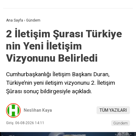
Ana Sayfa
›
Gündem
2 İletişim Şurası Türkiye
nin Yeni İletişim
Vizyonunu Belirledi
Cumhurbaşkanlığı İletişim Başkanı Duran,
Türkiye’nin yeni iletişim vizyonunu 2. İletişim
Şûrası sonuç bildirgesiyle açıkladı.
Neslihan Kaya
TÜM YAZILARI
Giriş: 06-08-2026 14:11
Gündem