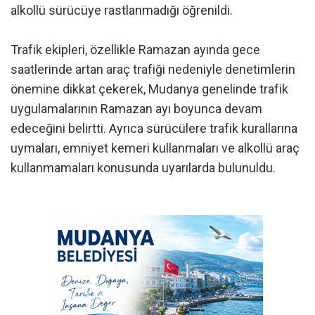
alkollü sürücüye rastlanmadığı öğrenildi.
Trafik ekipleri, özellikle Ramazan ayında gece
saatlerinde artan araç trafiği nedeniyle denetimlerin
önemine dikkat çekerek, Mudanya genelinde trafik
uygulamalarının Ramazan ayı boyunca devam
edeceğini belirtti. Ayrıca sürücülere trafik kurallarına
uymaları, emniyet kemeri kullanmaları ve alkollü araç
kullanmamaları konusunda uyarılarda bulunuldu.