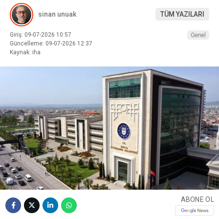
sinan unuak
TÜM YAZILARI
Giriş: 09-07-2026 10:57
Genel
Güncelleme: 09-07-2026 12:37
Kaynak: iha
ABONE OL