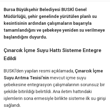
Bursa Büyükşehir Belediyesi BUSKİ Genel
Müdürlüğü, şehir genelinde yürütülen planlı su
kesintisinin ardından çalışmaların başarıyla
tamamlandığını ve şebekeye yeniden su verilmeye
başlandığını duyurdu.
Çınarcık İçme Suyu Hattı Sisteme Entegre
Edildi
BUSKİ’den yapılan resmi açıklamada,
Çınarcık İçme
Suyu Arıtma Tesisi’nin
mevcut içme suyu
şebekesine entegrasyon çalışmalarının sorunsuz bir
şekilde bitirildiği belirtildi.
Ana iletim hattındaki
işlemlerin sona ermesiyle birlikte sisteme ilk su girişi
sağlandı.