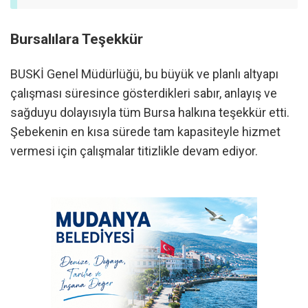
Bursalılara Teşekkür
BUSKİ Genel Müdürlüğü,
bu büyük ve planlı altyapı
çalışması süresince gösterdikleri sabır,
anlayış ve
sağduyu dolayısıyla tüm Bursa halkına teşekkür etti.
Şebekenin en kısa sürede tam kapasiteyle hizmet
vermesi için çalışmalar titizlikle devam ediyor.