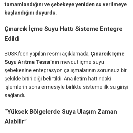
tamamlandığını ve şebekeye yeniden su verilmeye
başlandığını duyurdu.
Çınarcık İçme Suyu Hattı Sisteme Entegre
Edildi
BUSKİ’den yapılan resmi açıklamada,
Çınarcık İçme
Suyu Arıtma Tesisi’nin
mevcut içme suyu
şebekesine entegrasyon çalışmalarının sorunsuz bir
şekilde bitirildiği belirtildi.
Ana iletim hattındaki
işlemlerin sona ermesiyle birlikte sisteme ilk su girişi
sağlandı.
“Yüksek Bölgelerde Suya Ulaşım Zaman
Alabilir”