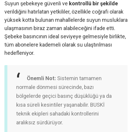
Suyun şebekeye güvenli ve
kontrollü bir şekilde
verildiğini hatırlatan yetkililer,
özellikle coğrafi olarak
yüksek kotta bulunan mahallelerde suyun musluklara
ulaşmasının biraz zaman alabileceğini ifade etti.
Şebeke basıncının ideal seviyeye gelmesiyle birlikte,
tüm abonelere kademeli olarak su ulaştırılması
hedefleniyor.
Önemli Not:
Sistemin tamamen
normale dönmesi sürecinde, bazı
bölgelerde geçici basınç düşüklüğü ya da
kısa süreli kesintiler yaşanabilir. BUSKİ
teknik ekipleri sahadaki kontrollerini
aralıksız sürdürüyor.