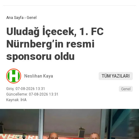
Ana Sayfa
›
Genel
Uludağ İçecek, 1. FC
Nürnberg’in resmi
sponsoru oldu
Neslihan Kaya
TÜM YAZILARI
Giriş: 07-08-2026 13:31
Genel
Güncelleme: 07-08-2026 13:31
Kaynak: İHA