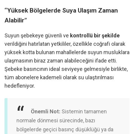
“Yüksek Bölgelerde Suya Ulaşım Zaman
Alabilir”
Suyun şebekeye güvenli ve
kontrollü bir şekilde
verildiğini hatırlatan yetkililer,
özellikle coğrafi olarak
yüksek kotta bulunan mahallelerde suyun musluklara
ulaşmasının biraz zaman alabileceğini ifade etti.
Şebeke basıncının ideal seviyeye gelmesiyle birlikte,
tüm abonelere kademeli olarak su ulaştırılması
hedefleniyor.
Önemli Not:
Sistemin tamamen
normale dönmesi sürecinde, bazı
bölgelerde geçici basınç düşüklüğü ya da