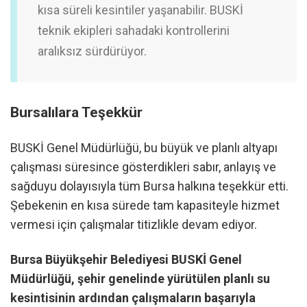
kısa süreli kesintiler yaşanabilir. BUSKİ
teknik ekipleri sahadaki kontrollerini
aralıksız sürdürüyor.
Bursalılara Teşekkür
BUSKİ Genel Müdürlüğü,
bu büyük ve planlı altyapı
çalışması süresince gösterdikleri sabır,
anlayış ve
sağduyu dolayısıyla tüm Bursa halkına teşekkür etti.
Şebekenin en kısa sürede tam kapasiteyle hizmet
vermesi için çalışmalar titizlikle devam ediyor.
Bursa Büyükşehir Belediyesi BUSKİ Genel
Müdürlüğü, şehir genelinde yürütülen planlı su
kesintisinin ardından çalışmaların başarıyla