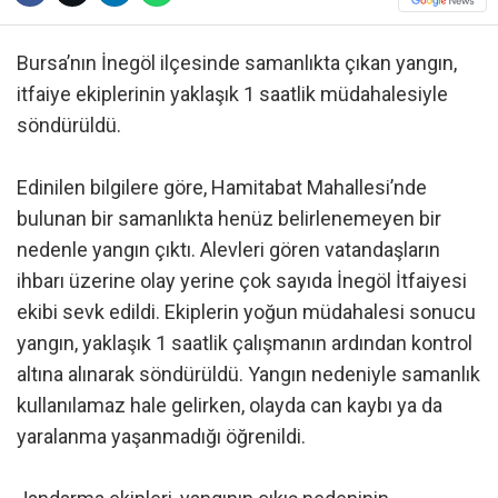
Bursa’nın İnegöl ilçesinde samanlıkta çıkan yangın,
itfaiye ekiplerinin yaklaşık 1 saatlik müdahalesiyle
söndürüldü.
Edinilen bilgilere göre, Hamitabat Mahallesi’nde
bulunan bir samanlıkta henüz belirlenemeyen bir
nedenle yangın çıktı. Alevleri gören vatandaşların
ihbarı üzerine olay yerine çok sayıda İnegöl İtfaiyesi
ekibi sevk edildi. Ekiplerin yoğun müdahalesi sonucu
yangın, yaklaşık 1 saatlik çalışmanın ardından kontrol
altına alınarak söndürüldü. Yangın nedeniyle samanlık
kullanılamaz hale gelirken, olayda can kaybı ya da
yaralanma yaşanmadığı öğrenildi.