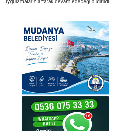
uygulamaların artarak devam edeceği bildirildi.