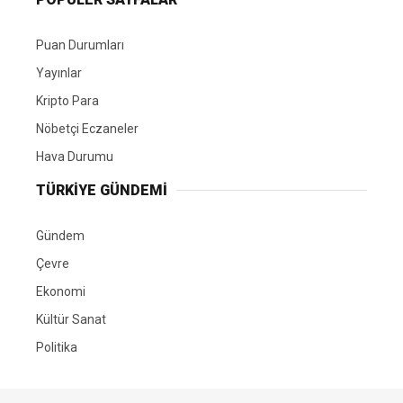
Puan Durumları
Yayınlar
Kripto Para
Nöbetçi Eczaneler
Hava Durumu
TÜRKIYE GÜNDEMI
Gündem
Çevre
Ekonomi
Kültür Sanat
Politika