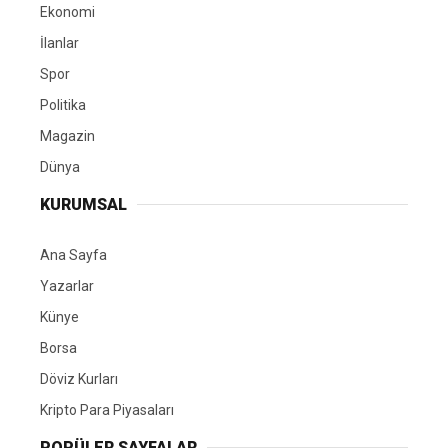
Ekonomi
İlanlar
Spor
Politika
Magazin
Dünya
KURUMSAL
Ana Sayfa
Yazarlar
Künye
Borsa
Döviz Kurları
Kripto Para Piyasaları
POPÜLER SAYFALAR