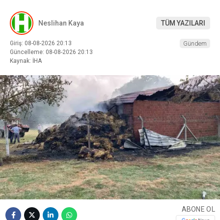
Neslihan Kaya
TÜM YAZILARI
Giriş: 08-08-2026 20:13
Gündem
Güncelleme: 08-08-2026 20:13
Kaynak: İHA
ABONE OL