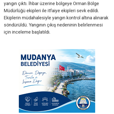
yangın çıktı. İhbar üzerine bölgeye Orman Bölge
Müdürlüğü ekipleri ile itfaiye ekipleri sevk edildi.
Ekiplerin müdahalesiyle yangın kontrol altına alınarak
söndürüldü. Yangının çıkış nedeninin belirlenmesi
için inceleme başlatıldı.