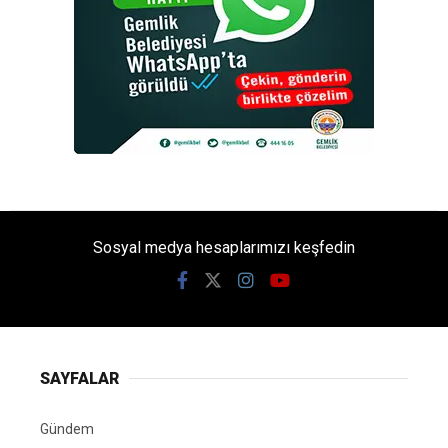
Sosyal medya hesaplarımızı keşfedin
SAYFALAR
Gündem