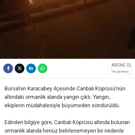
ABONE OL
Bursa’nın Karacabey ilçesinde Canbalı Köprüsü’nün
altındaki ormanlık alanda yangın çıktı. Yangın,
ekiplerin müdahalesiyle büyümeden söndürüldü.
Edinilen bilgiye göre, Canbalı Köprüsü altında bulunan
ormanlık alanda henüz belirlenemeyen bir nedenle