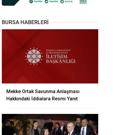
BURSA HABERLERI
Mekke Ortak Savunma Anlaşması
Hakkındaki İddialara Resmi Yanıt