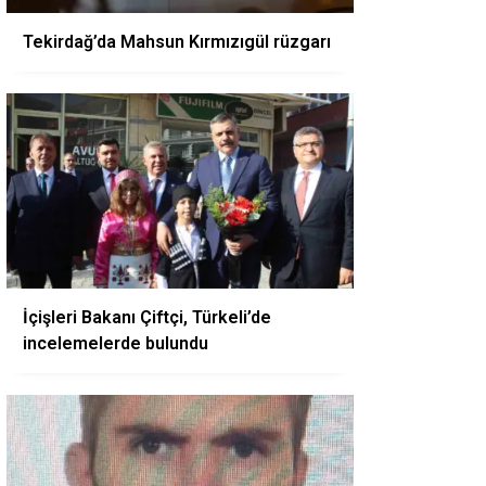
Tekirdağ’da Mahsun Kırmızıgül rüzgarı
İçişleri Bakanı Çiftçi, Türkeli’de
incelemelerde bulundu