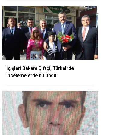
İçişleri Bakanı Çiftçi, Türkeli’de
incelemelerde bulundu