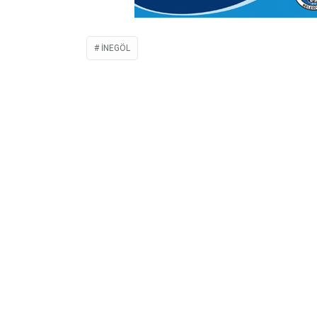
İNEGÖL