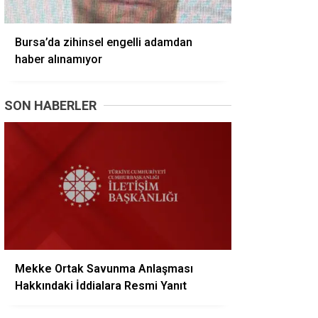
Bursa’da zihinsel engelli adamdan
haber alınamıyor
SON HABERLER
Mekke Ortak Savunma Anlaşması
Hakkındaki İddialara Resmi Yanıt