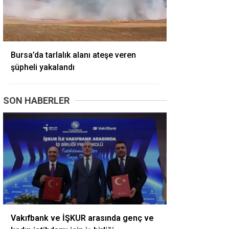
Bursa’da tarlalık alanı ateşe veren
şüpheli yakalandı
SON HABERLER
Vakıfbank ve İŞKUR arasında genç ve