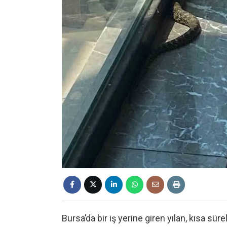
Bursa’da bir iş yerine giren yılan, kısa sü