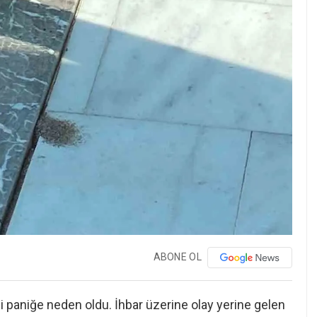
ABONE OL
reli paniğe neden oldu. İhbar üzerine olay yerine gelen