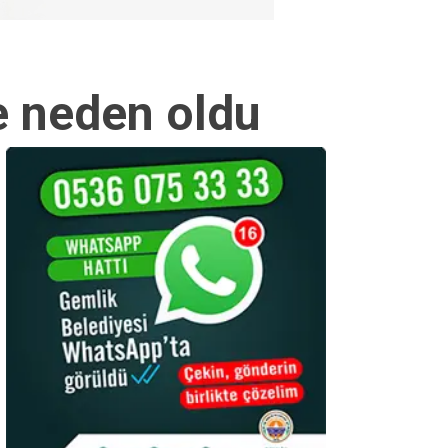
ğe neden oldu