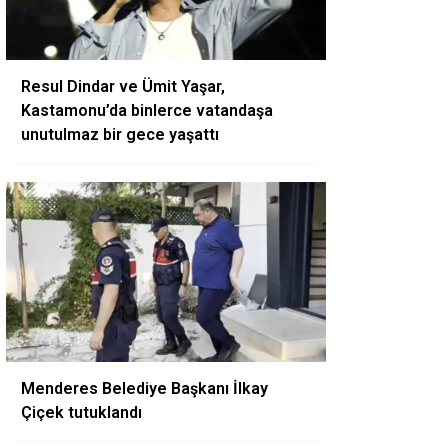
Resul Dindar ve Ümit Yaşar,
Kastamonu’da binlerce vatandaşa
unutulmaz bir gece yaşattı
Menderes Belediye Başkanı İlkay
Çiçek tutuklandı