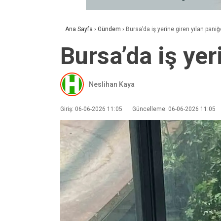
Ana Sayfa
›
Gündem
›
Bursa’da iş yerine giren yılan pani
Bursa’da iş yer
Neslihan Kaya
Giriş: 06-06-2026 11:05
Güncelleme: 06-06-2026 11:05