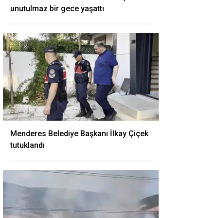
unutulmaz bir gece yaşattı
Menderes Belediye Başkanı İlkay Çiçek
tutuklandı