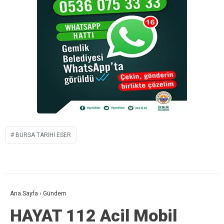
BURSA TARIHI ESER
Ana Sayfa
›
Gündem
HAYAT 112 Acil Mobil