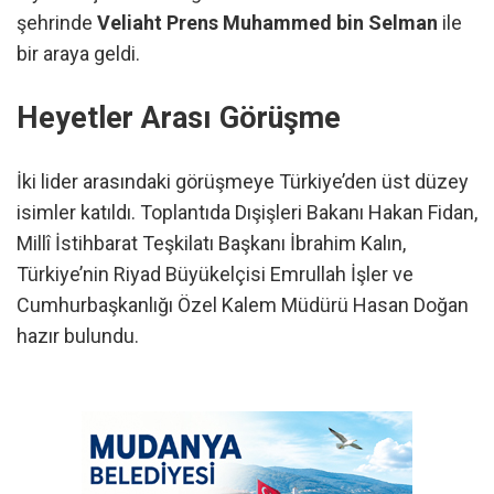
şehrinde
Veliaht Prens Muhammed bin Selman
ile
bir araya geldi.
Heyetler Arası Görüşme
İki lider arasındaki görüşmeye Türkiye’den üst düzey
isimler katıldı. Toplantıda Dışişleri Bakanı Hakan Fidan,
Millî İstihbarat Teşkilatı Başkanı İbrahim Kalın,
Türkiye’nin Riyad Büyükelçisi Emrullah İşler ve
Cumhurbaşkanlığı Özel Kalem Müdürü Hasan Doğan
hazır bulundu.