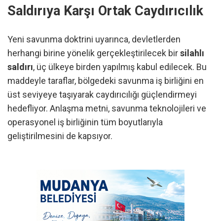
Saldırıya Karşı Ortak Caydırıcılık
Yeni savunma doktrini uyarınca, devletlerden
herhangi birine yönelik gerçekleştirilecek bir
silahlı
saldırı
, üç ülkeye birden yapılmış kabul edilecek. Bu
maddeyle taraflar, bölgedeki savunma iş birliğini en
üst seviyeye taşıyarak caydırıcılığı güçlendirmeyi
hedefliyor. Anlaşma metni, savunma teknolojileri ve
operasyonel iş birliğinin tüm boyutlarıyla
geliştirilmesini de kapsıyor.