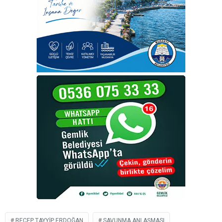
RECEP TAYYIP ERDOĞAN
SAVUNMA ANLAŞMASI