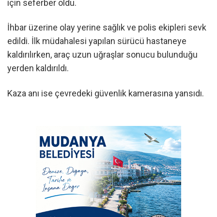
için seferber oldu.
İhbar üzerine olay yerine sağlık ve polis ekipleri sevk
edildi. İlk müdahalesi yapılan sürücü hastaneye
kaldırılırken, araç uzun uğraşlar sonucu bulunduğu
yerden kaldırıldı.
Kaza anı ise çevredeki güvenlik kamerasına yansıdı.