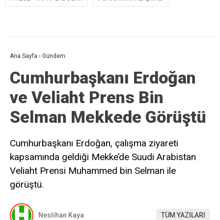
Ana Sayfa
›
Gündem
Cumhurbaşkanı Erdoğan
ve Veliaht Prens Bin
Selman Mekkede Görüştü
Cumhurbaşkanı Erdoğan, çalışma ziyareti
kapsamında geldiği Mekke’de Suudi Arabistan
Veliaht Prensi Muhammed bin Selman ile
görüştü.
Neslihan Kaya
TÜM YAZILARI