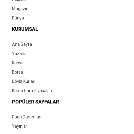
Magazin
Dünya
KURUMSAL
Ana Sayfa
Yazarlar
Künye
Borsa
Döviz Kurları
Kripto Para Piyasaları
POPÜLER SAYFALAR
Puan Durumları
Yayınlar