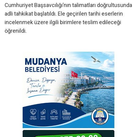
Cumhuriyet Başsavcılığı’nın talimatları doğrultusunda
adli tahkikat başlatıldı. Ele geçirilen tarihi eserlerin
incelenmek üzere ilgili birimlere teslim edileceği
öğrenildi.