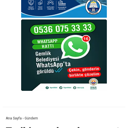
Ana Sayfa
›
Gündem