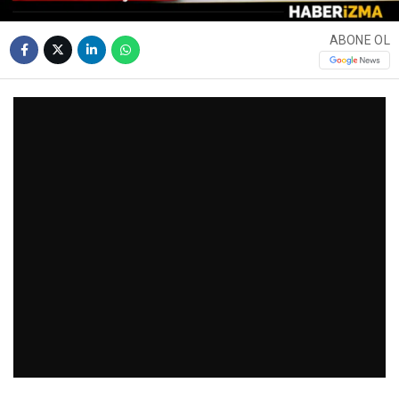
ABONE OL