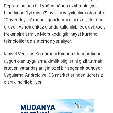
Deprem anında hat yoğunluğunu azaltmak için
tasarlanan “İyi misin?” uyarısı ve yakınlara otomatik
“Güvendeyim” mesajı gönderimi gibi özellikler öne
çıkıyor. Ayrıca enkaz altında kullanılabilecek yüksek
frekanslı alarm ve Mors kodu gibi hayat kurtarıcı
teknolojiler de sistemde yer alıyor.
Kişisel Verilerin Korunması Kanunu standartlarına
uygun olan uygulama, kimlik bilgilerini gizli tutmak
isteyen vatandaşlar için özel bir seçenek sunuyor.
Uygulama, Android ve iOS marketlerinden ücretsiz
olarak indirilebiliyor.