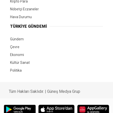
Kripto Para
Nöbetçi Eczaneler
Hava Durumu
TÜRKIYE GÜNDEMI
Gündem
Çevre
Ekonomi
Kültür Sanat
Politika
Tüm Hakları Saklıdır. |
Güneş Medya Grup