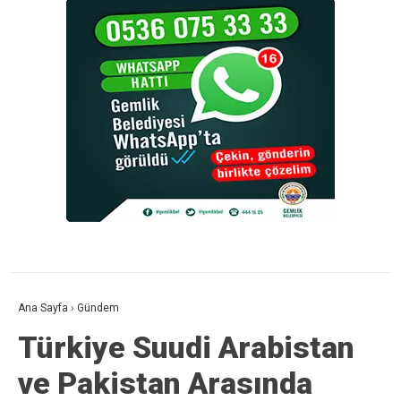
Ana Sayfa
›
Gündem
Türkiye Suudi Arabistan
ve Pakistan Arasında