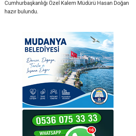
Cumhurbaşkanlığı Özel Kalem Müdürü Hasan Doğan
hazır bulundu.