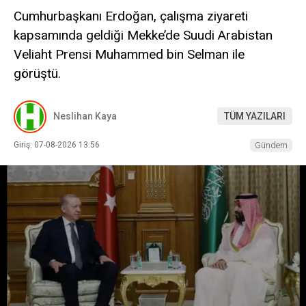
Cumhurbaşkanı Erdoğan, çalışma ziyareti
kapsamında geldiği Mekke’de Suudi Arabistan
Veliaht Prensi Muhammed bin Selman ile
görüştü.
Neslihan Kaya
TÜM YAZILARI
Giriş: 07-08-2026 13:56
Gündem