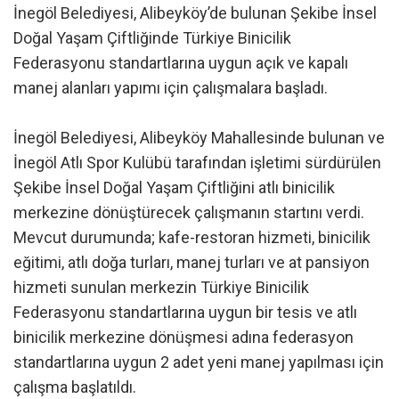
İnegöl Belediyesi, Alibeyköy’de bulunan Şekibe İnsel
Doğal Yaşam Çiftliğinde Türkiye Binicilik
Federasyonu standartlarına uygun açık ve kapalı
manej alanları yapımı için çalışmalara başladı.
İnegöl Belediyesi, Alibeyköy Mahallesinde bulunan ve
İnegöl Atlı Spor Kulübü tarafından işletimi sürdürülen
Şekibe İnsel Doğal Yaşam Çiftliğini atlı binicilik
merkezine dönüştürecek çalışmanın startını verdi.
Mevcut durumunda; kafe-restoran hizmeti, binicilik
eğitimi, atlı doğa turları, manej turları ve at pansiyon
hizmeti sunulan merkezin Türkiye Binicilik
Federasyonu standartlarına uygun bir tesis ve atlı
binicilik merkezine dönüşmesi adına federasyon
standartlarına uygun 2 adet yeni manej yapılması için
çalışma başlatıldı.