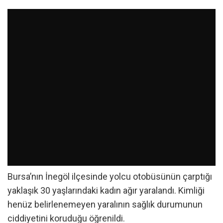
Bursa’nın İnegöl ilçesinde yolcu otobüsünün çarptığı
yaklaşık 30 yaşlarındaki kadın ağır yaralandı. Kimliği
henüz belirlenemeyen yaralının sağlık durumunun
ciddiyetini koruduğu öğrenildi.