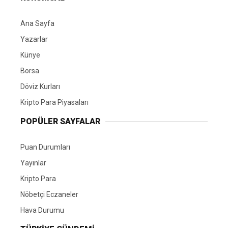
Ana Sayfa
Yazarlar
Künye
Borsa
Döviz Kurları
Kripto Para Piyasaları
POPÜLER SAYFALAR
Puan Durumları
Yayınlar
Kripto Para
Nöbetçi Eczaneler
Hava Durumu