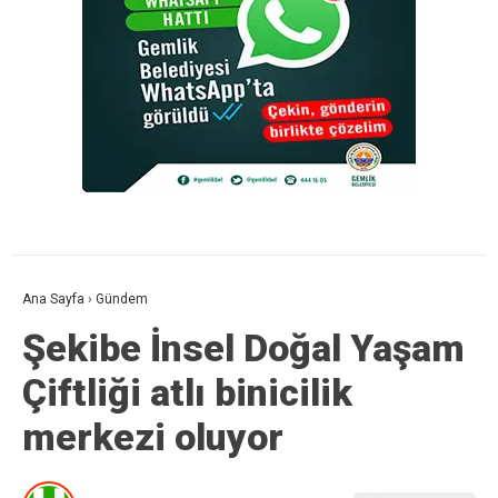
Ana Sayfa
›
Gündem
Şekibe İnsel Doğal Yaşam
Çiftliği atlı binicilik
merkezi oluyor