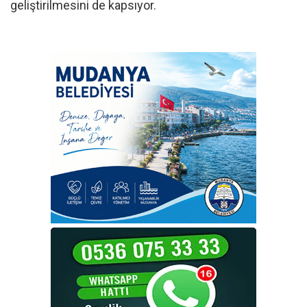
geliştirilmesini de kapsıyor.