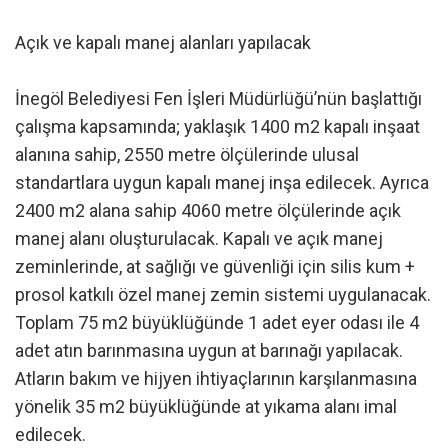
Açık ve kapalı manej alanları yapılacak
İnegöl Belediyesi Fen İşleri Müdürlüğü’nün başlattığı
çalışma kapsamında; yaklaşık 1400 m2 kapalı inşaat
alanına sahip, 2550 metre ölçülerinde ulusal
standartlara uygun kapalı manej inşa edilecek. Ayrıca
2400 m2 alana sahip 4060 metre ölçülerinde açık
manej alanı oluşturulacak. Kapalı ve açık manej
zeminlerinde, at sağlığı ve güvenliği için silis kum +
prosol katkılı özel manej zemin sistemi uygulanacak.
Toplam 75 m2 büyüklüğünde 1 adet eyer odası ile 4
adet atın barınmasına uygun at barınağı yapılacak.
Atların bakım ve hijyen ihtiyaçlarının karşılanmasına
yönelik 35 m2 büyüklüğünde at yıkama alanı imal
edilecek.