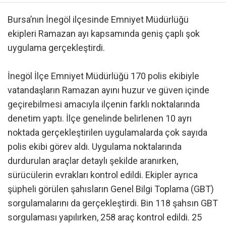
Bursa’nın İnegöl ilçesinde Emniyet Müdürlüğü
ekipleri Ramazan ayı kapsamında geniş çaplı şok
uygulama gerçekleştirdi.
İnegöl İlçe Emniyet Müdürlüğü 170 polis ekibiyle
vatandaşların Ramazan ayını huzur ve güven içinde
geçirebilmesi amacıyla ilçenin farklı noktalarında
denetim yaptı. İlçe genelinde belirlenen 10 ayrı
noktada gerçekleştirilen uygulamalarda çok sayıda
polis ekibi görev aldı. Uygulama noktalarında
durdurulan araçlar detaylı şekilde aranırken,
sürücülerin evrakları kontrol edildi. Ekipler ayrıca
şüpheli görülen şahısların Genel Bilgi Toplama (GBT)
sorgulamalarını da gerçekleştirdi. Bin 118 şahsın GBT
sorgulaması yapılırken, 258 araç kontrol edildi. 25