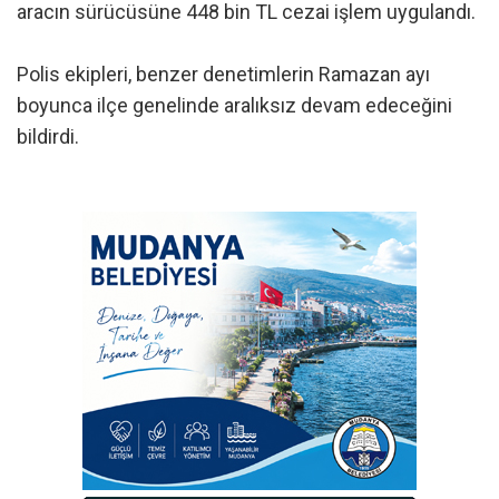
aracın sürücüsüne 448 bin TL cezai işlem uygulandı.
Polis ekipleri, benzer denetimlerin Ramazan ayı
boyunca ilçe genelinde aralıksız devam edeceğini
bildirdi.