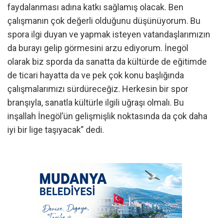
faydalanması adına katkı sağlamış olacak. Ben
çalışmanın çok değerli olduğunu düşünüyorum. Bu
spora ilgi duyan ve yapmak isteyen vatandaşlarımızın
da burayı gelip görmesini arzu ediyorum. İnegöl
olarak biz sporda da sanatta da kültürde de eğitimde
de ticari hayatta da ve pek çok konu başlığında
çalışmalarımızı sürdüreceğiz. Herkesin bir spor
branşıyla, sanatla kültürle ilgili uğraşı olmalı. Bu
inşallah İnegöl’ün gelişmişlik noktasında da çok daha
iyi bir lige taşıyacak” dedi.