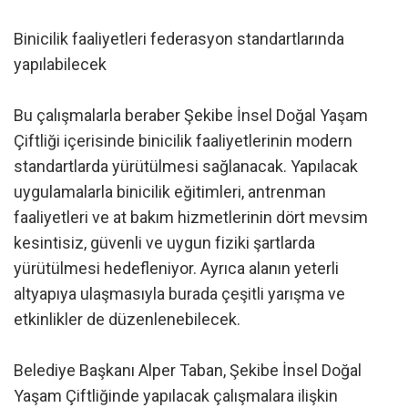
Binicilik faaliyetleri federasyon standartlarında
yapılabilecek
Bu çalışmalarla beraber Şekibe İnsel Doğal Yaşam
Çiftliği içerisinde binicilik faaliyetlerinin modern
standartlarda yürütülmesi sağlanacak. Yapılacak
uygulamalarla binicilik eğitimleri, antrenman
faaliyetleri ve at bakım hizmetlerinin dört mevsim
kesintisiz, güvenli ve uygun fiziki şartlarda
yürütülmesi hedefleniyor. Ayrıca alanın yeterli
altyapıya ulaşmasıyla burada çeşitli yarışma ve
etkinlikler de düzenlenebilecek.
Belediye Başkanı Alper Taban, Şekibe İnsel Doğal
Yaşam Çiftliğinde yapılacak çalışmalara ilişkin