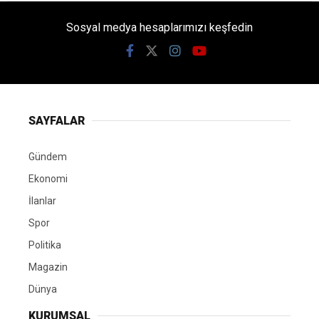
Sosyal medya hesaplarımızı keşfedin
SAYFALAR
Gündem
Ekonomi
İlanlar
Spor
Politika
Magazin
Dünya
KURUMSAL