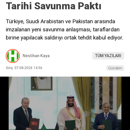
Tarihi Savunma Paktı
Türkiye, Suudi Arabistan ve Pakistan arasında
imzalanan yeni savunma anlaşması, taraflardan
birine yapılacak saldırıyı ortak tehdit kabul ediyor.
Neslihan Kaya
TÜM YAZILARI
Giriş: 07-08-2026 14:56
Gündem