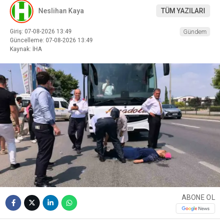
Neslihan Kaya
TÜM YAZILARI
Giriş: 07-08-2026 13:49
Gündem
Güncelleme: 07-08-2026 13:49
Kaynak: İHA
ABONE OL