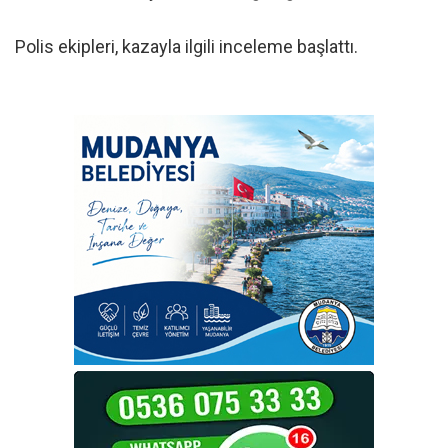
Polis ekipleri, kazayla ilgili inceleme başlattı.