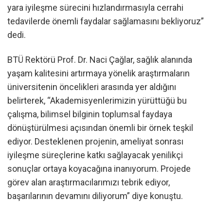
yara iyileşme sürecini hızlandırmasıyla cerrahi
tedavilerde önemli faydalar sağlamasını bekliyoruz”
dedi.
BTÜ Rektörü Prof. Dr. Naci Çağlar, sağlık alanında
yaşam kalitesini artırmaya yönelik araştırmaların
üniversitenin öncelikleri arasında yer aldığını
belirterek, “Akademisyenlerimizin yürüttüğü bu
çalışma, bilimsel bilginin toplumsal faydaya
dönüştürülmesi açısından önemli bir örnek teşkil
ediyor. Desteklenen projenin, ameliyat sonrası
iyileşme süreçlerine katkı sağlayacak yenilikçi
sonuçlar ortaya koyacağına inanıyorum. Projede
görev alan araştırmacılarımızı tebrik ediyor,
başarılarının devamını diliyorum” diye konuştu.