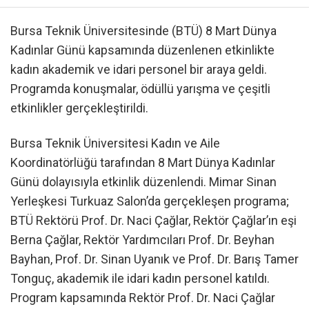
Bursa Teknik Üniversitesinde (BTÜ) 8 Mart Dünya
Kadınlar Günü kapsamında düzenlenen etkinlikte
kadın akademik ve idari personel bir araya geldi.
Programda konuşmalar, ödüllü yarışma ve çeşitli
etkinlikler gerçekleştirildi.
Bursa Teknik Üniversitesi Kadın ve Aile
Koordinatörlüğü tarafından 8 Mart Dünya Kadınlar
Günü dolayısıyla etkinlik düzenlendi. Mimar Sinan
Yerleşkesi Turkuaz Salon’da gerçekleşen programa;
BTÜ Rektörü Prof. Dr. Naci Çağlar, Rektör Çağlar’ın eşi
Berna Çağlar, Rektör Yardımcıları Prof. Dr. Beyhan
Bayhan, Prof. Dr. Sinan Uyanık ve Prof. Dr. Barış Tamer
Tonguç, akademik ile idari kadın personel katıldı.
Program kapsamında Rektör Prof. Dr. Naci Çağlar