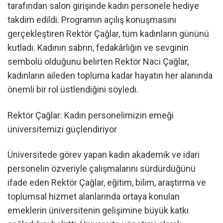
tarafından salon girişinde kadın personele hediye
takdim edildi. Programın açılış konuşmasını
gerçekleştiren Rektör Çağlar, tüm kadınların gününü
kutladı. Kadının sabrın, fedakârlığın ve sevginin
sembolü olduğunu belirten Rektör Naci Çağlar,
kadınların aileden topluma kadar hayatın her alanında
önemli bir rol üstlendiğini söyledi.
Rektör Çağlar: Kadın personelimizin emeği
üniversitemizi güçlendiriyor
Üniversitede görev yapan kadın akademik ve idari
personelin özveriyle çalışmalarını sürdürdüğünü
ifade eden Rektör Çağlar, eğitim, bilim, araştırma ve
toplumsal hizmet alanlarında ortaya konulan
emeklerin üniversitenin gelişimine büyük katkı