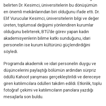
belirten Dr. Kesimci, üniversitelerin bu dönüşümün
en önemli mekânlarından biri olduğunu ifade etti. Dr.
Elif Vurucular Kesimci, üniversitelerin bilgi ve değer
üreten, toplumsal değişimi yönlendiren kurumlar
olduğunu belirterek, BTÜ’de görev yapan kadın
akademisyenlerin bilime katkı sunduğunu, idari
personelin ise kurum kültürünü güçlendirdiğini
söyledi.
Programda akademik ve idari personelin duygu ve
düşüncelerini paylaştığı bölümün ardından sürpriz
ödüllü Kahoot yarışması gerçekleştirildi ve dereceye
giren katılımcılara ödülleri takdim edildi. Etkinlik, toplu
fotoğraf çekimi ve katılımcıların panolara yazdığı
mesajlarla son buldu.