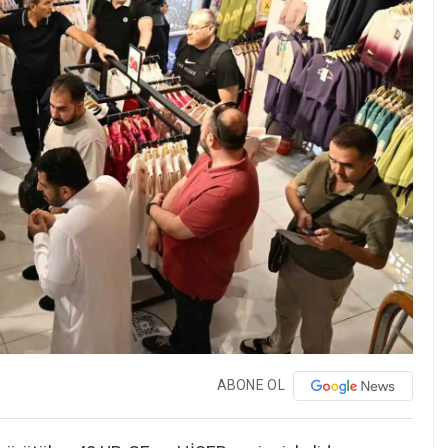
ABONE OL