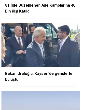
81 İlde Düzenlenen Aile Kamplarına 40
Bin Kişi Katıldı
Bakan Uraloğlu, Kayseri’de gençlerle
buluştu