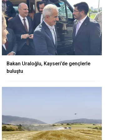
Bakan Uraloğlu, Kayseri’de gençlerle
buluştu