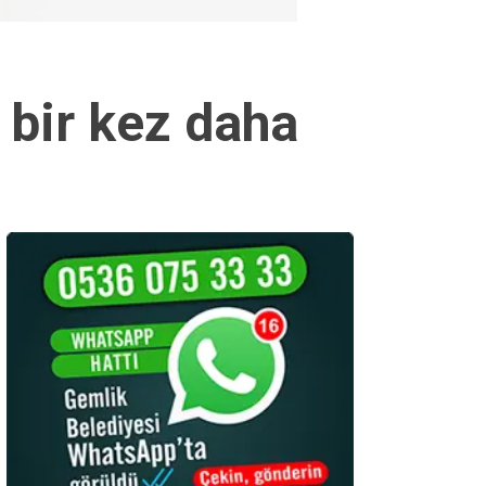
 bir kez daha