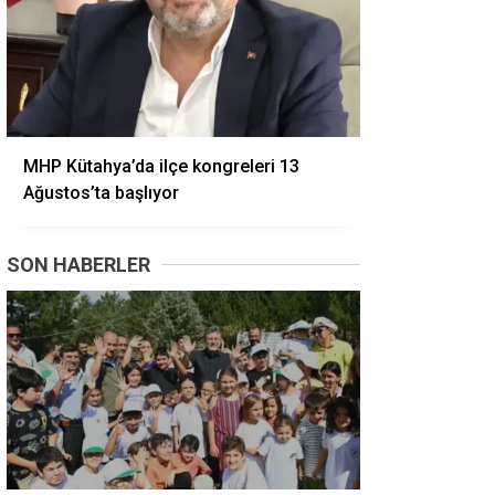
MHP Kütahya’da ilçe kongreleri 13
Ağustos’ta başlıyor
SON HABERLER