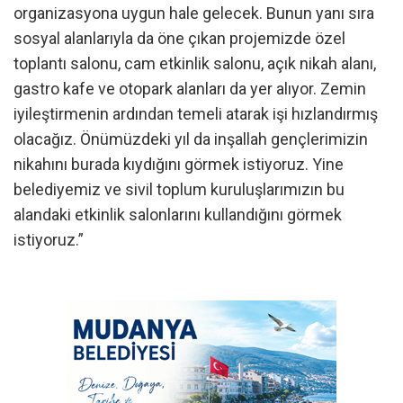
organizasyona uygun hale gelecek. Bunun yanı sıra
sosyal alanlarıyla da öne çıkan projemizde özel
toplantı salonu, cam etkinlik salonu, açık nikah alanı,
gastro kafe ve otopark alanları da yer alıyor. Zemin
iyileştirmenin ardından temeli atarak işi hızlandırmış
olacağız. Önümüzdeki yıl da inşallah gençlerimizin
nikahını burada kıydığını görmek istiyoruz. Yine
belediyemiz ve sivil toplum kuruluşlarımızın bu
alandaki etkinlik salonlarını kullandığını görmek
istiyoruz.”