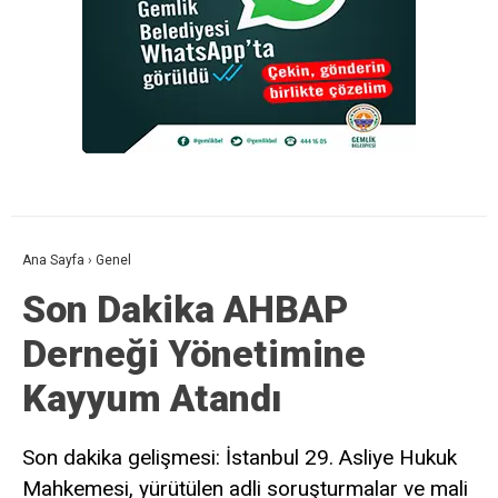
Ana Sayfa
›
Genel
Son Dakika AHBAP
Derneği Yönetimine
Kayyum Atandı
Son dakika gelişmesi: İstanbul 29. Asliye Hukuk
Mahkemesi, yürütülen adli soruşturmalar ve mali