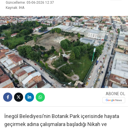
Güncelleme: 05-06-2026 12:37
Kaynak: İHA
ABONE OL
İnegöl Belediyesi’nin Botanik Park içerisinde hayata
geçirmek adına çalışmalara başladığı Nikah ve