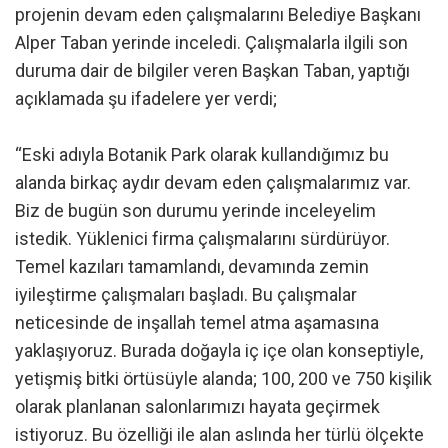
projenin devam eden çalışmalarını Belediye Başkanı
Alper Taban yerinde inceledi. Çalışmalarla ilgili son
duruma dair de bilgiler veren Başkan Taban, yaptığı
açıklamada şu ifadelere yer verdi;
“Eski adıyla Botanik Park olarak kullandığımız bu
alanda birkaç aydır devam eden çalışmalarımız var.
Biz de bugün son durumu yerinde inceleyelim
istedik. Yüklenici firma çalışmalarını sürdürüyor.
Temel kazıları tamamlandı, devamında zemin
iyileştirme çalışmaları başladı. Bu çalışmalar
neticesinde de inşallah temel atma aşamasına
yaklaşıyoruz. Burada doğayla iç içe olan konseptiyle,
yetişmiş bitki örtüsüyle alanda; 100, 200 ve 750 kişilik
olarak planlanan salonlarımızı hayata geçirmek
istiyoruz. Bu özelliği ile alan aslında her türlü ölçekte