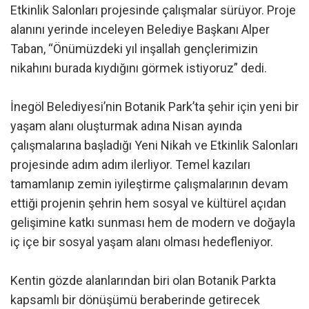
Etkinlik Salonları projesinde çalışmalar sürüyor. Proje
alanını yerinde inceleyen Belediye Başkanı Alper
Taban, “Önümüzdeki yıl inşallah gençlerimizin
nikahını burada kıydığını görmek istiyoruz” dedi.
İnegöl Belediyesi’nin Botanik Park’ta şehir için yeni bir
yaşam alanı oluşturmak adına Nisan ayında
çalışmalarına başladığı Yeni Nikah ve Etkinlik Salonları
projesinde adım adım ilerliyor. Temel kazıları
tamamlanıp zemin iyileştirme çalışmalarının devam
ettiği projenin şehrin hem sosyal ve kültürel açıdan
gelişimine katkı sunması hem de modern ve doğayla
iç içe bir sosyal yaşam alanı olması hedefleniyor.
Kentin gözde alanlarından biri olan Botanik Parkta
kapsamlı bir dönüşümü beraberinde getirecek