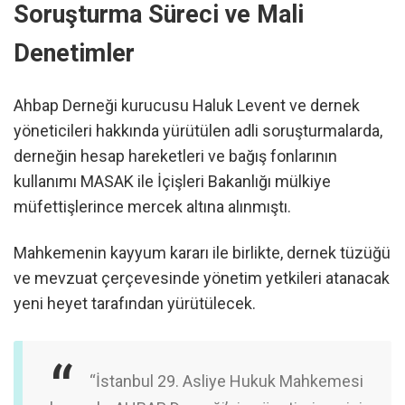
Soruşturma Süreci ve Mali
Denetimler
Ahbap Derneği kurucusu Haluk Levent ve dernek
yöneticileri hakkında yürütülen adli soruşturmalarda,
derneğin hesap hareketleri ve bağış fonlarının
kullanımı MASAK ile İçişleri Bakanlığı mülkiye
müfettişlerince mercek altına alınmıştı.
Mahkemenin kayyum kararı ile birlikte, dernek tüzüğü
ve mevzuat çerçevesinde yönetim yetkileri atanacak
yeni heyet tarafından yürütülecek.
“İstanbul 29. Asliye Hukuk Mahkemesi