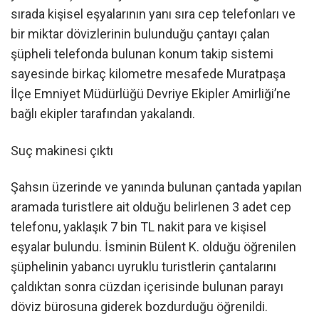
sırada kişisel eşyalarının yanı sıra cep telefonları ve
bir miktar dövizlerinin bulunduğu çantayı çalan
şüpheli telefonda bulunan konum takip sistemi
sayesinde birkaç kilometre mesafede Muratpaşa
İlçe Emniyet Müdürlüğü Devriye Ekipler Amirliği’ne
bağlı ekipler tarafından yakalandı.
Suç makinesi çıktı
Şahsın üzerinde ve yanında bulunan çantada yapılan
aramada turistlere ait olduğu belirlenen 3 adet cep
telefonu, yaklaşık 7 bin TL nakit para ve kişisel
eşyalar bulundu. İsminin Bülent K. olduğu öğrenilen
şüphelinin yabancı uyruklu turistlerin çantalarını
çaldıktan sonra cüzdan içerisinde bulunan parayı
döviz bürosuna giderek bozdurduğu öğrenildi.