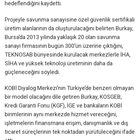
hedeflendiğini kaydetti.
Projeyle savunma sanayisine özel güvenlik sertifikalı
üretim alanlarının da oluşturulacağını belirten Burkay,
Bursa’da 2013 yılında yaklaşık 20 olan savunma
sanayi firmasının bugün 300’ün üzerine çıktığını,
TEKNOSAB bünyesinde kurulacak merkezlerle İHA,
SİHA ve yüksek teknoloji üretiminin daha da
güçleneceğini söyledi.
KOBİ Diyalog Merkezi’nin Türkiye’de benzeri olmayan
bir model olacağını dile getiren Burkay, KOSGEB,
Kredi Garanti Fonu (KGF), İGE ve bankaların KOBİ
birimlerinin aynı merkezde hizmet vereceğini,
işletmelerin finansmana erişim, danışmanlık ve dış
ticaret süreçlerinin tek noktadan yürütüleceğini ifade