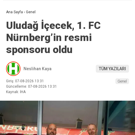
Ana Sayfa
›
Genel
Uludağ İçecek, 1. FC
Nürnberg’in resmi
sponsoru oldu
Neslihan Kaya
TÜM YAZILARI
Giriş: 07-08-2026 13:31
Genel
Güncelleme: 07-08-2026 13:31
Kaynak: İHA