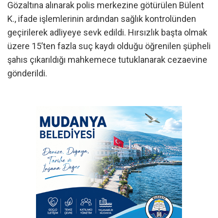
Gözaltına alınarak polis merkezine götürülen Bülent
K., ifade işlemlerinin ardından sağlık kontrolünden
geçirilerek adliyeye sevk edildi. Hırsızlık başta olmak
üzere 15’ten fazla suç kaydı olduğu öğrenilen şüpheli
şahıs çıkarıldığı mahkemece tutuklanarak cezaevine
gönderildi.