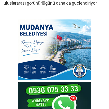
uluslararası görünürlüğünü daha da güçlendiriyor.