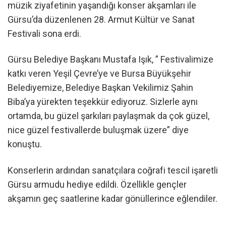
müzik ziyafetinin yaşandığı konser akşamları ile
Gürsu’da düzenlenen 28. Armut Kültür ve Sanat
Festivali sona erdi.
Gürsu Belediye Başkanı Mustafa Işık, ” Festivalimize
katkı veren Yeşil Çevre’ye ve Bursa Büyükşehir
Belediyemize, Belediye Başkan Vekilimiz Şahin
Biba’ya yürekten teşekkür ediyoruz. Sizlerle aynı
ortamda, bu güzel şarkıları paylaşmak da çok güzel,
nice güzel festivallerde buluşmak üzere” diye
konuştu.
Konserlerin ardından sanatçılara coğrafi tescil işaretli
Gürsu armudu hediye edildi. Özellikle gençler
akşamın geç saatlerine kadar gönüllerince eğlendiler.