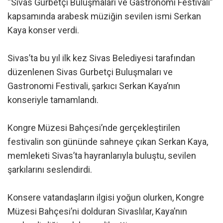
“Sivas Gurbetçi Buluşmaları ve Gastronomi Festivali”
kapsamında arabesk müziğin sevilen ismi Serkan
Kaya konser verdi.
Sivas’ta bu yıl ilk kez Sivas Belediyesi tarafından
düzenlenen Sivas Gurbetçi Buluşmaları ve
Gastronomi Festivali, şarkıcı Serkan Kaya’nın
konseriyle tamamlandı.
Kongre Müzesi Bahçesi’nde gerçekleştirilen
festivalin son gününde sahneye çıkan Serkan Kaya,
memleketi Sivas’ta hayranlarıyla buluştu, sevilen
şarkılarını seslendirdi.
Konsere vatandaşların ilgisi yoğun olurken, Kongre
Müzesi Bahçesi’ni dolduran Sivaslılar, Kaya’nın