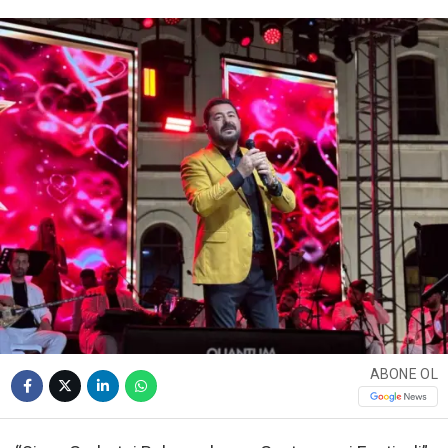
ABONE OL