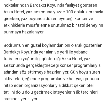
noktalarından Bardakçı Koyu’nda faaliyet gösteren
Azka Hotel, yaz sezonuna yüzde 100 doluluk oranıyla
girerken, yaz boyunca düzenleyeceği konser ve
etkinliklerle misafirlerine unutulmaz bir tatil deneyimi
sunmaya hazırlanıyor.
Bodrum’un en güzel koylarından biri olarak gösterilen
Bardakçı Koyu’nda yer alan ve yerli ile yabancı
turistlerin yoğun ilgi gösterdiği Azka Hotel, yaz
sezonunda gerçekleştireceği konser programlarıyla
adından söz ettirmeye hazırlanıyor. Gün boyu süren
aktiviteleri, eğlence programları ve her yaş grubuna
hitap eden organizasyonlarıyla dikkat çeken otel,
tatilini dolu dolu geçirmek isteyenlerin ilk tercihleri
arasında yer alıyor.