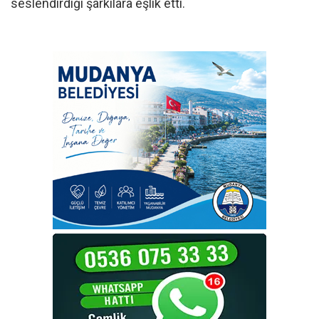
seslendirdiği şarkılara eşlik etti.