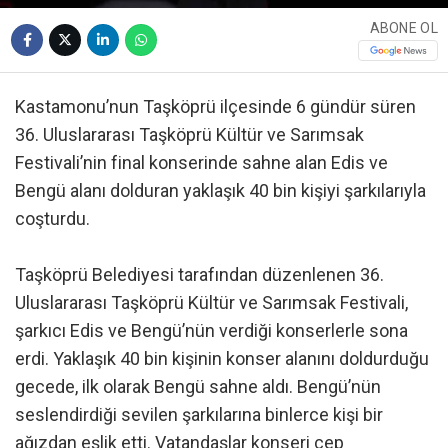
ABONE OL
Kastamonu’nun Taşköprü ilçesinde 6 gündür süren
36. Uluslararası Taşköprü Kültür ve Sarımsak
Festivali’nin final konserinde sahne alan Edis ve
Bengü alanı dolduran yaklaşık 40 bin kişiyi şarkılarıyla
coşturdu.
Taşköprü Belediyesi tarafından düzenlenen 36.
Uluslararası Taşköprü Kültür ve Sarımsak Festivali,
şarkıcı Edis ve Bengü’nün verdiği konserlerle sona
erdi. Yaklaşık 40 bin kişinin konser alanını doldurduğu
gecede, ilk olarak Bengü sahne aldı. Bengü’nün
seslendirdiği sevilen şarkılarına binlerce kişi bir
ağızdan eşlik etti. Vatandaşlar konseri cep