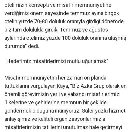
otelimizin konsepti ve misafir memnuniyetine
verdiğimiz önem sayesinde temmuz ayına birçok
otelin yüzde 70-80 doluluk oranıyla girdiği dönemde
biz tam dolulukla girdik. Temmuz ve ağustos
aylarında otelimiz yüzde 100 doluluk oranına ulaşmış
durumda” dedi.
“Hedefimiz misafirlerimizi mutlu uğurlamak”
Misafir memnuniyetini her zaman ön planda
tuttuklarını vurgulayan Kaya, “Biz Azka Grup olarak en
önemli görevimizin yerli ve yabancı misafirlerimizi
ülkelerine ve şehirlerine memnun bir şekilde
göndermek olduğuna inanıyoruz. Güler yüzlü hizmet
anlayışımız ve kaliteli organizasyonlarımızla
misafirlerimizin tatillerini unutulmaz hale getirmeyi