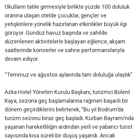
Okulların tatile girmesiyle birlikte yüzde 100 doluluk
oranına ulaşan otelde çocuklar, gençler ve
yetişkinlere yönelik hazırlanan etkinlikler büyük ilgi
görüyor. Gündüz havuz başında ve sahilde
düzenlenen aktivitelerle başlayan eğlence, akşam
saatlerinde konserler ve sahne performanslarıyla
devam ediyor.
“Temmuz ve ağustos aylarında tam doluluğa ulaştık”
Azka Hotel Yönetim Kurulu Başkanı, turizmci Bülent
Kaya, sezona geç başlamalarına rağmen başarılı bir
dönem geçirdiklerini belirterek, “Bu yıl Bodrum’da
turizm sezonu biraz geç başladı. Kurban Bayramı’nda
yaşanan hareketliliğin ardından yerli ve yabancı turist
sayısında kısa süreli bir düşüş yaşandı. Ancak