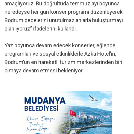
amaçlıyoruz. Bu doğrultuda temmuz ayı boyunca
neredeyse her gün konser programı düzenleyerek
Bodrum gecelerini unutulmaz anlarla buluşturmayı
planlıyoruz” ifadelerini kullandı.
Yaz boyunca devam edecek konserler, eğlence
programları ve sosyal etkinliklerle Azka Hotel’in,
Bodrum’un en hareketli turizm merkezlerinden biri
olmaya devam etmesi bekleniyor.