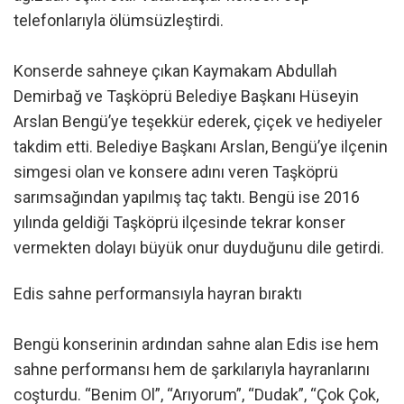
telefonlarıyla ölümsüzleştirdi.
Konserde sahneye çıkan Kaymakam Abdullah
Demirbağ ve Taşköprü Belediye Başkanı Hüseyin
Arslan Bengü’ye teşekkür ederek, çiçek ve hediyeler
takdim etti. Belediye Başkanı Arslan, Bengü’ye ilçenin
simgesi olan ve konsere adını veren Taşköprü
sarımsağından yapılmış taç taktı. Bengü ise 2016
yılında geldiği Taşköprü ilçesinde tekrar konser
vermekten dolayı büyük onur duyduğunu dile getirdi.
Edis sahne performansıyla hayran bıraktı
Bengü konserinin ardından sahne alan Edis ise hem
sahne performansı hem de şarkılarıyla hayranlarını
coşturdu. “Benim Ol”, “Arıyorum”, “Dudak”, “Çok Çok,