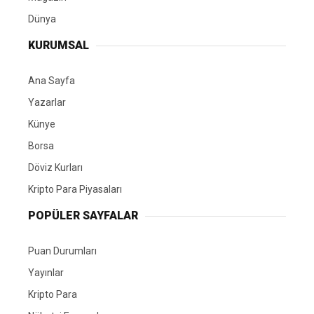
Dünya
KURUMSAL
Ana Sayfa
Yazarlar
Künye
Borsa
Döviz Kurları
Kripto Para Piyasaları
POPÜLER SAYFALAR
Puan Durumları
Yayınlar
Kripto Para