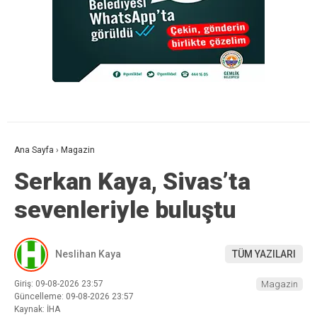
Ana Sayfa
›
Magazin
Serkan Kaya, Sivas’ta
sevenleriyle buluştu
Neslihan Kaya
TÜM YAZILARI
Giriş: 09-08-2026 23:57
Magazin
Güncelleme: 09-08-2026 23:57
Kaynak: İHA