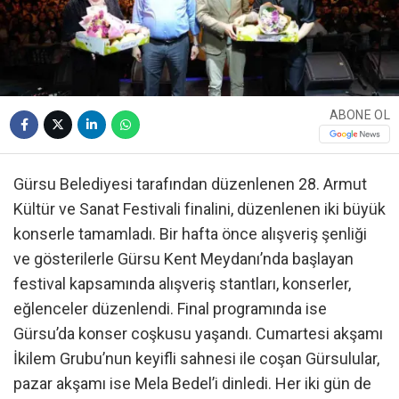
ABONE OL
Gürsu Belediyesi tarafından düzenlenen 28. Armut
Kültür ve Sanat Festivali finalini, düzenlenen iki büyük
konserle tamamladı. Bir hafta önce alışveriş şenliği
ve gösterilerle Gürsu Kent Meydanı’nda başlayan
festival kapsamında alışveriş stantları, konserler,
eğlenceler düzenlendi. Final programında ise
Gürsu’da konser coşkusu yaşandı. Cumartesi akşamı
İkilem Grubu’nun keyifli sahnesi ile coşan Gürsulular,
pazar akşamı ise Mela Bedel’i dinledi. Her iki gün de