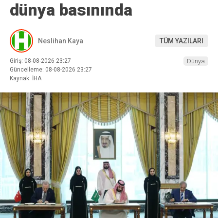
dünya basınında
Neslihan Kaya
TÜM YAZILARI
Giriş: 08-08-2026 23:27
Dünya
Güncelleme: 08-08-2026 23:27
Kaynak: İHA