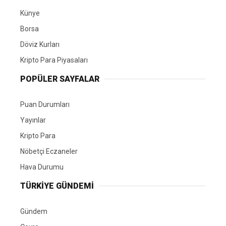
Künye
Borsa
Döviz Kurları
Kripto Para Piyasaları
POPÜLER SAYFALAR
Puan Durumları
Yayınlar
Kripto Para
Nöbetçi Eczaneler
Hava Durumu
TÜRKIYE GÜNDEMI
Gündem