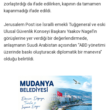
zorlaştırdığı da ifade edilirken, kapının da tamamen
kapanmadığı ifade edildi.
Jerusalem Post ise İsrailli emekli Tuğgeneral ve eski
Ulusal Güvenlik Konseyi Başkanı Yaakov Nagel’in
görüşlerine yer verdiği bir değerlendirmede,
anlaşmanın Suudi Arabistan açısından “ABD yönetimi
üzerinde baskı oluşturacak diplomatik bir manevra”
olduğu belirtildi.