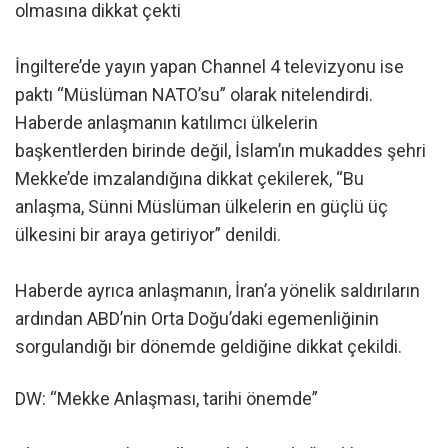
olmasına dikkat çekti
İngiltere’de yayın yapan Channel 4 televizyonu ise
paktı “Müslüman NATO’su” olarak nitelendirdi.
Haberde anlaşmanın katılımcı ülkelerin
başkentlerden birinde değil, İslam’ın mukaddes şehri
Mekke’de imzalandığına dikkat çekilerek, “Bu
anlaşma, Sünni Müslüman ülkelerin en güçlü üç
ülkesini bir araya getiriyor” denildi.
Haberde ayrıca anlaşmanın, İran’a yönelik saldırıların
ardından ABD’nin Orta Doğu’daki egemenliğinin
sorgulandığı bir dönemde geldiğine dikkat çekildi.
DW: “Mekke Anlaşması, tarihi önemde”