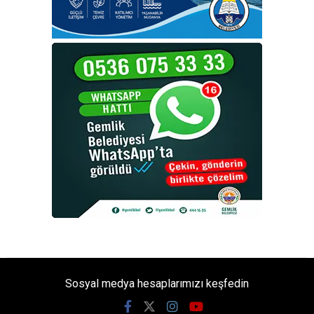
Sosyal medya hesaplarımızı keşfedin