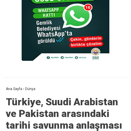
Ana Sayfa
›
Dünya
Türkiye, Suudi Arabistan
ve Pakistan arasındaki
tarihi savunma anlaşması