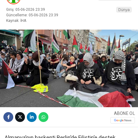
Giriş: 05-06-2026 23:39
Dünya
Güncelleme: 05-06-2026 23:39
Kaynak: İHA
ABONE OL
Almanya’nın başkenti Berlin’de Filistin’e destek