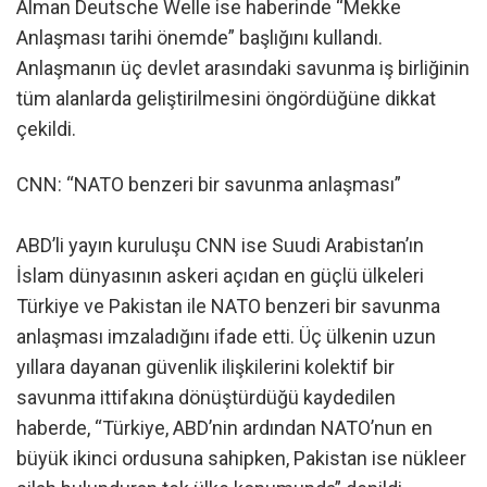
Alman Deutsche Welle ise haberinde “Mekke
Anlaşması tarihi önemde” başlığını kullandı.
Anlaşmanın üç devlet arasındaki savunma iş birliğinin
tüm alanlarda geliştirilmesini öngördüğüne dikkat
çekildi.
CNN: “NATO benzeri bir savunma anlaşması”
ABD’li yayın kuruluşu CNN ise Suudi Arabistan’ın
İslam dünyasının askeri açıdan en güçlü ülkeleri
Türkiye ve Pakistan ile NATO benzeri bir savunma
anlaşması imzaladığını ifade etti. Üç ülkenin uzun
yıllara dayanan güvenlik ilişkilerini kolektif bir
savunma ittifakına dönüştürdüğü kaydedilen
haberde, “Türkiye, ABD’nin ardından NATO’nun en
büyük ikinci ordusuna sahipken, Pakistan ise nükleer