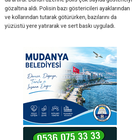
gözaltına aldı. Polisin bazı göstericileri ayaklarından
ve kollarından tutarak götürürken, bazılarını da
yüzüstü yere yatırarak ve sert baskı uyguladı.