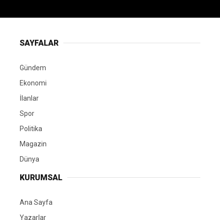
SAYFALAR
Gündem
Ekonomi
İlanlar
Spor
Politika
Magazin
Dünya
KURUMSAL
Ana Sayfa
Yazarlar