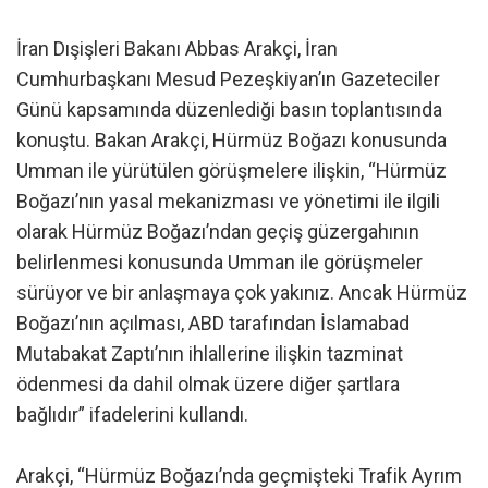
İran Dışişleri Bakanı Abbas Arakçi, İran
Cumhurbaşkanı Mesud Pezeşkiyan’ın Gazeteciler
Günü kapsamında düzenlediği basın toplantısında
konuştu. Bakan Arakçi, Hürmüz Boğazı konusunda
Umman ile yürütülen görüşmelere ilişkin, “Hürmüz
Boğazı’nın yasal mekanizması ve yönetimi ile ilgili
olarak Hürmüz Boğazı’ndan geçiş güzergahının
belirlenmesi konusunda Umman ile görüşmeler
sürüyor ve bir anlaşmaya çok yakınız. Ancak Hürmüz
Boğazı’nın açılması, ABD tarafından İslamabad
Mutabakat Zaptı’nın ihlallerine ilişkin tazminat
ödenmesi da dahil olmak üzere diğer şartlara
bağlıdır” ifadelerini kullandı.
Arakçi, “Hürmüz Boğazı’nda geçmişteki Trafik Ayrım