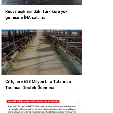
Rusya açıklarındaki Türk kuru yük
gemisine İHA saldırısı
Çiftçilere 688 Milyon Lira Tutarında
Tarımsal Destek Ödemesi