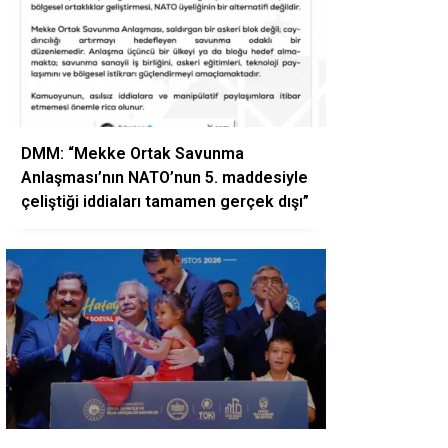
DMM: “Mekke Ortak Savunma
Anlaşması’nın NATO’nun 5. maddesiyle
çeliştiği iddiaları tamamen gerçek dışı”