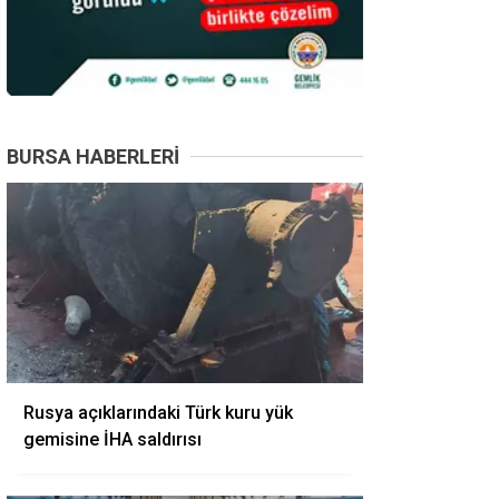
BURSA HABERLERI
Rusya açıklarındaki Türk kuru yük
gemisine İHA saldırısı