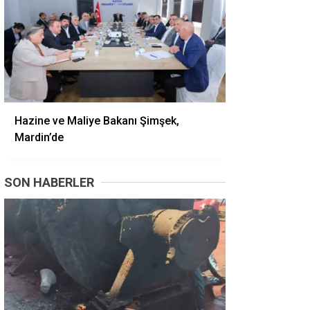
Hazine ve Maliye Bakanı Şimşek,
Mardin’de
SON HABERLER