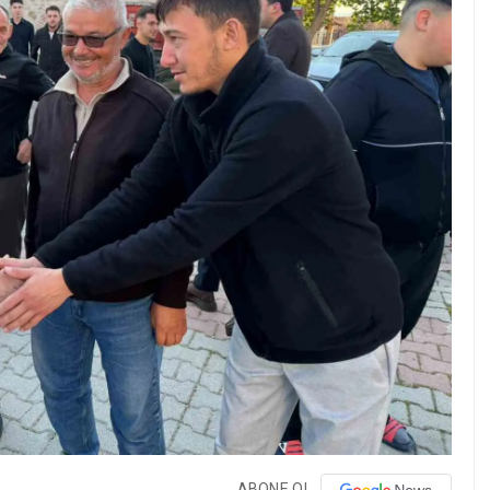
ABONE OL