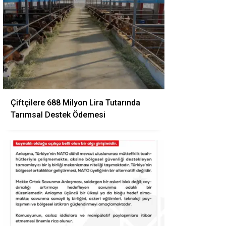
Çiftçilere 688 Milyon Lira Tutarında
Tarımsal Destek Ödemesi