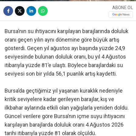
ABONE OL
Bursa’nın su ihtiyacını karşılayan barajlarında doluluk
oranı geçen yılın aynı dönemine göre büyük artış
gösterdi. Geçen yıl ağustos ayı başında yüzde 24,9
seviyesinde bulunan doluluk oranı, bu yıl 4 Ağustos
itibarıyla yüzde 81’e ulaştı. Böylece barajlardaki su
seviyesi son bir yılda 56,1 puanlık artış kaydetti.
Bursa’da geçtiğimiz yıl yaşanan kuraklık nedeniyle
kritik seviyelere kadar gerileyen barajlar, kış ve
ilkbahar aylarında etkili olan yağışlarla yeniden doldu.
Güncel verilere göre Bursa’nın içme suyu ihtiyacını
karşılayan barajlarda doluluk oranı 4 Ağustos 2026
tarihi itibarıyla yüzde 81 olarak ölçüldü.