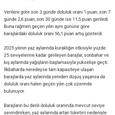
Verilere göre son 3 günde doluluk oranı 1 puan, son 7
günde 2,6 puan, son 30 günde ise 11,5 puan geriledi.
Buna rağmen geçen yılın aynı gününe göre
barajlardaki doluluk oranı 56,1 puan artış gösterdi.
2025 yılının yaz aylarında kuraklığın etkisiyle yüzde
25 seviyelerine kadar gerileyen barajlar, sonbahar ve
kış aylarında yağışların başlamasıyla yükselişe geçti.
İlkbaharda neredeyse tam kapasiteye ulaşan
barajlarda yaz aylarında yeniden düşüş yaşansa da
doluluk oranı halen geçen yılın çok üzerinde
bulunuyor.
Barajların bu denli doluluk oranında mevcut seviye
sevindirirken, yaz aylarında artan tüketim nedeniyle