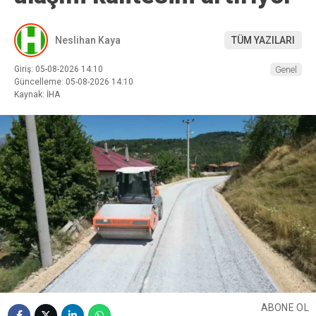
Neslihan Kaya
TÜM YAZILARI
Giriş: 05-08-2026 14:10
Genel
Güncelleme: 05-08-2026 14:10
Kaynak: İHA
ABONE OL