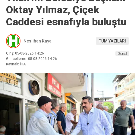
Oktay Yılmaz, Çiçek
Caddesi esnafıyla buluştu
Neslihan Kaya
TÜM YAZILARI
Giriş: 05-08-2026 14:26
Genel
Güncelleme: 05-08-2026 14:26
Kaynak: İHA