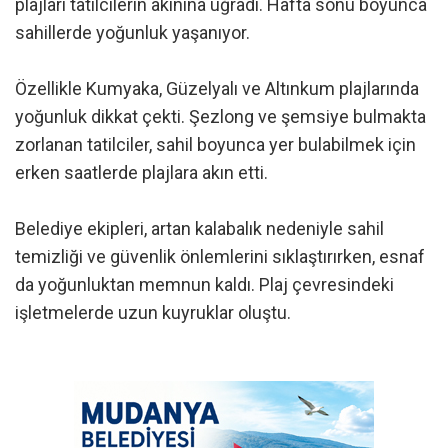
plajları tatilcilerin akınına uğradı. Hafta sonu boyunca
sahillerde yoğunluk yaşanıyor.
Özellikle Kumyaka, Güzelyalı ve Altınkum plajlarında
yoğunluk dikkat çekti. Şezlong ve şemsiye bulmakta
zorlanan tatilciler, sahil boyunca yer bulabilmek için
erken saatlerde plajlara akın etti.
Belediye ekipleri, artan kalabalık nedeniyle sahil
temizliği ve güvenlik önlemlerini sıklaştırırken, esnaf
da yoğunluktan memnun kaldı. Plaj çevresindeki
işletmelerde uzun kuyruklar oluştu.