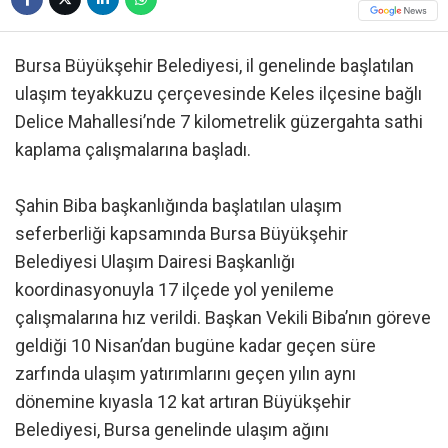
Bursa Büyükşehir Belediyesi, il genelinde başlatılan
ulaşım teyakkuzu çerçevesinde Keles ilçesine bağlı
Delice Mahallesi’nde 7 kilometrelik güzergahta sathi
kaplama çalışmalarına başladı.
Şahin Biba başkanlığında başlatılan ulaşım
seferberliği kapsamında Bursa Büyükşehir
Belediyesi Ulaşım Dairesi Başkanlığı
koordinasyonuyla 17 ilçede yol yenileme
çalışmalarına hız verildi. Başkan Vekili Biba’nın göreve
geldiği 10 Nisan’dan bugüne kadar geçen süre
zarfında ulaşım yatırımlarını geçen yılın aynı
dönemine kıyasla 12 kat artıran Büyükşehir
Belediyesi, Bursa genelinde ulaşım ağını