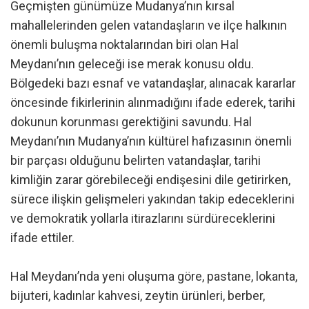
Geçmişten günümüze Mudanya’nın kırsal
mahallelerinden gelen vatandaşların ve ilçe halkının
önemli buluşma noktalarından biri olan Hal
Meydanı’nın geleceği ise merak konusu oldu.
Bölgedeki bazı esnaf ve vatandaşlar, alınacak kararlar
öncesinde fikirlerinin alınmadığını ifade ederek, tarihi
dokunun korunması gerektiğini savundu. Hal
Meydanı’nın Mudanya’nın kültürel hafızasının önemli
bir parçası olduğunu belirten vatandaşlar, tarihi
kimliğin zarar görebileceği endişesini dile getirirken,
sürece ilişkin gelişmeleri yakından takip edeceklerini
ve demokratik yollarla itirazlarını sürdüreceklerini
ifade ettiler.
Hal Meydanı’nda yeni oluşuma göre, pastane, lokanta,
bijuteri, kadınlar kahvesi, zeytin ürünleri, berber,