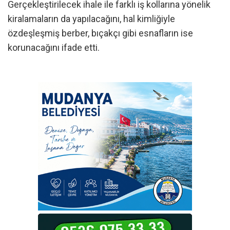
Gerçekleştirilecek ihale ile farklı iş kollarına yönelik
kiralamaların da yapılacağını, hal kimliğiyle
özdeşleşmiş berber, bıçakçı gibi esnafların ise
korunacağını ifade etti.