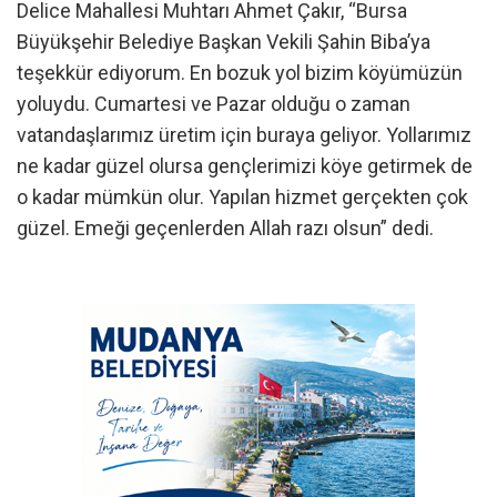
Delice Mahallesi Muhtarı Ahmet Çakır, “Bursa
Büyükşehir Belediye Başkan Vekili Şahin Biba’ya
teşekkür ediyorum. En bozuk yol bizim köyümüzün
yoluydu. Cumartesi ve Pazar olduğu o zaman
vatandaşlarımız üretim için buraya geliyor. Yollarımız
ne kadar güzel olursa gençlerimizi köye getirmek de
o kadar mümkün olur. Yapılan hizmet gerçekten çok
güzel. Emeği geçenlerden Allah razı olsun” dedi.