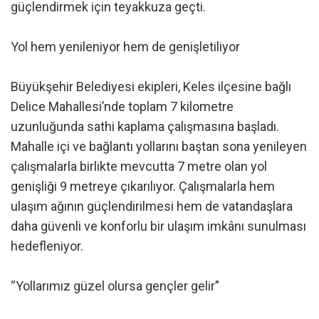
güçlendirmek için teyakkuza geçti.
Yol hem yenileniyor hem de genişletiliyor
Büyükşehir Belediyesi ekipleri, Keles ilçesine bağlı
Delice Mahallesi’nde toplam 7 kilometre
uzunluğunda sathi kaplama çalışmasına başladı.
Mahalle içi ve bağlantı yollarını baştan sona yenileyen
çalışmalarla birlikte mevcutta 7 metre olan yol
genişliği 9 metreye çıkarılıyor. Çalışmalarla hem
ulaşım ağının güçlendirilmesi hem de vatandaşlara
daha güvenli ve konforlu bir ulaşım imkânı sunulması
hedefleniyor.
“Yollarımız güzel olursa gençler gelir”