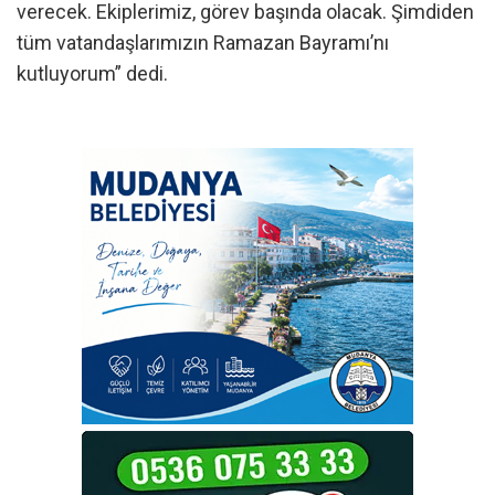
verecek. Ekiplerimiz, görev başında olacak. Şimdiden
tüm vatandaşlarımızın Ramazan Bayramı’nı
kutluyorum” dedi.