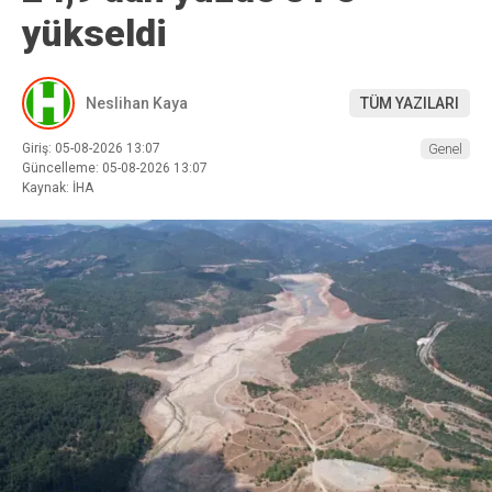
yükseldi
Neslihan Kaya
TÜM YAZILARI
Giriş: 05-08-2026 13:07
Genel
Güncelleme: 05-08-2026 13:07
Kaynak: İHA