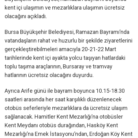
kent içi ulaşımın ve mezarlıklara ulaşımın ücretsiz
olacağını açıkladı.
Bursa Büyükşehir Belediyesi, Ramazan Bayramı’nda
vatandaşların rahat ve huzurlu bir şekilde ziyaretlerini
gerçekleştirebilmeleri amacıyla 20-21-22 Mart
tarihlerinde kent içi ayakta yolcu taşıyan hatlardaki
toplu taşıma araçlarının, Bursaray ve tramvay
hatlarının ücretsiz olacağını duyurdu.
Ayrıca Arife günü ile bayram boyunca 10.15-18.30
saatleri arasında her saat karşılıklı düzenlenecek
otobüs seferleriyle mezarlıklara da ücretsiz ulaşım
sağlanacak. Hamitler Kent Mezarlığı’na otobüsler
Kent Meydanı otobüs durağından, Hasköy Kent
Mezarlığı’na Emek İstasyonu’ndan, Erdoğan Köy Kent