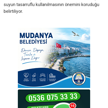
suyun tasarruflu kullanılmasının önemini koruduğu
belirtiliyor.