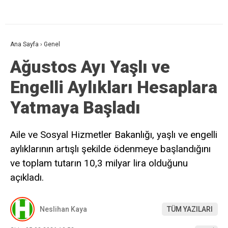
Ana Sayfa
›
Genel
Ağustos Ayı Yaşlı ve
Engelli Aylıkları Hesaplara
Yatmaya Başladı
Aile ve Sosyal Hizmetler Bakanlığı, yaşlı ve engelli
aylıklarının artışlı şekilde ödenmeye başlandığını
ve toplam tutarın 10,3 milyar lira olduğunu
açıkladı.
Neslihan Kaya
TÜM YAZILARI