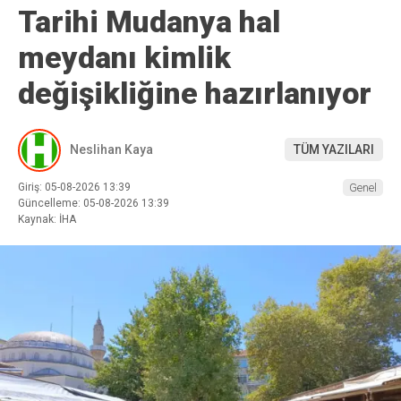
Tarihi Mudanya hal
meydanı kimlik
değişikliğine hazırlanıyor
Neslihan Kaya
TÜM YAZILARI
Giriş: 05-08-2026 13:39
Genel
Güncelleme: 05-08-2026 13:39
Kaynak: İHA