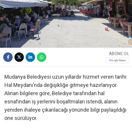
ABONE OL
Mudanya Belediyesi uzun yıllardır hizmet veren tarihi
Hal Meydanı’nda değişikliğe gitmeye hazırlanıyor.
Alınan bilgilere göre, Belediye tarafından hal
esnafından iş yerlerini boşaltmaları istendi, alanın
yeniden ihaleye çıkarılacağı yönünde bilgi paylaşıldığı
öne sürülüyor.