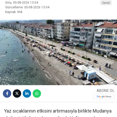
Giriş: 05-08-2026 13:04
Genel
Güncelleme: 05-08-2026 13:04
Kaynak: İHA
ABONE OL
Yaz sıcaklarının etkisini artırmasıyla birlikte Mudanya