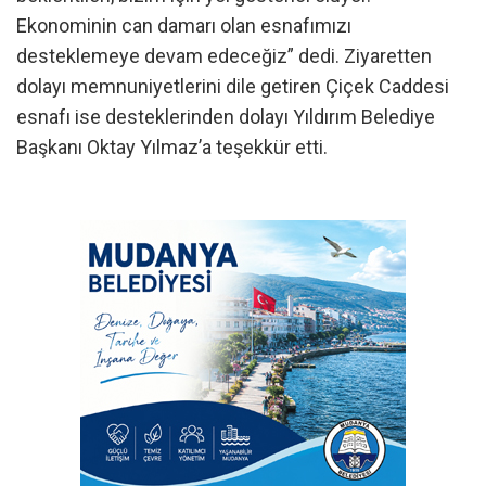
Ekonominin can damarı olan esnafımızı
desteklemeye devam edeceğiz” dedi. Ziyaretten
dolayı memnuniyetlerini dile getiren Çiçek Caddesi
esnafı ise desteklerinden dolayı Yıldırım Belediye
Başkanı Oktay Yılmaz’a teşekkür etti.