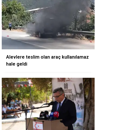
Alevlere teslim olan araç kullanılamaz
hale geldi