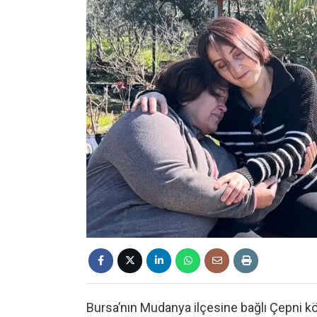
Bursa’nın Mudanya ilçesine bağlı Çepni kö