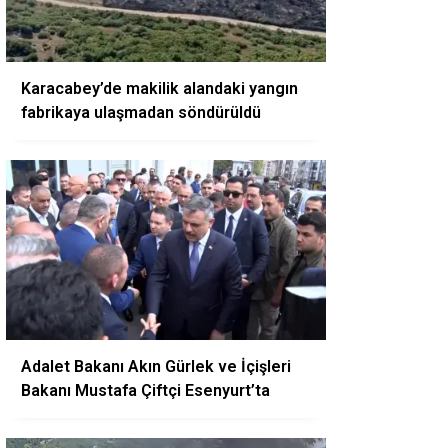
Karacabey’de makilik alandaki yangın
fabrikaya ulaşmadan söndürüldü
Adalet Bakanı Akın Gürlek ve İçişleri
Bakanı Mustafa Çiftçi Esenyurt’ta