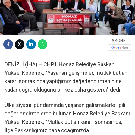
ABONE OL
DENİZLİ (İHA) – CHP’li Honaz Belediye Başkanı
Yüksel Kepenek, “Yaşanan gelişmeler, mutlak butlan
kararı sonrasında yaptığımız değerlendirmenin ne
kadar doğru olduğunu bir kez daha gösterdi” dedi.
Ülke siyasal gündeminde yaşanan gelişmelerle ilgili
değerlendirmelerde bulunan Honaz Belediye Başkanı
Yüksel Kepenek, “Mutlak butlan kararı sonrasında,
İlçe Başkanlığımız baba ocağımızda