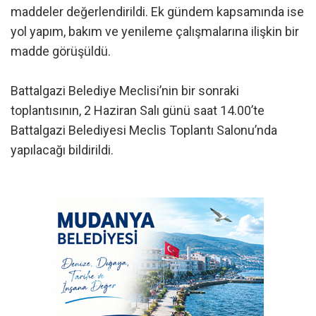
maddeler değerlendirildi. Ek gündem kapsamında ise
yol yapım, bakım ve yenileme çalışmalarına ilişkin bir
madde görüşüldü.
Battalgazi Belediye Meclisi’nin bir sonraki
toplantısının, 2 Haziran Salı günü saat 14.00’te
Battalgazi Belediyesi Meclis Toplantı Salonu’nda
yapılacağı bildirildi.