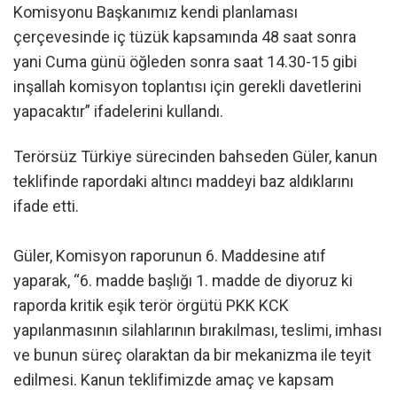
Komisyonu Başkanımız kendi planlaması
çerçevesinde iç tüzük kapsamında 48 saat sonra
yani Cuma günü öğleden sonra saat 14.30-15 gibi
inşallah komisyon toplantısı için gerekli davetlerini
yapacaktır” ifadelerini kullandı.
Terörsüz Türkiye sürecinden bahseden Güler, kanun
teklifinde rapordaki altıncı maddeyi baz aldıklarını
ifade etti.
Güler, Komisyon raporunun 6. Maddesine atıf
yaparak, “6. madde başlığı 1. madde de diyoruz ki
raporda kritik eşik terör örgütü PKK KCK
yapılanmasının silahlarının bırakılması, teslimi, imhası
ve bunun süreç olaraktan da bir mekanizma ile teyit
edilmesi. Kanun teklifimizde amaç ve kapsam