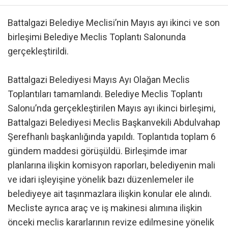
Battalgazi Belediye Meclisi’nin Mayıs ayı ikinci ve son
birleşimi Belediye Meclis Toplantı Salonunda
gerçekleştirildi.
Battalgazi Belediyesi Mayıs Ayı Olağan Meclis
Toplantıları tamamlandı. Belediye Meclis Toplantı
Salonu’nda gerçekleştirilen Mayıs ayı ikinci birleşimi,
Battalgazi Belediyesi Meclis Başkanvekili Abdulvahap
Şerefhanlı başkanlığında yapıldı. Toplantıda toplam 6
gündem maddesi görüşüldü. Birleşimde imar
planlarına ilişkin komisyon raporları, belediyenin mali
ve idari işleyişine yönelik bazı düzenlemeler ile
belediyeye ait taşınmazlara ilişkin konular ele alındı.
Mecliste ayrıca araç ve iş makinesi alımına ilişkin
önceki meclis kararlarının revize edilmesine yönelik