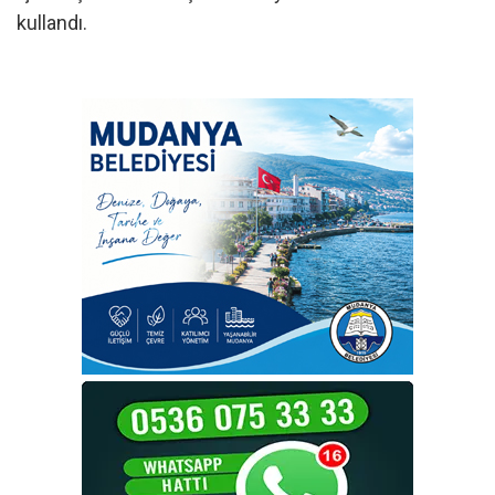
kullandı.