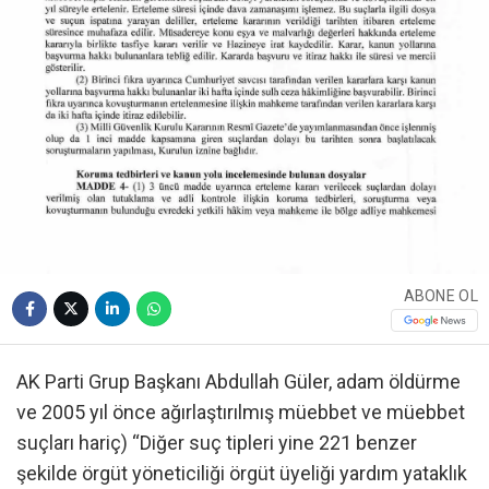
ABONE OL
AK Parti Grup Başkanı Abdullah Güler, adam öldürme
ve 2005 yıl önce ağırlaştırılmış müebbet ve müebbet
suçları hariç) “Diğer suç tipleri yine 221 benzer
şekilde örgüt yöneticiliği örgüt üyeliği yardım yataklık