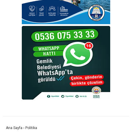
Ana Sayfa
›
Politika