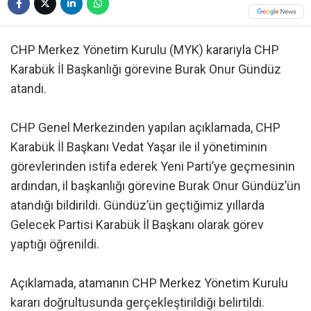
CHP Merkez Yönetim Kurulu (MYK) kararıyla CHP
Karabük İl Başkanlığı görevine Burak Onur Gündüz
atandı.
CHP Genel Merkezinden yapılan açıklamada, CHP
Karabük İl Başkanı Vedat Yaşar ile il yönetiminin
görevlerinden istifa ederek Yeni Parti’ye geçmesinin
ardından, il başkanlığı görevine Burak Onur Gündüz’ün
atandığı bildirildi. Gündüz’ün geçtiğimiz yıllarda
Gelecek Partisi Karabük İl Başkanı olarak görev
yaptığı öğrenildi.
Açıklamada, atamanın CHP Merkez Yönetim Kurulu
kararı doğrultusunda gerçekleştirildiği belirtildi.