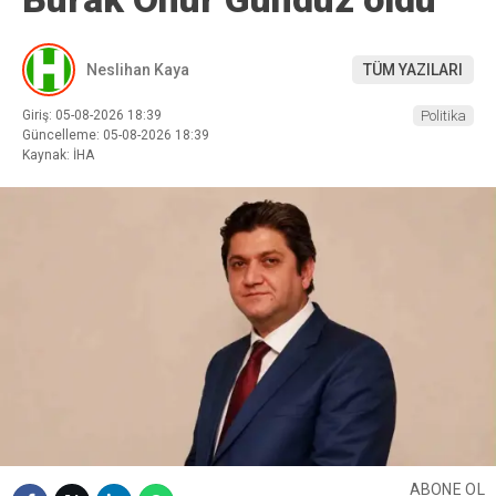
Neslihan Kaya
TÜM YAZILARI
Giriş: 05-08-2026 18:39
Politika
Güncelleme: 05-08-2026 18:39
Kaynak: İHA
ABONE OL