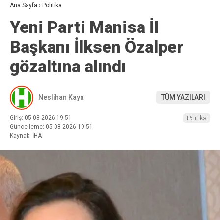
Ana Sayfa
›
Politika
Yeni Parti Manisa İl
Başkanı İlksen Özalper
gözaltına alındı
Neslihan Kaya
TÜM YAZILARI
Giriş: 05-08-2026 19:51
Politika
Güncelleme: 05-08-2026 19:51
Kaynak: İHA