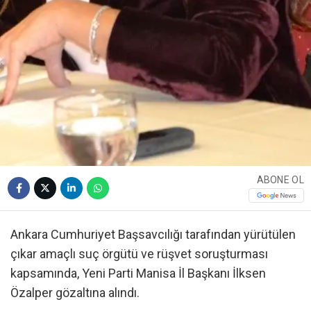
ABONE OL
Ankara Cumhuriyet Başsavcılığı tarafından yürütülen
çıkar amaçlı suç örgütü ve rüşvet soruşturması
kapsamında, Yeni Parti Manisa İl Başkanı İlksen
Özalper gözaltına alındı.