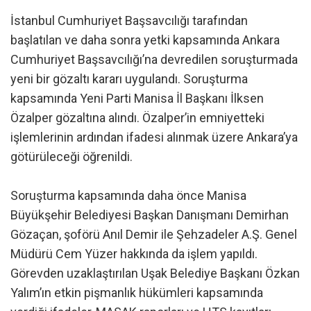
İstanbul Cumhuriyet Başsavcılığı tarafından
başlatılan ve daha sonra yetki kapsamında Ankara
Cumhuriyet Başsavcılığı’na devredilen soruşturmada
yeni bir gözaltı kararı uygulandı. Soruşturma
kapsamında Yeni Parti Manisa İl Başkanı İlksen
Özalper gözaltına alındı. Özalper’in emniyetteki
işlemlerinin ardından ifadesi alınmak üzere Ankara’ya
götürüleceği öğrenildi.
Soruşturma kapsamında daha önce Manisa
Büyükşehir Belediyesi Başkan Danışmanı Demirhan
Gözaçan, şoförü Anıl Demir ile Şehzadeler A.Ş. Genel
Müdürü Cem Yüzer hakkında da işlem yapıldı.
Görevden uzaklaştırılan Uşak Belediye Başkanı Özkan
Yalım’ın etkin pişmanlık hükümleri kapsamında