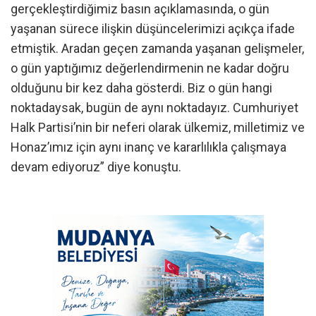
gerçekleştirdiğimiz basın açıklamasında, o gün
yaşanan sürece ilişkin düşüncelerimizi açıkça ifade
etmiştik. Aradan geçen zamanda yaşanan gelişmeler,
o gün yaptığımız değerlendirmenin ne kadar doğru
olduğunu bir kez daha gösterdi. Biz o gün hangi
noktadaysak, bugün de aynı noktadayız. Cumhuriyet
Halk Partisi’nin bir neferi olarak ülkemiz, milletimiz ve
Honaz’ımız için aynı inanç ve kararlılıkla çalışmaya
devam ediyoruz” diye konuştu.