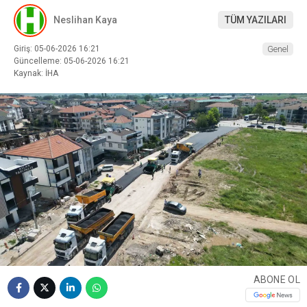
Neslihan Kaya
TÜM YAZILARI
Giriş: 05-06-2026 16:21
Genel
Güncelleme: 05-06-2026 16:21
Kaynak: İHA
ABONE OL