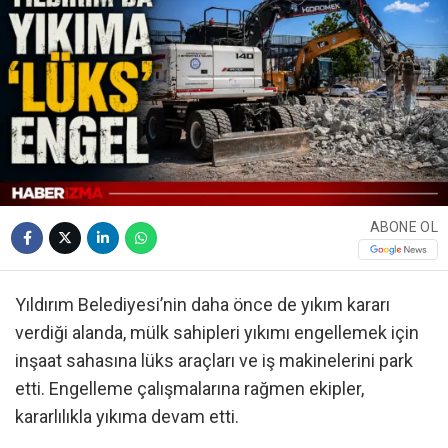
ABONE OL
Yıldırım Belediyesi’nin daha önce de yıkım kararı
verdiği alanda, mülk sahipleri yıkımı engellemek için
inşaat sahasına lüks araçları ve iş makinelerini park
etti. Engelleme çalışmalarına rağmen ekipler,
kararlılıkla yıkıma devam etti.