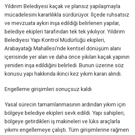
Yıldırım Belediyesi kaçak ve plansız yapılaşmayla
mücadelesini kararlılıkla sürdürüyor. İlçede ruhsatsız
ve mevzuata aykırı inşa edildiği belirlenen yapılar,
belediye ekipleri tarafından tek tek yıkılıyor. Yıldırım
Belediyesi Yapı Kontrol Müdürlüğü ekipleri,
Arabayatağı Mahallesi’nde kentsel dönüşüm alanı
içerisinde yer alan ve daha önce yıkılan kaçak yapının
yeniden inşa edildiğini belirledi. Bunun üzerine söz
konusu yapı hakkında ikinci kez yıkım kararı alındı.
Engelleme girişimleri sonuçsuz kaldı
Yasal sürecin tamamlanmasının ardından yıkım için
bölgeye belediye ekipleri sevk edildi. Yapı sahipleri,
bölgeye getirdikleri iş makineleri ve lüks araçlarla
yıkımı engellemeye çalıştı. Tüm girişimlerine rağmen