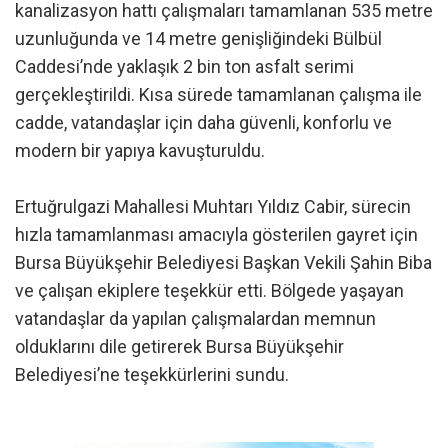
kanalizasyon hattı çalışmaları tamamlanan 535 metre
uzunluğunda ve 14 metre genişliğindeki Bülbül
Caddesi’nde yaklaşık 2 bin ton asfalt serimi
gerçekleştirildi. Kısa sürede tamamlanan çalışma ile
cadde, vatandaşlar için daha güvenli, konforlu ve
modern bir yapıya kavuşturuldu.
Ertuğrulgazi Mahallesi Muhtarı Yıldız Cabir, sürecin
hızla tamamlanması amacıyla gösterilen gayret için
Bursa Büyükşehir Belediyesi Başkan Vekili Şahin Biba
ve çalışan ekiplere teşekkür etti. Bölgede yaşayan
vatandaşlar da yapılan çalışmalardan memnun
olduklarını dile getirerek Bursa Büyükşehir
Belediyesi’ne teşekkürlerini sundu.