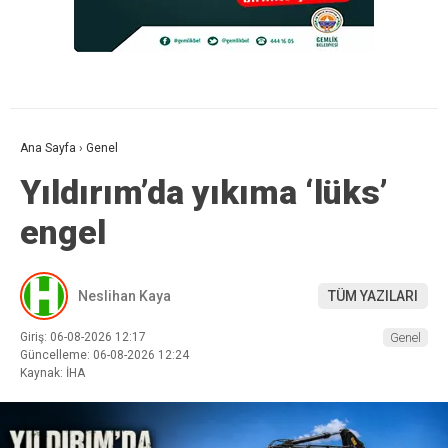
Ana Sayfa
›
Genel
Yıldırım’da yıkıma ‘lüks’
engel
Neslihan Kaya
TÜM YAZILARI
Giriş: 06-08-2026 12:17
Genel
Güncelleme: 06-08-2026 12:24
Kaynak: İHA