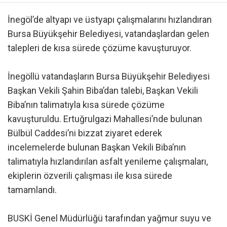
İnegöl’de altyapı ve üstyapı çalışmalarını hızlandıran
Bursa Büyükşehir Belediyesi, vatandaşlardan gelen
talepleri de kısa sürede çözüme kavuşturuyor.
İnegöllü vatandaşların Bursa Büyükşehir Belediyesi
Başkan Vekili Şahin Biba’dan talebi, Başkan Vekili
Biba’nın talimatıyla kısa sürede çözüme
kavuşturuldu. Ertuğrulgazi Mahallesi’nde bulunan
Bülbül Caddesi’ni bizzat ziyaret ederek
incelemelerde bulunan Başkan Vekili Biba’nın
talimatıyla hızlandırılan asfalt yenileme çalışmaları,
ekiplerin özverili çalışması ile kısa sürede
tamamlandı.
BUSKİ Genel Müdürlüğü tarafından yağmur suyu ve