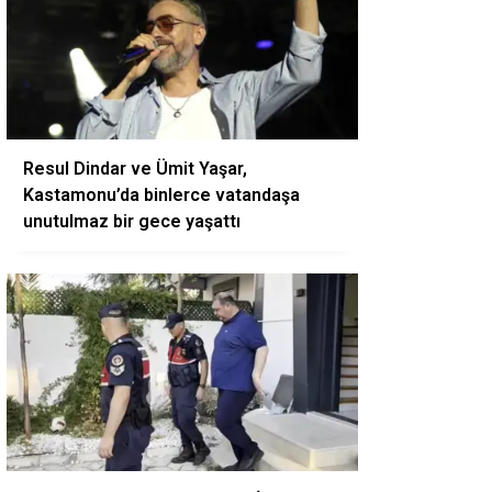
Resul Dindar ve Ümit Yaşar,
Kastamonu’da binlerce vatandaşa
unutulmaz bir gece yaşattı