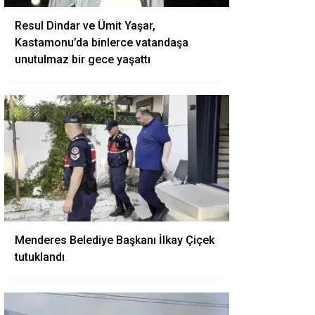
Resul Dindar ve Ümit Yaşar,
Kastamonu’da binlerce vatandaşa
unutulmaz bir gece yaşattı
Menderes Belediye Başkanı İlkay Çiçek
tutuklandı