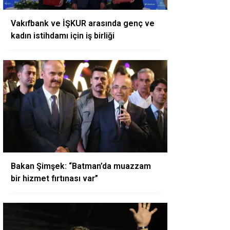
Vakıfbank ve İŞKUR arasında genç ve
kadın istihdamı için iş birliği
Bakan Şimşek: “Batman’da muazzam
bir hizmet fırtınası var”