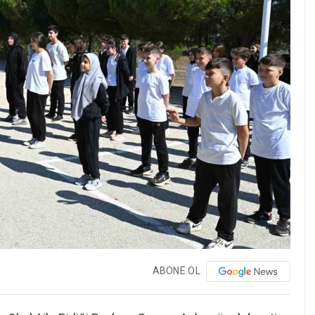
ABONE OL