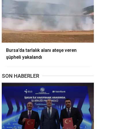
Bursa’da tarlalık alanı ateşe veren
şüpheli yakalandı
SON HABERLER