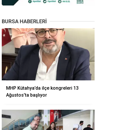
BURSA HABERLERI
MHP Kütahya’da ilçe kongreleri 13
Ağustos’ta başlıyor