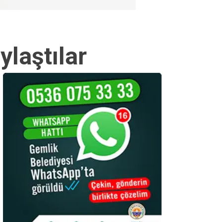
ylaştılar