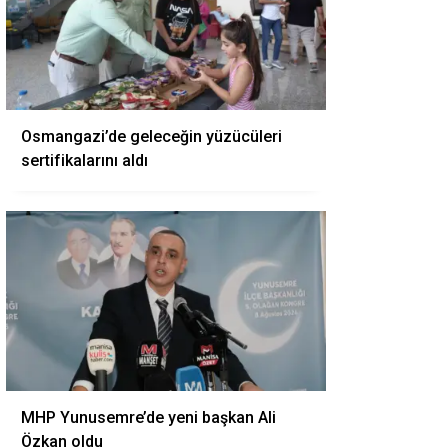
Osmangazi’de geleceğin yüzücüleri
sertifikalarını aldı
MHP Yunusemre’de yeni başkan Ali
Özkan oldu