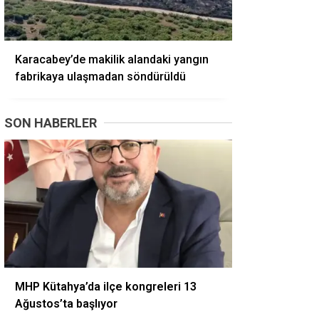
Karacabey’de makilik alandaki yangın
fabrikaya ulaşmadan söndürüldü
SON HABERLER
MHP Kütahya’da ilçe kongreleri 13
Ağustos’ta başlıyor