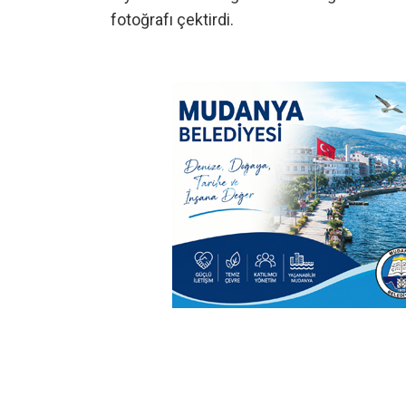
fotoğrafı çektirdi.