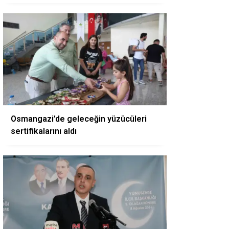
Osmangazi’de geleceğin yüzücüleri
sertifikalarını aldı