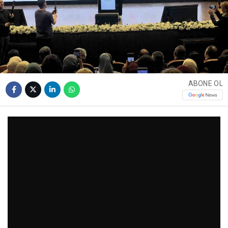
ABONE OL