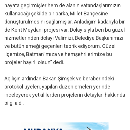
hayata geçirmişler hem de alanın vatandaşlarımızın
kullanacağı şekilde bir parka, Millet Bahçesine
dönüştürülmesini sağlamışlar. Anladığım kadarıyla bir
de Kent Meydanı projesi var. Dolayısıyla ben bu güzel
hizmetlerinden dolayı Valimizi, Belediye Başkanımızı
ve bütün emeği geçenleri tebrik ediyorum. Güzel
ilçemize, Batman’ımıza ve hemşehrilerimize bu
projeler hayırlı olsun” dedi.
Açılışın ardından Bakan Şimşek ve beraberindeki
protokol üyeleri, yapılan düzenlemeleri yerinde
inceleyerek yetkililerden projelerin detayları hakkında
bilgi aldı.