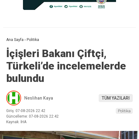
Ana Sayfa
›
Politika
İçişleri Bakanı Çiftçi,
Türkeli’de incelemelerde
bulundu
Neslihan Kaya
TÜM YAZILARI
Giriş: 07-08-2026 22:42
Politika
Güncelleme: 07-08-2026 22:42
Kaynak: İHA