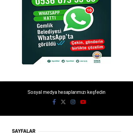
Sosyal medya hesaplarımızı keşfedin
SAYFALAR