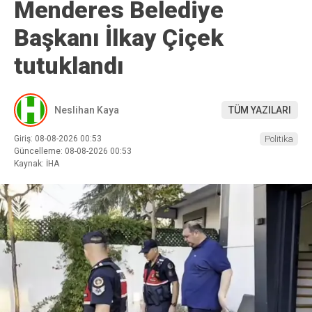
Menderes Belediye
Başkanı İlkay Çiçek
tutuklandı
Neslihan Kaya
TÜM YAZILARI
Giriş: 08-08-2026 00:53
Politika
Güncelleme: 08-08-2026 00:53
Kaynak: İHA