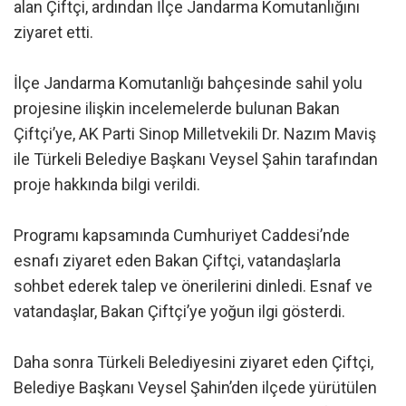
alan Çiftçi, ardından İlçe Jandarma Komutanlığını
ziyaret etti.
İlçe Jandarma Komutanlığı bahçesinde sahil yolu
projesine ilişkin incelemelerde bulunan Bakan
Çiftçi’ye, AK Parti Sinop Milletvekili Dr. Nazım Maviş
ile Türkeli Belediye Başkanı Veysel Şahin tarafından
proje hakkında bilgi verildi.
Programı kapsamında Cumhuriyet Caddesi’nde
esnafı ziyaret eden Bakan Çiftçi, vatandaşlarla
sohbet ederek talep ve önerilerini dinledi. Esnaf ve
vatandaşlar, Bakan Çiftçi’ye yoğun ilgi gösterdi.
Daha sonra Türkeli Belediyesini ziyaret eden Çiftçi,
Belediye Başkanı Veysel Şahin’den ilçede yürütülen