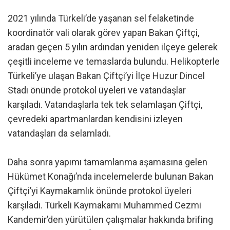
2021 yılında Türkeli’de yaşanan sel felaketinde
koordinatör vali olarak görev yapan Bakan Çiftçi,
aradan geçen 5 yılın ardından yeniden ilçeye gelerek
çeşitli inceleme ve temaslarda bulundu. Helikopterle
Türkeli’ye ulaşan Bakan Çiftçi’yi İlçe Huzur Dincel
Stadı önünde protokol üyeleri ve vatandaşlar
karşıladı. Vatandaşlarla tek tek selamlaşan Çiftçi,
çevredeki apartmanlardan kendisini izleyen
vatandaşları da selamladı.
Daha sonra yapımı tamamlanma aşamasına gelen
Hükümet Konağı’nda incelemelerde bulunan Bakan
Çiftçi’yi Kaymakamlık önünde protokol üyeleri
karşıladı. Türkeli Kaymakamı Muhammed Cezmi
Kandemir’den yürütülen çalışmalar hakkında brifing