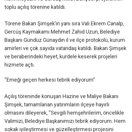
toplu açılış törenine katıldı.
Törene Bakan Şimşek’in yanı sıra Vali Ekrem Canalp,
Gercüş Kaymakamı Mehmet Zahid Uzun, Belediye
Başkanı Gündüz Günaydın il ve ilçe protokolü, kurum
amirleri ve çok sayıda vatandaş katıldı. Bakan Şimşek
ve beraberindeki heyet, kurdele keserek projeleri
hizmete açtı.
“Emeği geçen herkesi tebrik ediyorum”
Açılış töreninde konuşan Hazine ve Maliye Bakanı
Şimşek, tamamlanan yatırımların ilçeye hayırlı
olmasını dileyerek, “Sevgili hemşehrilerim, öncelikle
Valimizi, Belediye Başkanımızı tebrik ediyorum. Hem
sokak iyileştirmesi ve güzelleştirmesi projesini