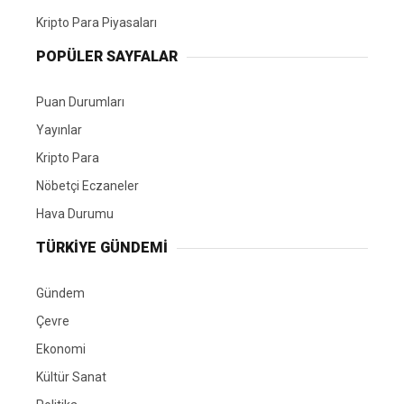
Kripto Para Piyasaları
POPÜLER SAYFALAR
Puan Durumları
Yayınlar
Kripto Para
Nöbetçi Eczaneler
Hava Durumu
TÜRKIYE GÜNDEMI
Gündem
Çevre
Ekonomi
Kültür Sanat