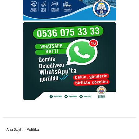
Ana Sayfa
›
Politika