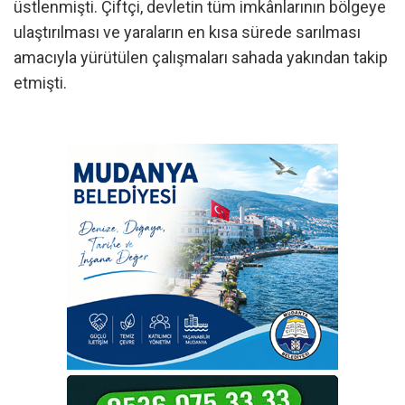
üstlenmişti. Çiftçi, devletin tüm imkânlarının bölgeye
ulaştırılması ve yaraların en kısa sürede sarılması
amacıyla yürütülen çalışmaları sahada yakından takip
etmişti.