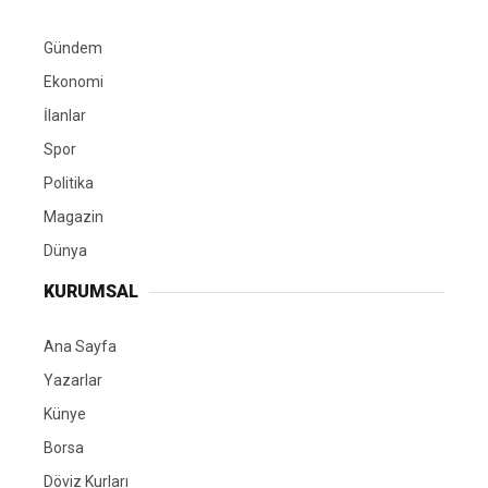
Gündem
Ekonomi
İlanlar
Spor
Politika
Magazin
Dünya
KURUMSAL
Ana Sayfa
Yazarlar
Künye
Borsa
Döviz Kurları