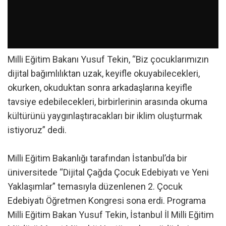
Milli Eğitim Bakanı Yusuf Tekin, “Biz çocuklarımızın
dijital bağımlılıktan uzak, keyifle okuyabilecekleri,
okurken, okuduktan sonra arkadaşlarına keyifle
tavsiye edebilecekleri, birbirlerinin arasında okuma
kültürünü yaygınlaştıracakları bir iklim oluşturmak
istiyoruz” dedi.
Milli Eğitim Bakanlığı tarafından İstanbul’da bir
üniversitede “Dijital Çağda Çocuk Edebiyatı ve Yeni
Yaklaşımlar” temasıyla düzenlenen 2. Çocuk
Edebiyatı Öğretmen Kongresi sona erdi. Programa
Milli Eğitim Bakan Yusuf Tekin, İstanbul İl Milli Eğitim