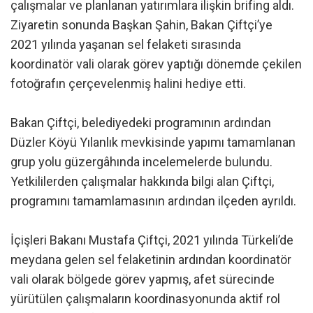
çalışmalar ve planlanan yatırımlara ilişkin brifing aldı.
Ziyaretin sonunda Başkan Şahin, Bakan Çiftçi’ye
2021 yılında yaşanan sel felaketi sırasında
koordinatör vali olarak görev yaptığı dönemde çekilen
fotoğrafın çerçevelenmiş halini hediye etti.
Bakan Çiftçi, belediyedeki programının ardından
Düzler Köyü Yılanlık mevkisinde yapımı tamamlanan
grup yolu güzergâhında incelemelerde bulundu.
Yetkililerden çalışmalar hakkında bilgi alan Çiftçi,
programını tamamlamasının ardından ilçeden ayrıldı.
İçişleri Bakanı Mustafa Çiftçi, 2021 yılında Türkeli’de
meydana gelen sel felaketinin ardından koordinatör
vali olarak bölgede görev yapmış, afet sürecinde
yürütülen çalışmaların koordinasyonunda aktif rol