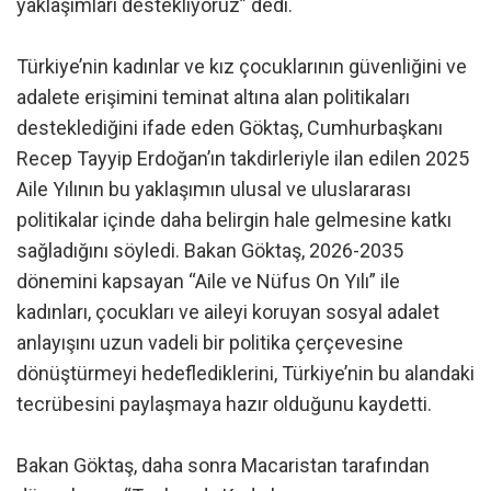
yaklaşımları destekliyoruz” dedi.
Türkiye’nin kadınlar ve kız çocuklarının güvenliğini ve
adalete erişimini teminat altına alan politikaları
desteklediğini ifade eden Göktaş, Cumhurbaşkanı
Recep Tayyip Erdoğan’ın takdirleriyle ilan edilen 2025
Aile Yılının bu yaklaşımın ulusal ve uluslararası
politikalar içinde daha belirgin hale gelmesine katkı
sağladığını söyledi. Bakan Göktaş, 2026-2035
dönemini kapsayan “Aile ve Nüfus On Yılı” ile
kadınları, çocukları ve aileyi koruyan sosyal adalet
anlayışını uzun vadeli bir politika çerçevesine
dönüştürmeyi hedeflediklerini, Türkiye’nin bu alandaki
tecrübesini paylaşmaya hazır olduğunu kaydetti.
Bakan Göktaş, daha sonra Macaristan tarafından