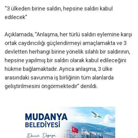
“3 ülkeden birine saldırı, hepsine saldırı kabul
edilecek”
Açıklamada, “Anlaşma, her türlü saldırı eylemine karşı
ortak caydırıcılığı güçlendirmeyi amaçlamakta ve 3
devletten herhangi birine yönelik silahlı bir saldırının,
hepsine yapılmış bir saldırı olarak kabul edileceğini
hükme bağlamaktadır. Ayrıca anlaşma, 3 ülke
arasındaki savunma iş birliğinin tüm alanlarda
geliştirilmesini öngörmektedir” denildi.