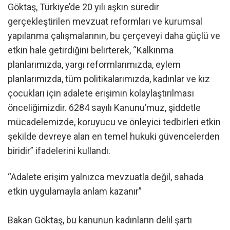
Göktaş, Türkiye’de 20 yılı aşkın süredir
gerçekleştirilen mevzuat reformları ve kurumsal
yapılanma çalışmalarının, bu çerçeveyi daha güçlü ve
etkin hale getirdiğini belirterek, “Kalkınma
planlarımızda, yargı reformlarımızda, eylem
planlarımızda, tüm politikalarımızda, kadınlar ve kız
çocukları için adalete erişimin kolaylaştırılması
önceliğimizdir. 6284 sayılı Kanunu’muz, şiddetle
mücadelemizde, koruyucu ve önleyici tedbirleri etkin
şekilde devreye alan en temel hukuki güvencelerden
biridir” ifadelerini kullandı.
“Adalete erişim yalnızca mevzuatla değil, sahada
etkin uygulamayla anlam kazanır”
Bakan Göktaş, bu kanunun kadınların delil şartı