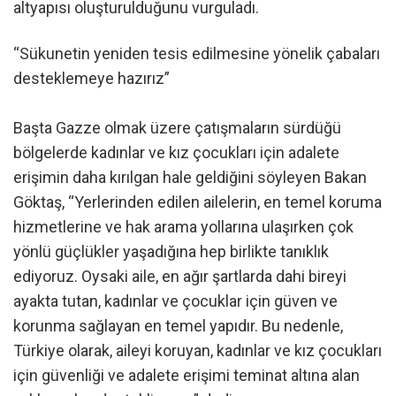
altyapısı oluşturulduğunu vurguladı.
“Sükunetin yeniden tesis edilmesine yönelik çabaları
desteklemeye hazırız”
Başta Gazze olmak üzere çatışmaların sürdüğü
bölgelerde kadınlar ve kız çocukları için adalete
erişimin daha kırılgan hale geldiğini söyleyen Bakan
Göktaş, “Yerlerinden edilen ailelerin, en temel koruma
hizmetlerine ve hak arama yollarına ulaşırken çok
yönlü güçlükler yaşadığına hep birlikte tanıklık
ediyoruz. Oysaki aile, en ağır şartlarda dahi bireyi
ayakta tutan, kadınlar ve çocuklar için güven ve
korunma sağlayan en temel yapıdır. Bu nedenle,
Türkiye olarak, aileyi koruyan, kadınlar ve kız çocukları
için güvenliği ve adalete erişimi teminat altına alan