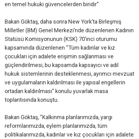
en temel hukuki güvencelerden biridir”
Bakan Göktaş, daha sonra New York’ta Birleşmiş
Milletler (BM) Genel Merkezi’nde düzenlenen Kadının
Statüsü Komisyonunun (KSK) 70’inci oturumu
kapsamında düzenlenen “Tüm kadınlar ve kız
çocukları için adalete erişimin sağlanması ve
güçlendirilmesi, bu kapsamda kapsayıcı ve adil
hukuk sistemlerinin desteklenmesi, ayrımcı mevzuat
ve uygulamaların kaldırılması ile yapısal engellerin
ortadan kaldırılması” konulu yuvarlak masa
toplantısında konuştu.
Bakan Göktaş, “Kalkınma planlarımızda, yargı
reformlarımızda, eylem planlarımızda, tüm
politikalarımızda, kadınlar ve kız çocukları için adalete