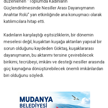
düzenlenen “Toplumda Kadınların
Güçlendirilmesinde Nesiller Arası Dayanışmanın
Anahtar Rolü” yan etkinliğinde ana konuşmacı olarak
katılımcılara hitap etti.
Kadınların karşılaştığı eşitsizliklerin, bir dönemin
meselesi değil, kuşaktan kuşağa aktarılan yapısal bir
sorun olduğunu kaydeden Göktaş, kuşaklararası
dayanışmanın, bu aktarımı tersine çevirebilecek
birikimi, tecrübeyi, imkânı ve desteği nesiller arasında
güç kaynağına dönüştürebilecek önemli imkânlardan
biri olduğunu söyledi.