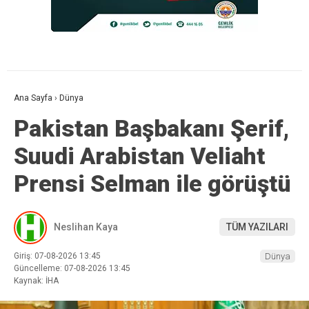
Ana Sayfa
›
Dünya
Pakistan Başbakanı Şerif,
Suudi Arabistan Veliaht
Prensi Selman ile görüştü
Neslihan Kaya
TÜM YAZILARI
Giriş: 07-08-2026 13:45
Dünya
Güncelleme: 07-08-2026 13:45
Kaynak: İHA