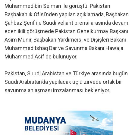
Muhammed bin Selman ile görüştü. Pakistan
Başbakanlık Ofisi’nden yapılan açıklamada, Başbakan
Şahbaz Şerif ile Suudi veliaht prensi arasında devam
eden ikili görüşmede Pakistan Genelkurmay Başkanı
Asim Munir, Başbakan Yardımcısı ve Dışişleri Bakanı
Muhammed Ishaq Dar ve Savunma Bakanı Hawaja
Muhammed Asif de bulunuyor.
Pakistan, Suudi Arabistan ve Türkiye arasında bugün
Suudi Arabistan’da yapılacak üçlü zirvede ortak bir
savunma anlaşması imzalanması bekleniyor.