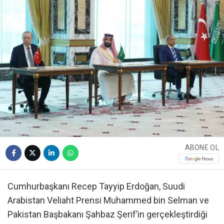
ABONE OL
Cumhurbaşkanı Recep Tayyip Erdoğan, Suudi
Arabistan Veliaht Prensi Muhammed bin Selman ve
Pakistan Başbakanı Şahbaz Şerif’in gerçekleştirdiği