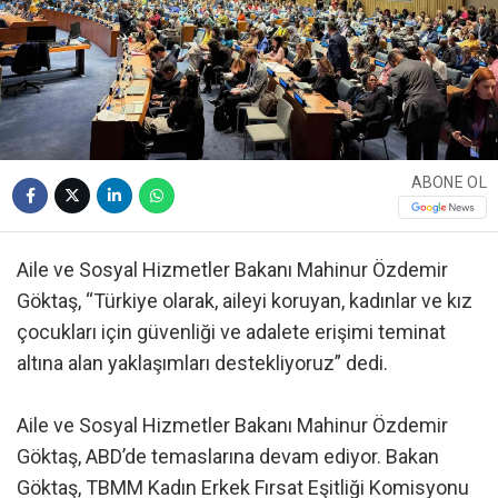
ABONE OL
Aile ve Sosyal Hizmetler Bakanı Mahinur Özdemir
Göktaş, “Türkiye olarak, aileyi koruyan, kadınlar ve kız
çocukları için güvenliği ve adalete erişimi teminat
altına alan yaklaşımları destekliyoruz” dedi.
Aile ve Sosyal Hizmetler Bakanı Mahinur Özdemir
Göktaş, ABD’de temaslarına devam ediyor. Bakan
Göktaş, TBMM Kadın Erkek Fırsat Eşitliği Komisyonu