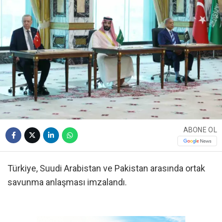
ABONE OL
Türkiye, Suudi Arabistan ve Pakistan arasında ortak
savunma anlaşması imzalandı.