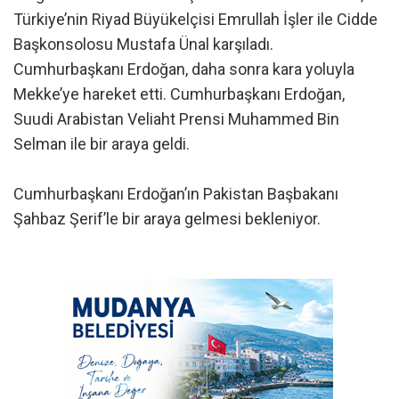
Türkiye’nin Riyad Büyükelçisi Emrullah İşler ile Cidde
Başkonsolosu Mustafa Ünal karşıladı.
Cumhurbaşkanı Erdoğan, daha sonra kara yoluyla
Mekke’ye hareket etti. Cumhurbaşkanı Erdoğan,
Suudi Arabistan Veliaht Prensi Muhammed Bin
Selman ile bir araya geldi.
Cumhurbaşkanı Erdoğan’ın Pakistan Başbakanı
Şahbaz Şerif’le bir araya gelmesi bekleniyor.