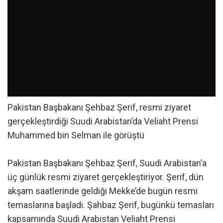
Pakistan Başbakanı Şehbaz Şerif, resmi ziyaret
gerçekleştirdiği Suudi Arabistan’da Veliaht Prensi
Muhammed bin Selman ile görüştü
Pakistan Başbakanı Şehbaz Şerif, Suudi Arabistan’a
üç günlük resmi ziyaret gerçekleştiriyor. Şerif, dün
akşam saatlerinde geldiği Mekke’de bugün resmi
temaslarına başladı. Şahbaz Şerif, bugünkü temasları
kapsamında Suudi Arabistan Veliaht Prensi