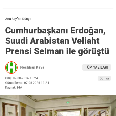
Ana Sayfa
›
Dünya
Cumhurbaşkanı Erdoğan,
Suudi Arabistan Veliaht
Prensi Selman ile görüştü
Neslihan Kaya
TÜM YAZILARI
Giriş: 07-08-2026 13:24
Dünya
Güncelleme: 07-08-2026 13:24
Kaynak: İHA