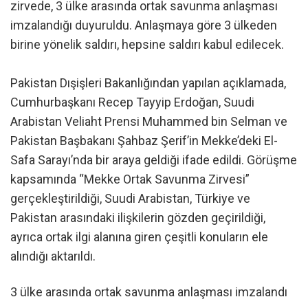
zirvede, 3 ülke arasında ortak savunma anlaşması
imzalandığı duyuruldu. Anlaşmaya göre 3 ülkeden
birine yönelik saldırı, hepsine saldırı kabul edilecek.
Pakistan Dışişleri Bakanlığından yapılan açıklamada,
Cumhurbaşkanı Recep Tayyip Erdoğan, Suudi
Arabistan Veliaht Prensi Muhammed bin Selman ve
Pakistan Başbakanı Şahbaz Şerif’in Mekke’deki El-
Safa Sarayı’nda bir araya geldiği ifade edildi. Görüşme
kapsamında “Mekke Ortak Savunma Zirvesi”
gerçekleştirildiği, Suudi Arabistan, Türkiye ve
Pakistan arasındaki ilişkilerin gözden geçirildiği,
ayrıca ortak ilgi alanına giren çeşitli konuların ele
alındığı aktarıldı.
3 ülke arasında ortak savunma anlaşması imzalandı