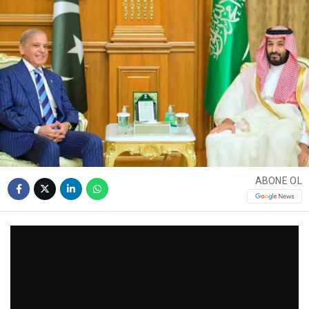
ABONE OL