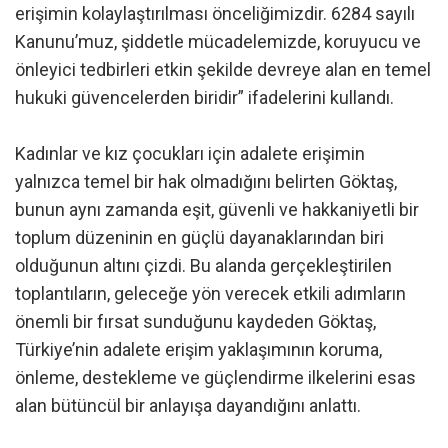
erişimin kolaylaştırılması önceliğimizdir. 6284 sayılı
Kanunu’muz, şiddetle mücadelemizde, koruyucu ve
önleyici tedbirleri etkin şekilde devreye alan en temel
hukuki güvencelerden biridir” ifadelerini kullandı.
Kadınlar ve kız çocukları için adalete erişimin
yalnızca temel bir hak olmadığını belirten Göktaş,
bunun aynı zamanda eşit, güvenli ve hakkaniyetli bir
toplum düzeninin en güçlü dayanaklarından biri
olduğunun altını çizdi. Bu alanda gerçekleştirilen
toplantıların, geleceğe yön verecek etkili adımların
önemli bir fırsat sunduğunu kaydeden Göktaş,
Türkiye’nin adalete erişim yaklaşımının koruma,
önleme, destekleme ve güçlendirme ilkelerini esas
alan bütüncül bir anlayışa dayandığını anlattı.