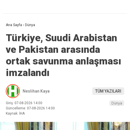
Ana Sayfa
›
Dünya
Türkiye, Suudi Arabistan
ve Pakistan arasında
ortak savunma anlaşması
imzalandı
Neslihan Kaya
TÜM YAZILARI
Giriş: 07-08-2026 14:00
Dünya
Güncelleme: 07-08-2026 14:00
Kaynak: İHA