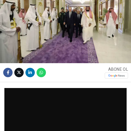
ABONE OL