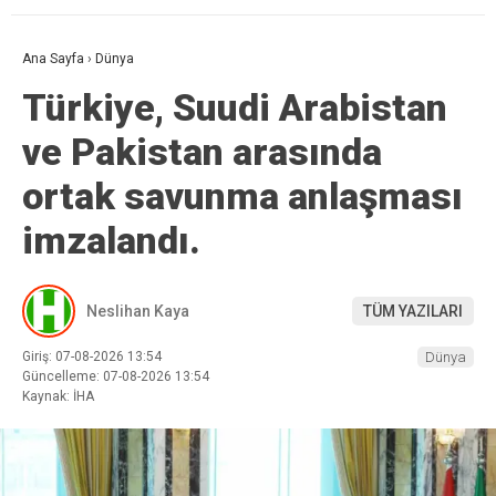
Ana Sayfa
›
Dünya
Türkiye, Suudi Arabistan
ve Pakistan arasında
ortak savunma anlaşması
imzalandı.
Neslihan Kaya
TÜM YAZILARI
Giriş: 07-08-2026 13:54
Dünya
Güncelleme: 07-08-2026 13:54
Kaynak: İHA