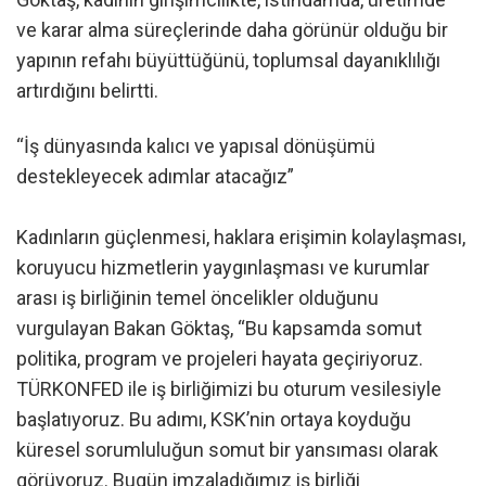
ve karar alma süreçlerinde daha görünür olduğu bir
yapının refahı büyüttüğünü, toplumsal dayanıklılığı
artırdığını belirtti.
“İş dünyasında kalıcı ve yapısal dönüşümü
destekleyecek adımlar atacağız”
Kadınların güçlenmesi, haklara erişimin kolaylaşması,
koruyucu hizmetlerin yaygınlaşması ve kurumlar
arası iş birliğinin temel öncelikler olduğunu
vurgulayan Bakan Göktaş, “Bu kapsamda somut
politika, program ve projeleri hayata geçiriyoruz.
TÜRKONFED ile iş birliğimizi bu oturum vesilesiyle
başlatıyoruz. Bu adımı, KSK’nin ortaya koyduğu
küresel sorumluluğun somut bir yansıması olarak
görüyoruz. Bugün imzaladığımız iş birliği