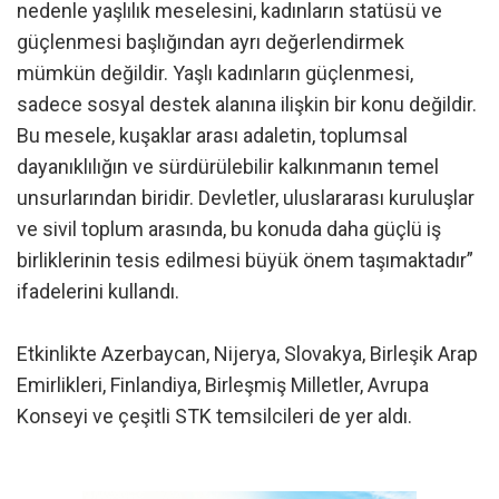
nedenle yaşlılık meselesini, kadınların statüsü ve
güçlenmesi başlığından ayrı değerlendirmek
mümkün değildir. Yaşlı kadınların güçlenmesi,
sadece sosyal destek alanına ilişkin bir konu değildir.
Bu mesele, kuşaklar arası adaletin, toplumsal
dayanıklılığın ve sürdürülebilir kalkınmanın temel
unsurlarından biridir. Devletler, uluslararası kuruluşlar
ve sivil toplum arasında, bu konuda daha güçlü iş
birliklerinin tesis edilmesi büyük önem taşımaktadır”
ifadelerini kullandı.
Etkinlikte Azerbaycan, Nijerya, Slovakya, Birleşik Arap
Emirlikleri, Finlandiya, Birleşmiş Milletler, Avrupa
Konseyi ve çeşitli STK temsilcileri de yer aldı.