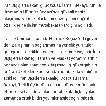
İran Dışişleri Bakanlığı Sözcüsü İsmail Bekayi, İran ile
Umman’ın Hürmüz Boğazı’nda güvenli deniz
ulaşımına yönelik planlanan güzergahın coğrafi
özelliklerine ilişkin mutabakata vardığını açıkladı.
İran ile Umman arasında Hürmüz Boğazı’nda güvenli
deniz ulaşımının sağlanmasına yönelik yürütülen
görüşmelerde dikkat çeken bir gelişme yaşandı. İran
Dışişleri Bakanlığı, Tahran ve Maskat yönetimlerinin
boğazda planlanan deniz taşımacılığı güzergahının
coğrafi özellikleri konusunda mutabakata vardığını
açıkladı. İran Dışişleri Bakanlığı Sözcüsü İsmail
Bekayi, “belirli üçüncü tarafların” sürece müdahale
etmemesi halinde varılan mutabakata ilişkin yakın
zamanda ortak bildiri yayımlanabileceğini bildirdi.