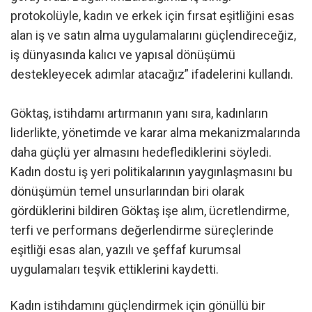
protokolüyle, kadın ve erkek için fırsat eşitliğini esas
alan iş ve satın alma uygulamalarını güçlendireceğiz,
iş dünyasında kalıcı ve yapısal dönüşümü
destekleyecek adımlar atacağız” ifadelerini kullandı.
Göktaş, istihdamı artırmanın yanı sıra, kadınların
liderlikte, yönetimde ve karar alma mekanizmalarında
daha güçlü yer almasını hedeflediklerini söyledi.
Kadın dostu iş yeri politikalarının yaygınlaşmasını bu
dönüşümün temel unsurlarından biri olarak
gördüklerini bildiren Göktaş işe alım, ücretlendirme,
terfi ve performans değerlendirme süreçlerinde
eşitliği esas alan, yazılı ve şeffaf kurumsal
uygulamaları teşvik ettiklerini kaydetti.
Kadın istihdamını güçlendirmek için gönüllü bir