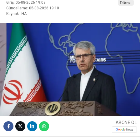
Giriş: 05-08-2026 19:09
Dünya
Güncelleme: 05-08-2026 19:10
Kaynak: İHA
ABONE OL