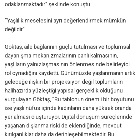
odaklanmaktadır” şeklinde konuştu.
“Yaşlılık meselesini ayrı değerlendirmek mümkün
değildir”
Göktaş, aile bağlarının güçlü tutulması ve toplumsal
dayanışma mekanizmalarının canlı kalmasının,
yaşlıların yalnızlaşmasının önlenmesinde belirleyici
rol oynadığını kaydetti. Günümüzde yaşlanmanın artık
geleceğe ilişkin bir projeksiyon değil toplumların
halihazırda yüzleştiği yapısal gerçeklik olduğunu
vurgulayan Göktaş, “Bu tablonun önemli bir boyutunu
ise yaşlı nüfus içinde kadınların daha yüksek oranda
yer alması oluşturuyor. Dijital dönüşüm süreçlerinde
yaşanan dışlanma riski de eklendiğinde, mevcut
kırılganlıklar daha da derinleşebilmektedir. Bu