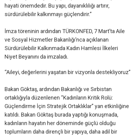
hayati önemdedir. Bu yapı, dayanıklılığı artırır,
sürdürülebilir kalkınmayı güçlendirir.”
İmza töreninin ardından TÜRKONFED, 7 Mart’ta Aile
ve Sosyal Hizmetler Bakanlığı’nca açıklanan
Sürdürülebilir Kalkınmada Kadın Hamlesi İlkeleri
Niyet Beyanını da imzaladı.
“Aileyi, değerlerini yaşatan bir vizyonla destekliyoruz”
Bakan Göktaş, ardından Bakanlığı ve Sırbistan
ortaklığıyla düzenlenen “Kadınların Kritik Rolü:
Güçlendirme İçin Stratejik Ortaklıklar” yan etkinliğine
katıldı. Bakan Göktaş burada yaptığı konuşmada,
kadınların hayatın her döneminde güçlü olduğu
toplumların daha dirençli bir yapıya, daha adil bir