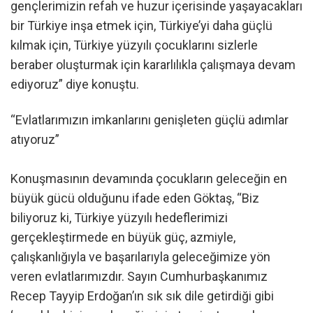
gençlerimizin refah ve huzur içerisinde yaşayacakları
bir Türkiye inşa etmek için, Türkiye’yi daha güçlü
kılmak için, Türkiye yüzyılı çocuklarını sizlerle
beraber oluşturmak için kararlılıkla çalışmaya devam
ediyoruz” diye konuştu.
“Evlatlarımızın imkanlarını genişleten güçlü adımlar
atıyoruz”
Konuşmasının devamında çocukların geleceğin en
büyük gücü olduğunu ifade eden Göktaş, “Biz
biliyoruz ki, Türkiye yüzyılı hedeflerimizi
gerçekleştirmede en büyük güç, azmiyle,
çalışkanlığıyla ve başarılarıyla geleceğimize yön
veren evlatlarımızdır. Sayın Cumhurbaşkanımız
Recep Tayyip Erdoğan’ın sık sık dile getirdiği gibi