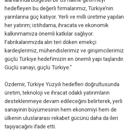
hedefleyen bu değerli firmalarımız, Türkiye’nin
yarınlarına güç katıyor. Yerli ve milli üretime yapılan
her yatırım; istihdama, ihracata ve ekonomik
kalkınmamıza önemli katkılar sağlıyor.
Fabrikalarımızda alın teri döken emekçi
kardeşlerimiz, mühendislerimiz ve girişimcilerimiz
güçlü Türkiye hedefimizin en önemli yapı taşlarıdır.
Güçlü sanayi, güçlü Türkiye.”
Özdemir, Türkiye Yüzyılı hedefleri doğrultusunda
üretim, teknoloji ve ihracat odaklı yatırımların
desteklenmeye devam edileceğini belirterek, yerli
sanayinin büyümesinin hem ekonomiyi hem de
ülkenin uluslararası rekabet gücünü daha da ileri
taşıyacağını ifade etti.