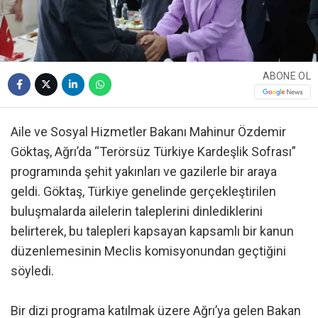
ABONE OL
Aile ve Sosyal Hizmetler Bakanı Mahinur Özdemir
Göktaş, Ağrı’da “Terörsüz Türkiye Kardeşlik Sofrası”
programında şehit yakınları ve gazilerle bir araya
geldi. Göktaş, Türkiye genelinde gerçekleştirilen
buluşmalarda ailelerin taleplerini dinlediklerini
belirterek, bu talepleri kapsayan kapsamlı bir kanun
düzenlemesinin Meclis komisyonundan geçtiğini
söyledi.
Bir dizi programa katılmak üzere Ağrı’ya gelen Bakan