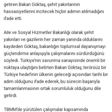
getiren Bakan Göktaş, şehit yakınlarının
hassasiyetlerini incitecek hiçbir adımın atılmadığını
ifade etti.
Aile ve Sosyal Hizmetler Bakanlığı olarak şehit
yakınları ve gazilerin her zaman yanında olduklarını
kaydeden Göktaş, bakanlığın toplumsal dayanışmayı
güçlendirme anlayışıyla çalışmalarını sürdürdüğünü
söyledi. Türkiye’nin savunma sanayisinde önemli bir
noktaya ulaştığını belirten Bakan Göktaş, terörsüz bir
Türkiye hedefinin ülkenin geleceği açısından tarihi bir
adım olduğunu ifade ederek, bu sürecin başarıyla
tamamlanmasının ortak sorumluluk olduğunu dile
getirdi.
TBMM’de yürütülen çalışmalar kapsamında