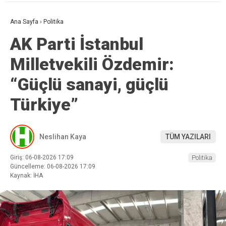
Ana Sayfa
›
Politika
AK Parti İstanbul
Milletvekili Özdemir:
“Güçlü sanayi, güçlü
Türkiye”
Neslihan Kaya
TÜM YAZILARI
Giriş: 06-08-2026 17:09
Politika
Güncelleme: 06-08-2026 17:09
Kaynak: İHA