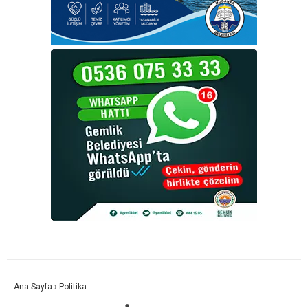
Ana Sayfa
›
Politika