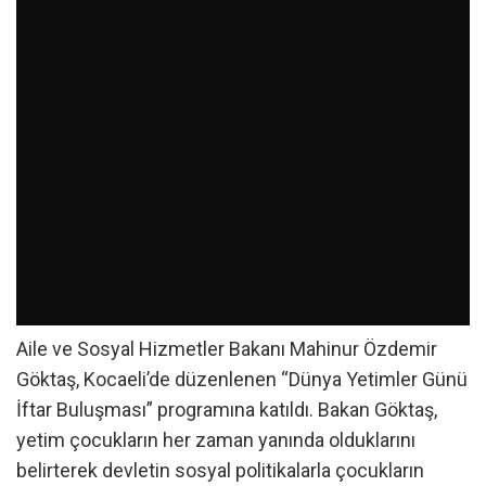
Aile ve Sosyal Hizmetler Bakanı Mahinur Özdemir
Göktaş, Kocaeli’de düzenlenen “Dünya Yetimler Günü
İftar Buluşması” programına katıldı. Bakan Göktaş,
yetim çocukların her zaman yanında olduklarını
belirterek devletin sosyal politikalarla çocukların