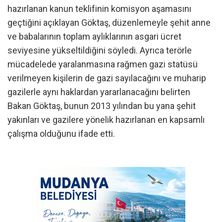
hazırlanan kanun teklifinin komisyon aşamasını
geçtiğini açıklayan Göktaş, düzenlemeyle şehit anne
ve babalarının toplam aylıklarının asgari ücret
seviyesine yükseltildiğini söyledi. Ayrıca terörle
mücadelede yaralanmasına rağmen gazi statüsü
verilmeyen kişilerin de gazi sayılacağını ve muharip
gazilerle aynı haklardan yararlanacağını belirten
Bakan Göktaş, bunun 2013 yılından bu yana şehit
yakınları ve gazilere yönelik hazırlanan en kapsamlı
çalışma olduğunu ifade etti.