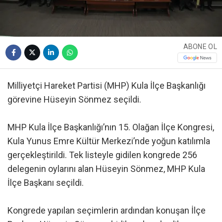
ABONE OL
Milliyetçi Hareket Partisi (MHP) Kula İlçe Başkanlığı
görevine Hüseyin Sönmez seçildi.
MHP Kula İlçe Başkanlığı’nın 15. Olağan İlçe Kongresi,
Kula Yunus Emre Kültür Merkezi’nde yoğun katılımla
gerçekleştirildi. Tek listeyle gidilen kongrede 256
delegenin oylarını alan Hüseyin Sönmez, MHP Kula
İlçe Başkanı seçildi.
Kongrede yapılan seçimlerin ardından konuşan İlçe