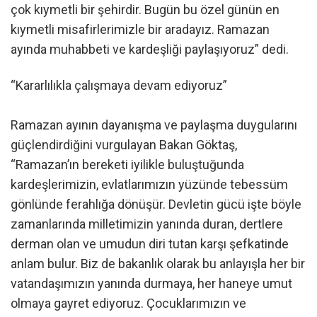
çok kıymetli bir şehirdir. Bugün bu özel günün en
kıymetli misafirlerimizle bir aradayız. Ramazan
ayında muhabbeti ve kardeşliği paylaşıyoruz” dedi.
“Kararlılıkla çalışmaya devam ediyoruz”
Ramazan ayının dayanışma ve paylaşma duygularını
güçlendirdiğini vurgulayan Bakan Göktaş,
“Ramazan’ın bereketi iyilikle buluştuğunda
kardeşlerimizin, evlatlarımızın yüzünde tebessüm
gönlünde ferahlığa dönüşür. Devletin gücü işte böyle
zamanlarında milletimizin yanında duran, dertlere
derman olan ve umudun diri tutan karşı şefkatinde
anlam bulur. Biz de bakanlık olarak bu anlayışla her bir
vatandaşımızın yanında durmaya, her haneye umut
olmaya gayret ediyoruz. Çocuklarımızın ve