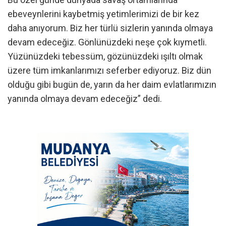
ebeveynlerini kaybetmiş yetimlerimizi de bir kez
daha anıyorum. Biz her türlü sizlerin yanında olmaya
devam edeceğiz. Gönlünüzdeki neşe çok kıymetli.
Yüzünüzdeki tebessüm, gözünüzdeki ışıltı olmak
üzere tüm imkanlarımızı seferber ediyoruz. Biz dün
olduğu gibi bugün de, yarın da her daim evlatlarımızın
yanında olmaya devam edeceğiz” dedi.