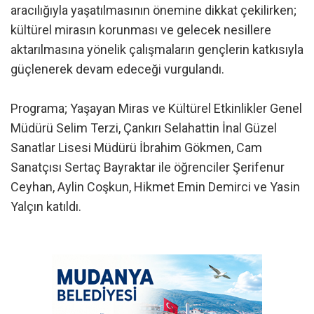
aracılığıyla yaşatılmasının önemine dikkat çekilirken;
kültürel mirasın korunması ve gelecek nesillere
aktarılmasına yönelik çalışmaların gençlerin katkısıyla
güçlenerek devam edeceği vurgulandı.
Programa; Yaşayan Miras ve Kültürel Etkinlikler Genel
Müdürü Selim Terzi, Çankırı Selahattin İnal Güzel
Sanatlar Lisesi Müdürü İbrahim Gökmen, Cam
Sanatçısı Sertaç Bayraktar ile öğrenciler Şerifenur
Ceyhan, Aylin Coşkun, Hikmet Emin Demirci ve Yasin
Yalçın katıldı.