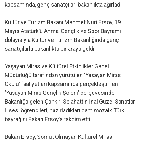
kapsamında, genç sanatçıları bakanlıkta ağırladı.
Kültür ve Turizm Bakanı Mehmet Nuri Ersoy, 19
Mayıs Atatürk’ü Anma, Gençlik ve Spor Bayramı
dolayısıyla Kültür ve Turizm Bakanlığında genç
sanatçılarla bakanlıkta bir araya geldi.
Yaşayan Miras ve Kültürel Etkinlikler Genel
Müdürlüğü tarafından yürütülen ‘Yaşayan Miras
Okulu’ faaliyetleri kapsamında gerçekleştirilen
‘Yaşayan Miras Gençlik Şöleni’ çerçevesinde
Bakanlığa gelen Çankırı Selahattin İnal Güzel Sanatlar
Lisesi öğrencileri, hazırladıkları cam mozaik Türk
bayrağını Bakan Ersoy’a takdim etti.
Bakan Ersoy, Somut Olmayan Kültürel Miras