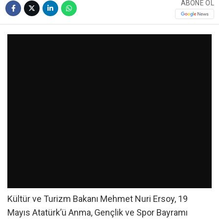
ABONE OL
Kültür ve Turizm Bakanı Mehmet Nuri Ersoy, 19
Mayıs Atatürk’ü Anma, Gençlik ve Spor Bayramı