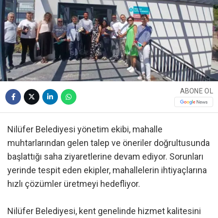
ABONE OL
Nilüfer Belediyesi yönetim ekibi, mahalle
muhtarlarından gelen talep ve öneriler doğrultusunda
başlattığı saha ziyaretlerine devam ediyor. Sorunları
yerinde tespit eden ekipler, mahallelerin ihtiyaçlarına
hızlı çözümler üretmeyi hedefliyor.
Nilüfer Belediyesi, kent genelinde hizmet kalitesini