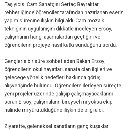
Taşıyıcısı Cam Sanatçısı Sertaç Bayraktar
rehberliğinde öğrenciler tarafından hazırlanan eserin
yapım sürecine ilişkin bilgi aldı. Cam mozaik
tekniğinin uygulanışını dikkatle inceleyen Ersoy,
çalışmanın hangi aşamalardan geçtiğini ve
öğrencilerin projeye nasıl katkı sunduğunu sordu.
Gençlerle bir süre sohbet eden Bakan Ersoy;
öğrencilerin okul hayatları, sanata olan ilgileri ve
geleceğe yönelik hedefleri hakkında görüş
alışverişinde bulundu. Öğrencilere ilerleyen süreçte
yeni projeler üzerinde çalışıp çalışmayacaklarını
soran Ersoy, çalışmaların bireysel mi yoksa ekip
halinde mi yürütüldüğüne ilişkin de bilgi aldı.
Ziyarette, geleneksel sanatların genç kuşaklar